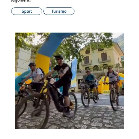
Sport
Turismo