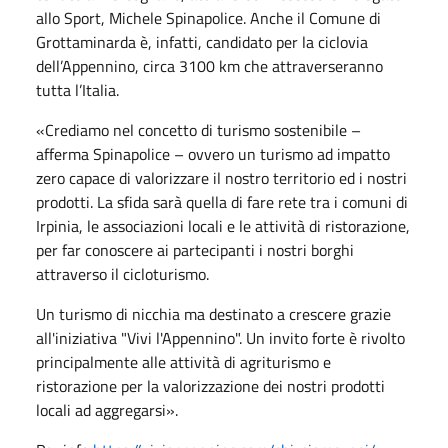
allo Sport, Michele Spinapolice. Anche il Comune di
Grottaminarda è, infatti, candidato per la ciclovia
dell’Appennino, circa 3100 km che attraverseranno
tutta l’Italia.
«Crediamo nel concetto di turismo sostenibile –
afferma Spinapolice – ovvero un turismo ad impatto
zero capace di valorizzare il nostro territorio ed i nostri
prodotti. La sfida sarà quella di fare rete tra i comuni di
Irpinia, le associazioni locali e le attività di ristorazione,
per far conoscere ai partecipanti i nostri borghi
attraverso il cicloturismo.
Un turismo di nicchia ma destinato a crescere grazie
all'iniziativa "Vivi l'Appennino". Un invito forte è rivolto
principalmente alle attività di agriturismo e
ristorazione per la valorizzazione dei nostri prodotti
locali ad aggregarsi».