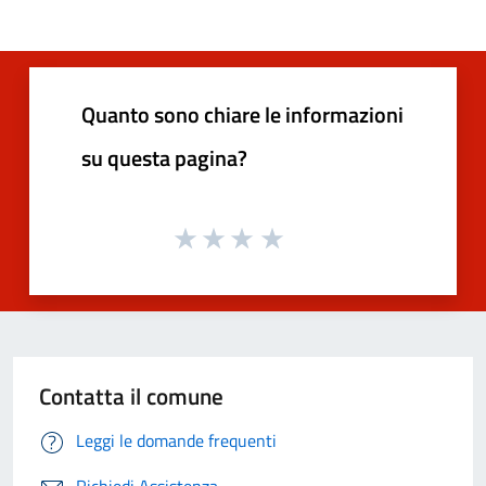
Quanto sono chiare le informazioni
su questa pagina?
Contatta il comune
Leggi le domande frequenti