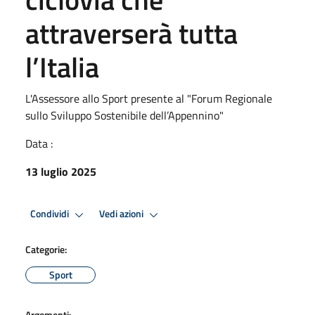
attraverserà tutta
l’Italia
L'Assessore allo Sport presente al "Forum Regionale
sullo Sviluppo Sostenibile dell’Appennino"
Data :
13 luglio 2025
Condividi
Vedi azioni
Categorie:
Sport
Argomenti: