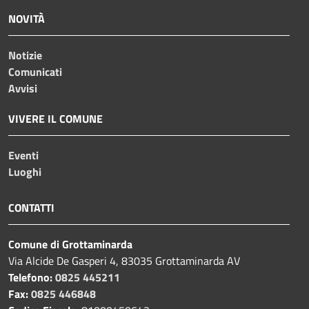
NOVITÀ
Notizie
Comunicati
Avvisi
VIVERE IL COMUNE
Eventi
Luoghi
CONTATTI
Comune di Grottaminarda
Via Alcide De Gasperi 4, 83035 Grottaminarda AV
Telefono:
0825 445211
Fax:
0825 446848