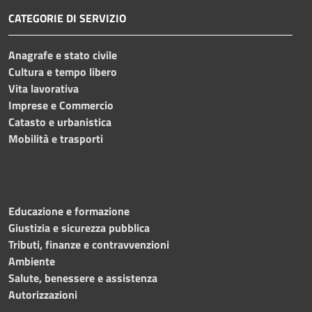
CATEGORIE DI SERVIZIO
Anagrafe e stato civile
Cultura e tempo libero
Vita lavorativa
Imprese e Commercio
Catasto e urbanistica
Mobilità e trasporti
Educazione e formazione
Giustizia e sicurezza pubblica
Tributi, finanze e contravvenzioni
Ambiente
Salute, benessere e assistenza
Autorizzazioni