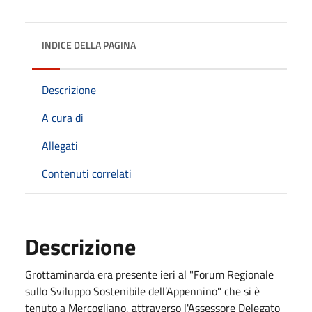
INDICE DELLA PAGINA
Descrizione
A cura di
Allegati
Contenuti correlati
Descrizione
Grottaminarda era presente ieri al "Forum Regionale
sullo Sviluppo Sostenibile dell’Appennino" che si è
tenuto a Mercogliano, attraverso l'Assessore Delegato