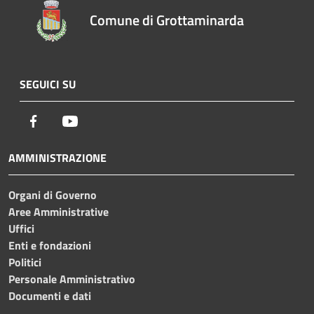
Comune di Grottaminarda
SEGUICI SU
Facebook
Youtube
AMMINISTRAZIONE
Organi di Governo
Aree Amministrative
Uffici
Enti e fondazioni
Politici
Personale Amministrativo
Documenti e dati