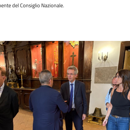
nente del Consiglio Nazionale.