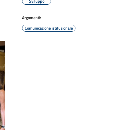
Sviluppo
Argomenti:
Comunicazione istituzionale