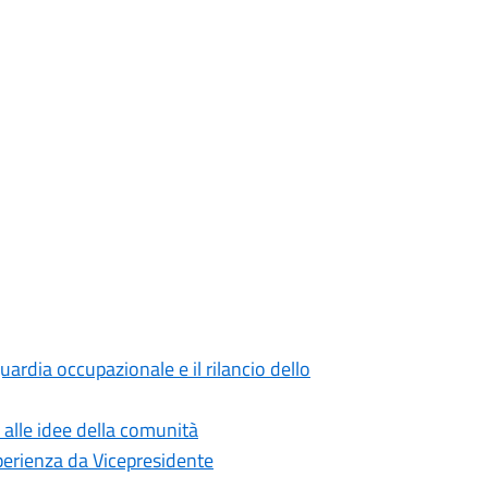
uardia occupazionale e il rilancio dello
 alle idee della comunità
sperienza da Vicepresidente