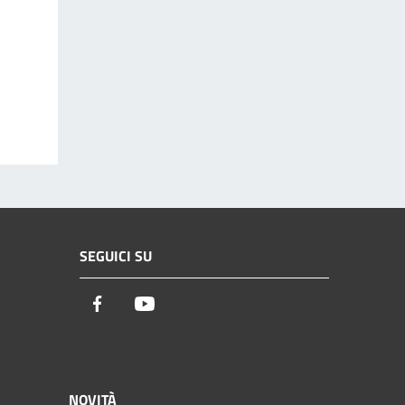
SEGUICI SU
Facebook
Youtube
NOVITÀ