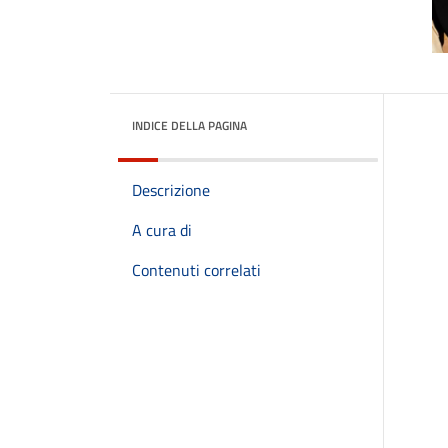
INDICE DELLA PAGINA
Descrizione
A cura di
Contenuti correlati