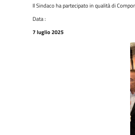
Il Sindaco ha partecipato in qualità di Compo
Data :
7 luglio 2025