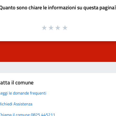
Quanto sono chiare le informazioni su questa pagina
atta il comune
Leggi le domande frequenti
Richiedi Assistenza
Chiama il comune 0825 445211