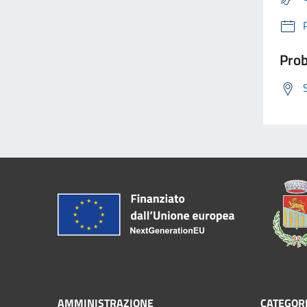
Prob
AMMINISTRAZIONE
CATEGORI