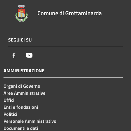
Comune di Grottaminarda
SEGUICI SU
Facebook
Youtube
AMMINISTRAZIONE
Organi di Governo
Aree Amministrative
Uffici
Enti e fondazioni
Politici
Personale Amministrativo
Documenti e dati