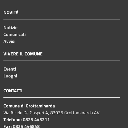
NOVITÀ
Notizie
Comunicati
Avvisi
VIVERE IL COMUNE
Eventi
Luoghi
CONTATTI
Comune di Grottaminarda
Via Alcide De Gasperi 4, 83035 Grottaminarda AV
Telefono:
0825 445211
Fax:
0825 446848