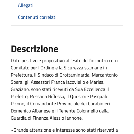
Allegati
Contenuti correlati
Descrizione
Dato positivo e propositivo all’esito dell’incontro con il
Comitato per l’Ordine e la Sicurezza stamane in
Prefettura. Il Sindaco di Grottaminarda, Marcantonio
Spera, gli Assessori Franca Iacoviello e Marisa
Graziano, sono stati ricevuti da Sua Eccellenza il
Prefetto, Rossana Riflesso, il Questore Pasquale
Picone, il Comandante Provinciale dei Carabinieri
Domenico Albanese e il Tenente Colonnello della
Guardia di Finanza Alessio Iannone.
«Grande attenzione e interesse sono stati riservati a