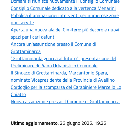
Domani si riunisce nuovamente il Consiglio Comunale
Consiglio Comunale dedicato alla vertenza Menarini
Pubblica illuminazione: interventi per numerose zone
non servite
Aperta una nuova ala del Cimitero: più decoro e nuovi
spazi per i cari defunti
Ancora un'assunzione presso il Comune di
Grottaminarda
“Grottaminarda guarda al futuro”: presentazione del
Preliminare di Piano Urbanistico Comunale
Il Sindaco di Grottaminarda, Marcantonio Spera,
nominato Vicepresidente della Provincia di Avellino
Cordoglio per la scomparsa del Carabiniere Marcello Lo
Chiatto
Nuova assunzione presso il Comune di Grottaminarda
Ultimo aggiornamento
: 26 giugno 2025, 19:25