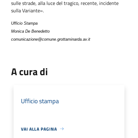
sulle strade, alla luce del tragico, recente, incidente
sulla Variante».
Ufficio Stampa
Monica De Benedetto
comunicazione@comune.grottaminarda.av.it
A cura di
Ufficio stampa
VAI ALLA PAGINA