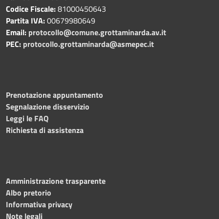
Codice Fiscale:
81000450643
Partita IVA:
00679980649
Email:
protocollo@comune.grottaminarda.av.it
PEC:
protocollo.grottaminarda@asmepec.it
Prenotazione appuntamento
Segnalazione disservizio
Leggi le FAQ
Richiesta di assistenza
Amministrazione trasparente
Albo pretorio
Informativa privacy
Note legali