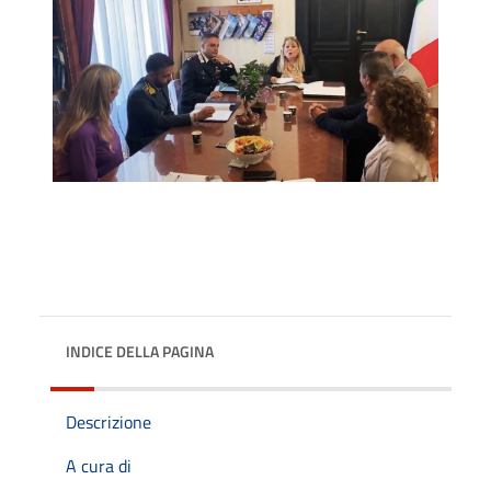
INDICE DELLA PAGINA
Descrizione
A cura di