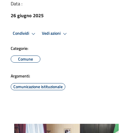
Data :
26 giugno 2025
Condividi
Vedi azioni
Categorie:
Comune
Argomenti:
Comunicazione istituzionale