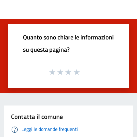
Quanto sono chiare le informazioni
su questa pagina?
Contatta il comune
Leggi le domande frequenti