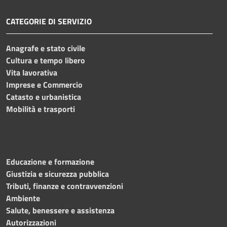
CATEGORIE DI SERVIZIO
Anagrafe e stato civile
Cultura e tempo libero
Vita lavorativa
Imprese e Commercio
Catasto e urbanistica
Mobilità e trasporti
Educazione e formazione
Giustizia e sicurezza pubblica
Tributi, finanze e contravvenzioni
Ambiente
Salute, benessere e assistenza
Autorizzazioni