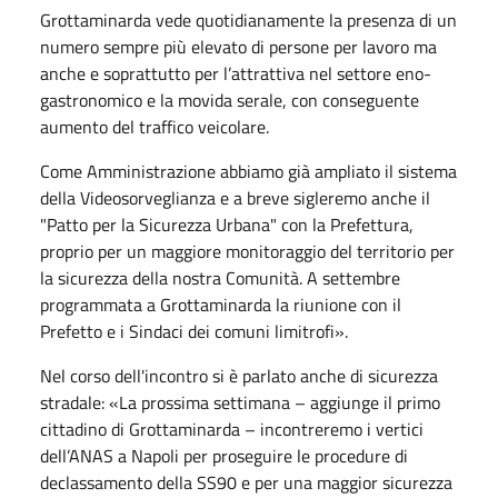
Grottaminarda vede quotidianamente la presenza di un
numero sempre più elevato di persone per lavoro ma
anche e soprattutto per l’attrattiva nel settore eno-
gastronomico e la movida serale, con conseguente
aumento del traffico veicolare.
Come Amministrazione abbiamo già ampliato il sistema
della Videosorveglianza e a breve sigleremo anche il
"Patto per la Sicurezza Urbana" con la Prefettura,
proprio per un maggiore monitoraggio del territorio per
la sicurezza della nostra Comunità. A settembre
programmata a Grottaminarda la riunione con il
Prefetto e i Sindaci dei comuni limitrofi».
Nel corso dell'incontro si è parlato anche di sicurezza
stradale: «La prossima settimana – aggiunge il primo
cittadino di Grottaminarda – incontreremo i vertici
dell’ANAS a Napoli per proseguire le procedure di
declassamento della SS90 e per una maggior sicurezza