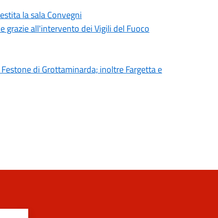
estita la sala Convegni
 grazie all'intervento dei Vigili del Fuoco
 Festone di Grottaminarda; inoltre Fargetta e