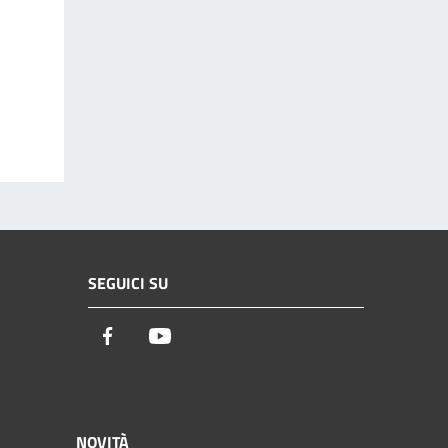
SEGUICI SU
Facebook
Youtube
NOVITÀ