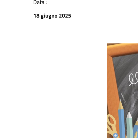
Data :
18 giugno 2025