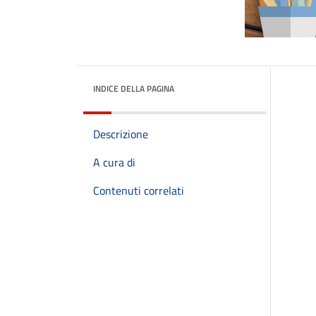
INDICE DELLA PAGINA
Descrizione
A cura di
Contenuti correlati