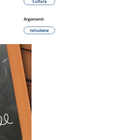
Cultura
Argomenti:
Istruzione