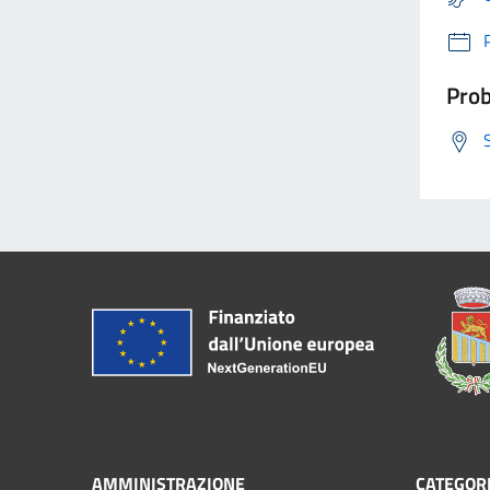
Prob
AMMINISTRAZIONE
CATEGORI