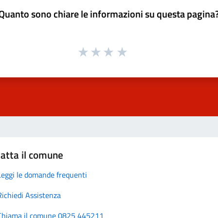
Quanto sono chiare le informazioni su questa pagina
atta il comune
Leggi le domande frequenti
Richiedi Assistenza
Chiama il comune 0825 445211