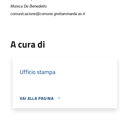
Monica De Benedetto
comunicazione@comune.grottaminarda.av.it
A cura di
Ufficio stampa
VAI ALLA PAGINA