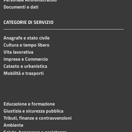
Documenti e dati
CATEGORIE DI SERVIZIO
Anagrafe e stato civile
Cultura e tempo libero
Vita lavorativa
Imprese e Commercio
Catasto e urbanistica
Mobilità e trasporti
Educazione e formazione
Giustizia e sicurezza pubblica
Tributi, finanze e contravvenzioni
Ambiente