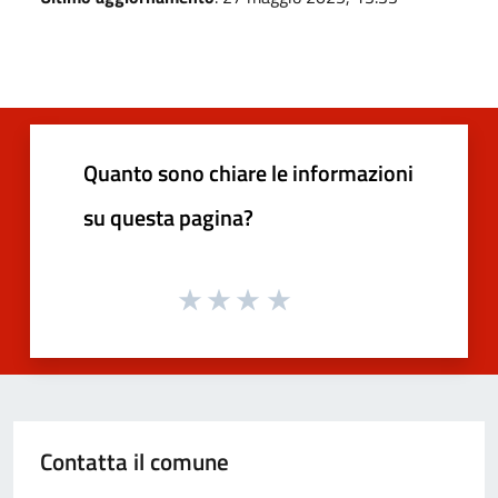
Quanto sono chiare le informazioni
su questa pagina?
Contatta il comune