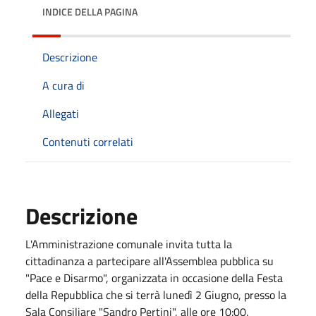
INDICE DELLA PAGINA
Descrizione
A cura di
Allegati
Contenuti correlati
Descrizione
L'Amministrazione comunale invita tutta la
cittadinanza a partecipare all'Assemblea pubblica su
"Pace e Disarmo", organizzata in occasione della Festa
della Repubblica che si terrà lunedì 2 Giugno, presso la
Sala Consiliare "Sandro Pertini", alle ore 10:00.