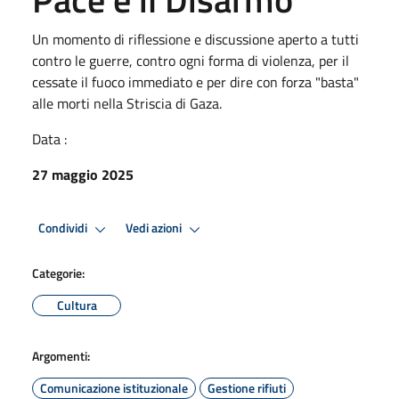
Un momento di riflessione e discussione aperto a tutti
contro le guerre, contro ogni forma di violenza, per il
cessate il fuoco immediato e per dire con forza "basta"
alle morti nella Striscia di Gaza.
Data :
27 maggio 2025
Condividi
Vedi azioni
Categorie:
Cultura
Argomenti:
Comunicazione istituzionale
Gestione rifiuti