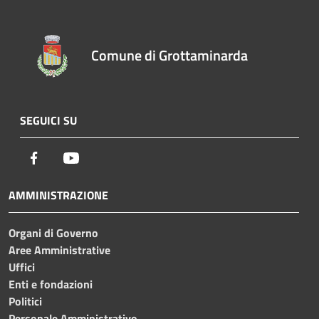
Comune di Grottaminarda
SEGUICI SU
Facebook
Youtube
AMMINISTRAZIONE
Organi di Governo
Aree Amministrative
Uffici
Enti e fondazioni
Politici
Personale Amministrativo