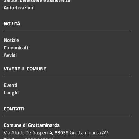
Salute, benessere e assistenza
Autorizzazioni
NOVITÀ
Notizie
Comunicati
Avvisi
VIVERE IL COMUNE
Eventi
Luoghi
CONTATTI
Comune di Grottaminarda
Via Alcide De Gasperi 4, 83035 Grottaminarda AV