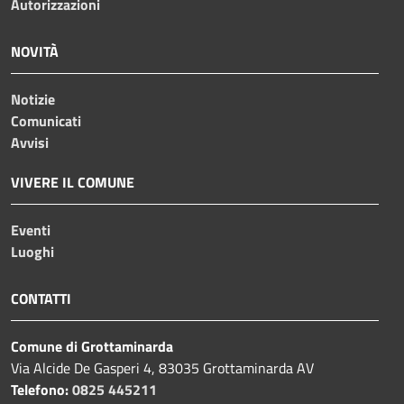
Autorizzazioni
NOVITÀ
Notizie
Comunicati
Avvisi
VIVERE IL COMUNE
Eventi
Luoghi
CONTATTI
Comune di Grottaminarda
Via Alcide De Gasperi 4, 83035 Grottaminarda AV
Telefono:
0825 445211