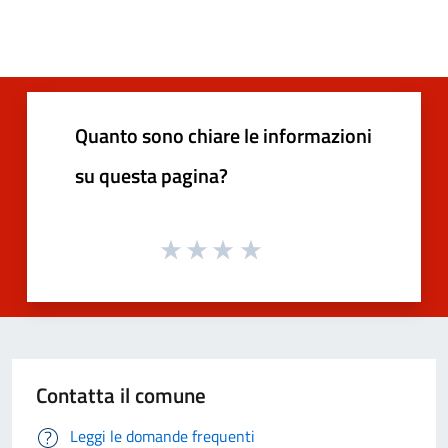
Quanto sono chiare le informazioni
su questa pagina?
Contatta il comune
Leggi le domande frequenti