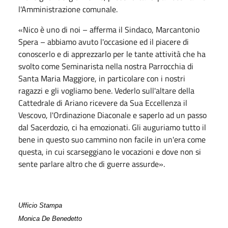
l'Amministrazione comunale.
«Nico è uno di noi – afferma il Sindaco, Marcantonio
Spera – abbiamo avuto l'occasione ed il piacere di
conoscerlo e di apprezzarlo per le tante attività che ha
svolto come Seminarista nella nostra Parrocchia di
Santa Maria Maggiore, in particolare con i nostri
ragazzi e gli vogliamo bene. Vederlo sull'altare della
Cattedrale di Ariano ricevere da Sua Eccellenza il
Vescovo, l'Ordinazione Diaconale e saperlo ad un passo
dal Sacerdozio, ci ha emozionati. Gli auguriamo tutto il
bene in questo suo cammino non facile in un'era come
questa, in cui scarseggiano le vocazioni e dove non si
sente parlare altro che di guerre assurde».
Ufficio Stampa
Monica De Benedetto