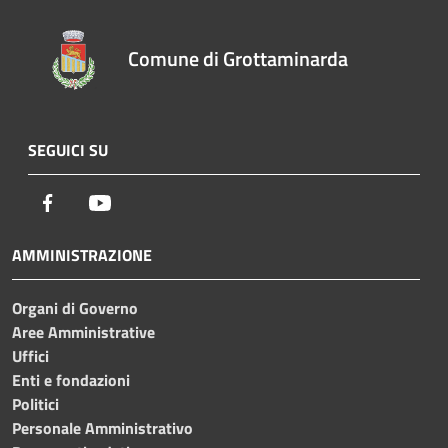
Comune di Grottaminarda
SEGUICI SU
Facebook
Youtube
AMMINISTRAZIONE
Organi di Governo
Aree Amministrative
Uffici
Enti e fondazioni
Politici
Personale Amministrativo