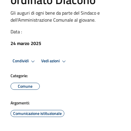
Gli auguri di ogni bene da parte del Sindaco e
dell'Amministrazione Comunale al giovane.
Data :
24 marzo 2025
Condividi
Vedi azioni
Categorie:
Comune
Argomenti:
Comunicazione istituzionale