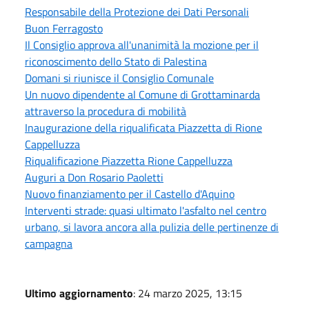
Responsabile della Protezione dei Dati Personali
Buon Ferragosto
Il Consiglio approva all'unanimità la mozione per il
riconoscimento dello Stato di Palestina
Domani si riunisce il Consiglio Comunale
Un nuovo dipendente al Comune di Grottaminarda
attraverso la procedura di mobilità
Inaugurazione della riqualificata Piazzetta di Rione
Cappelluzza
Riqualificazione Piazzetta Rione Cappelluzza
Auguri a Don Rosario Paoletti
Nuovo finanziamento per il Castello d'Aquino
Interventi strade: quasi ultimato l'asfalto nel centro
urbano, si lavora ancora alla pulizia delle pertinenze di
campagna
Ultimo aggiornamento
: 24 marzo 2025, 13:15