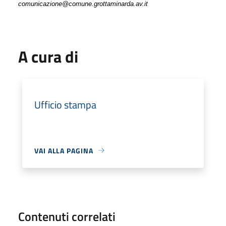
comunicazione@comune.grottaminarda.av.it
A cura di
Ufficio stampa
VAI ALLA PAGINA
Contenuti correlati