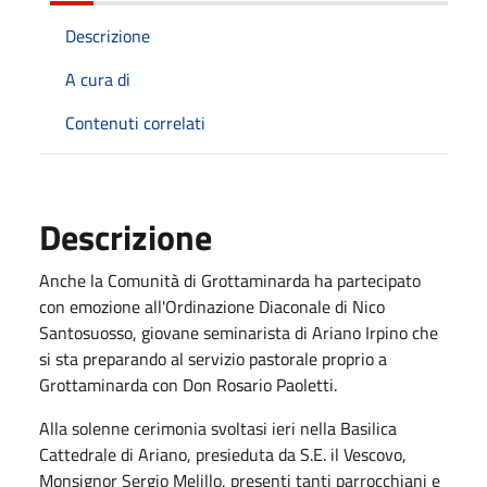
Descrizione
A cura di
Contenuti correlati
Descrizione
Anche la Comunità di Grottaminarda ha partecipato
con emozione all'Ordinazione Diaconale di Nico
Santosuosso, giovane seminarista di Ariano Irpino che
si sta preparando al servizio pastorale proprio a
Grottaminarda con Don Rosario Paoletti.
Alla solenne cerimonia svoltasi ieri nella Basilica
Cattedrale di Ariano, presieduta da S.E. il Vescovo,
Monsignor Sergio Melillo, presenti tanti parrocchiani e