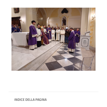
INDICE DELLA PAGINA