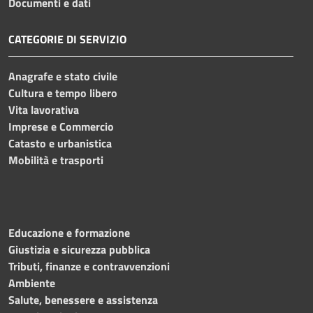
Documenti e dati
CATEGORIE DI SERVIZIO
Anagrafe e stato civile
Cultura e tempo libero
Vita lavorativa
Imprese e Commercio
Catasto e urbanistica
Mobilità e trasporti
Educazione e formazione
Giustizia e sicurezza pubblica
Tributi, finanze e contravvenzioni
Ambiente
Salute, benessere e assistenza