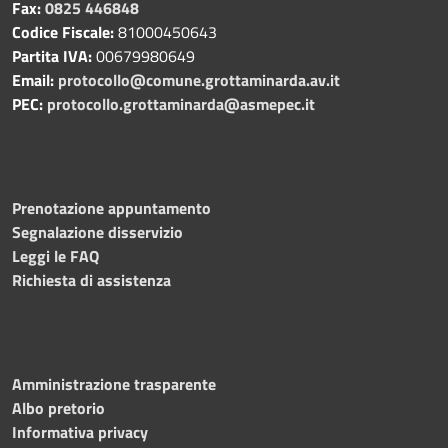
Fax:
0825 446848
Codice Fiscale:
81000450643
Partita IVA:
00679980649
Email:
protocollo@comune.grottaminarda.av.it
PEC:
protocollo.grottaminarda@asmepec.it
Prenotazione appuntamento
Segnalazione disservizio
Leggi le FAQ
Richiesta di assistenza
Amministrazione trasparente
Albo pretorio
Informativa privacy