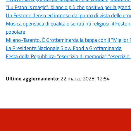
"Lu Fston is magic": bilancio più che positivo per la gran
Un Festone denso ed intenso dal punto di vista delle em
Musica operistica di qualità e sentiti riti religiosi: il Fe
popolare
Milano-Taranto. È Grottaminarda la tappa con il "Miglior 
La Presidente Nazionale Slow Food a Grottaminarda
Festa della Repubblica: "esercizio di memoria", "esercizio
Ultimo aggiornamento
: 22 marzo 2025, 12:54