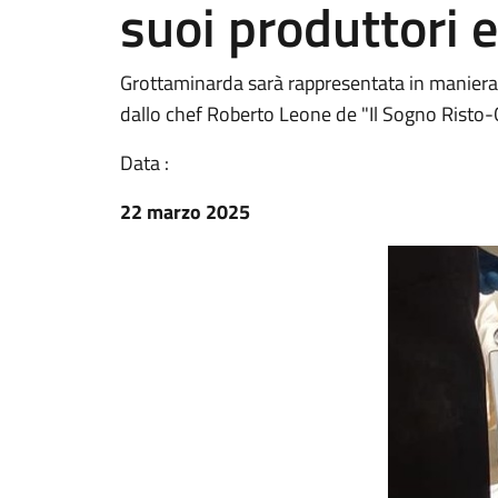
suoi produttori e
Grottaminarda sarà rappresentata in maniera e
dallo chef Roberto Leone de "Il Sogno Risto
Data :
22 marzo 2025