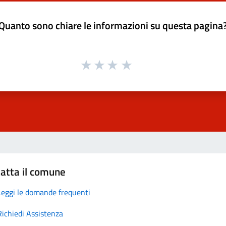
Quanto sono chiare le informazioni su questa pagina
atta il comune
Leggi le domande frequenti
Richiedi Assistenza