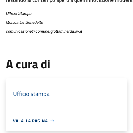
Ufficio Stampa
Monica De Benedetto
comunicazione@comune.grottaminarda.av.it
A cura di
Ufficio stampa
VAI ALLA PAGINA