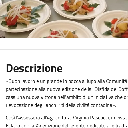
Descrizione
«Buon lavoro e un grande in bocca al lupo alla Comunità
partecipazione alla nuova edizione della "Disfida del Soffr
casa una nuova vittoria nell'ambito di un'iniziativa che 
rievocazione degli anchi riti della civiltà contadina».
Così l'Assessora all'Agricoltura, Virginia Pascucci, in vi
Eclano con la XV edizione dell'evento dedicato alle tradizio