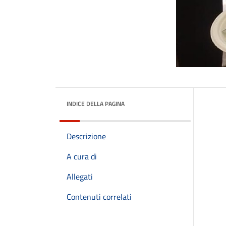
INDICE DELLA PAGINA
Descrizione
A cura di
Allegati
Contenuti correlati