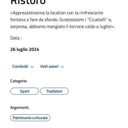
«Apprezzatissima la location con la rinfrescante
fontana a fare da sfondo. Gustosissimi i "Cicatielli" e,
sorpresa, abbiamo mangiato il torrone caldo a luglio!».
Data :
26 luglio 2024
Condividi
Vedi azioni
Categorie:
Sport
Tradizioni
Argomenti:
Patrimonio culturale