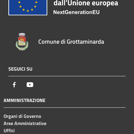
Comune di Grottaminarda
SEGUICI SU
Facebook
Youtube
AMMINISTRAZIONE
Organi di Governo
Aree Amministrative
Uffici