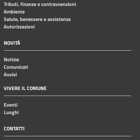
Tributi, finanze e contravvenzioni
Ambiente
Salute, benessere e assistenza
Autorizzazioni
NOVITÀ
Notizie
Comunicati
Avvisi
VIVERE IL COMUNE
Eventi
Luoghi
CONTATTI