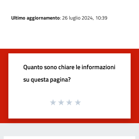
Ultimo aggiornamento
: 26 luglio 2024, 10:39
Quanto sono chiare le informazioni
su questa pagina?