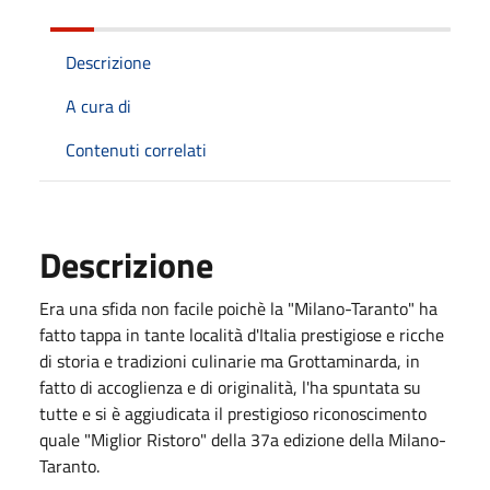
Descrizione
A cura di
Contenuti correlati
Descrizione
Era una sfida non facile poichè la "Milano-Taranto" ha
fatto tappa in tante località d'Italia prestigiose e ricche
di storia e tradizioni culinarie ma Grottaminarda, in
fatto di accoglienza e di originalità, l'ha spuntata su
tutte e si è aggiudicata il prestigioso riconoscimento
quale "Miglior Ristoro" della 37a edizione della Milano-
Taranto.