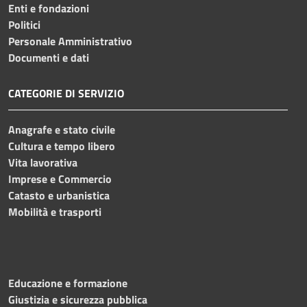
Enti e fondazioni
Politici
Personale Amministrativo
Documenti e dati
CATEGORIE DI SERVIZIO
Anagrafe e stato civile
Cultura e tempo libero
Vita lavorativa
Imprese e Commercio
Catasto e urbanistica
Mobilità e trasporti
Educazione e formazione
Giustizia e sicurezza pubblica