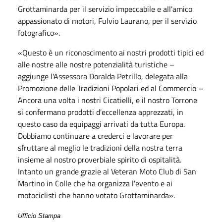
Grottaminarda per il servizio impeccabile e all'amico
appassionato di motori, Fulvio Laurano, per il servizio
fotografico
».
«Questo è un riconoscimento ai nostri prodotti tipici ed
alle nostre alle nostre potenzialità turistiche –
aggiunge l'Assessora Doralda Petrillo, delegata alla
Promozione delle Tradizioni Popolari ed al Commercio –
Ancora una volta i nostri Cicatielli, e il nostro Torrone
si confermano prodotti d'eccellenza apprezzati, in
questo caso da equipaggi arrivati da tutta Europa.
Dobbiamo continuare a crederci e lavorare per
sfruttare al meglio le tradizioni della nostra terra
insieme al nostro proverbiale spirito di ospitalità.
Intanto un grande grazie al Veteran Moto Club di San
Martino in Colle che ha organizza l'evento e ai
motociclisti che hanno votato Grottaminarda».
Ufficio Stampa