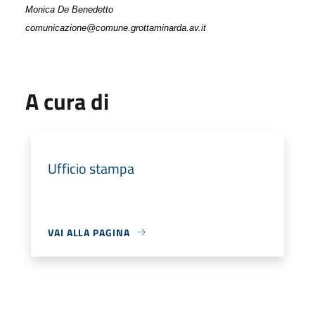
Monica De Benedetto
comunicazione@comune.grottaminarda.av.it
A cura di
Ufficio stampa
VAI ALLA PAGINA