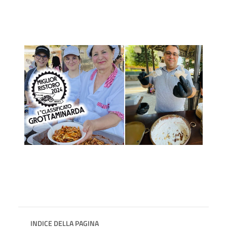
INDICE DELLA PAGINA