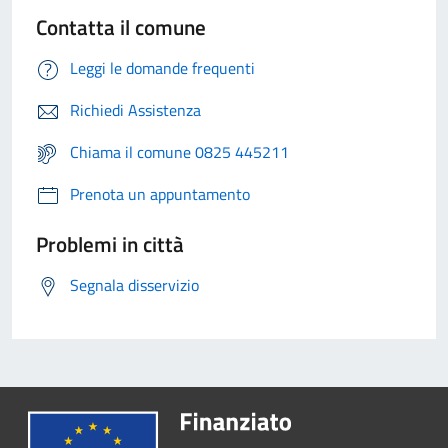
Contatta il comune
Leggi le domande frequenti
Richiedi Assistenza
Chiama il comune 0825 445211
Prenota un appuntamento
Problemi in città
Segnala disservizio