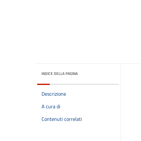
INDICE DELLA PAGINA
Descrizione
A cura di
Contenuti correlati