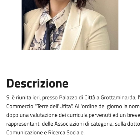
Descrizione
Si è riunita ieri, presso Palazzo di Città a Grottaminarda,
Commercio "Terre dell'Ufita". All'ordine del giorno la no
dopo una valutazione dei curricula pervenuti ed un breve 
rappresentanti delle Associazioni di categoria, sulla dot
Comunicazione e Ricerca Sociale.