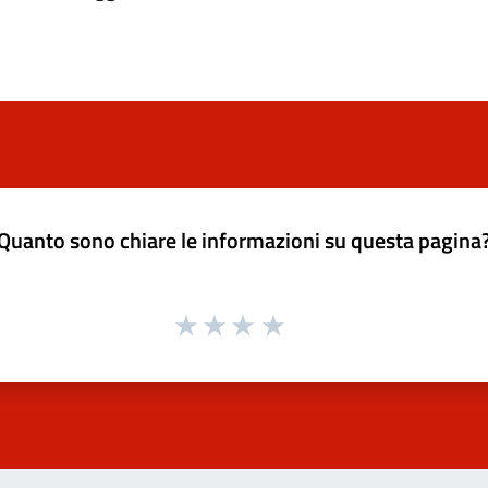
Quanto sono chiare le informazioni su questa pagina