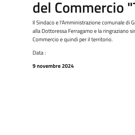
del Commercio "T
Il Sindaco e l'Amministrazione comunale di 
alla Dottoressa Ferragamo e la ringraziano sin
Commercio e quindi per il territorio.
Data :
9 novembre 2024