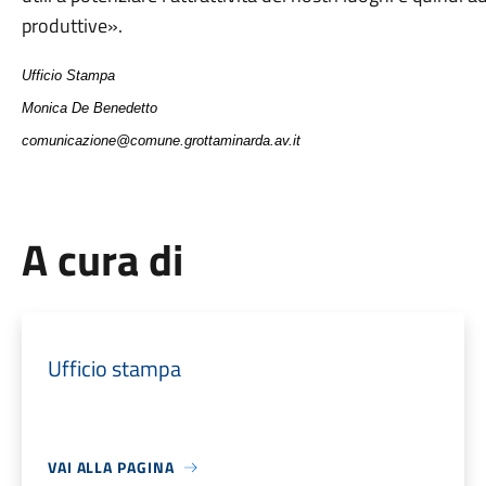
produttive».
Ufficio Stampa
Monica De Benedetto
comunicazione@comune.grottaminarda.av.it
A cura di
Ufficio stampa
VAI ALLA PAGINA