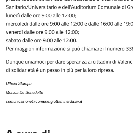
Sanitario/Universitario e dell'Auditorium Comunale di Gro
lunedì dalle ore 9:00 alle 12:00;
mercoledì dalle ore 9:00 alle 12:00 e dalle 16:00 alle 19:
venerdì dalle ore 9:00 alle 12:00;
sabato dalle ore 9:00 alle 12:00.
Per maggiori informazione si può chiamare il numero 3
Dunque uniamoci per dare speranza ai cittadini di Valenc
di solidarietà è un passo in più per la loro ripresa.
Ufficio Stampa
Monica De Benedetto
comunicazione@comune.grottaminarda.av.it