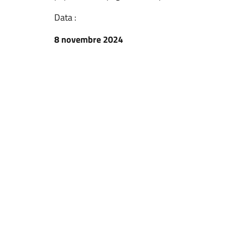
Data :
8 novembre 2024