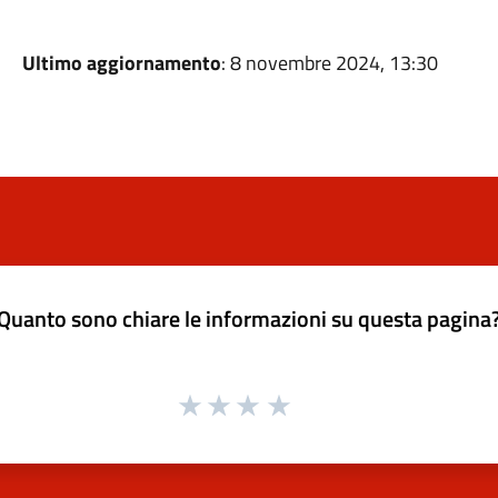
Ultimo aggiornamento
: 8 novembre 2024, 13:30
Quanto sono chiare le informazioni su questa pagina