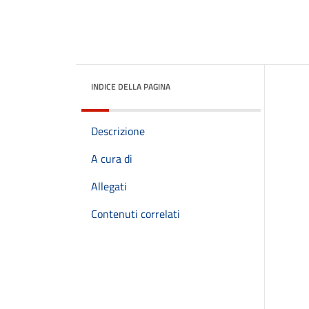
INDICE DELLA PAGINA
Descrizione
A cura di
Allegati
Contenuti correlati