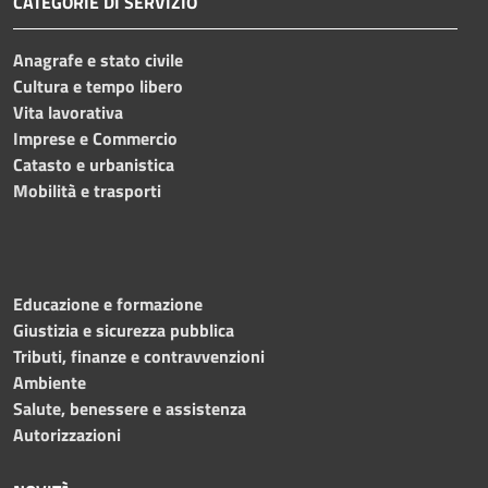
CATEGORIE DI SERVIZIO
Anagrafe e stato civile
Cultura e tempo libero
Vita lavorativa
Imprese e Commercio
Catasto e urbanistica
Mobilità e trasporti
Educazione e formazione
Giustizia e sicurezza pubblica
Tributi, finanze e contravvenzioni
Ambiente
Salute, benessere e assistenza
Autorizzazioni