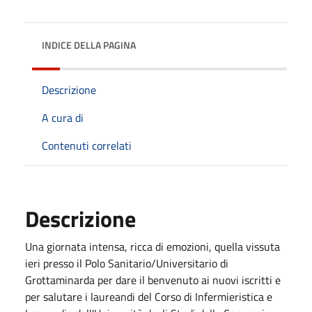
INDICE DELLA PAGINA
Descrizione
A cura di
Contenuti correlati
Descrizione
Una giornata intensa, ricca di emozioni, quella vissuta
ieri presso il Polo Sanitario/Universitario di
Grottaminarda per dare il benvenuto ai nuovi iscritti e
per salutare i laureandi del Corso di Infermieristica e