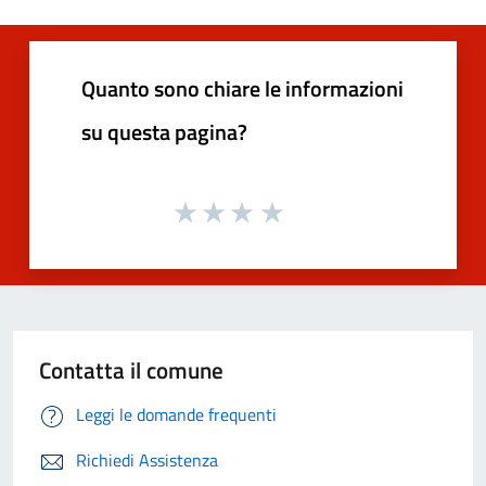
Quanto sono chiare le informazioni
su questa pagina?
Contatta il comune
Leggi le domande frequenti
Richiedi Assistenza