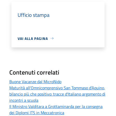
Ufficio stampa
VAI ALLA PAGINA
Contenuti correlati
Buone Vacanze dal MicroNido
Maturità all'Omnicomprensivo San Tommaso d’Aquino,
bilancio più che positivo: tracce d'Italiano argomento di
incontri a scuola
Il Ministro Valditara a Grottaminarda per la consegna
dei Diplomi ITS in Meccatronica