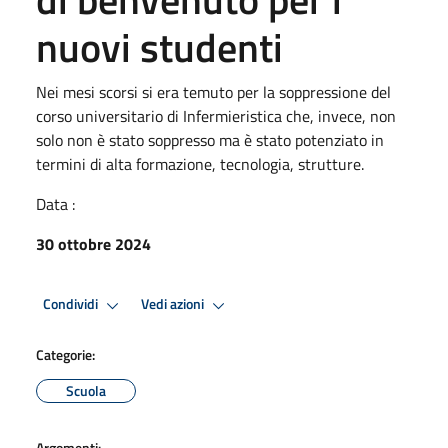
nuovi studenti
Nei mesi scorsi si era temuto per la soppressione del
corso universitario di Infermieristica che, invece, non
solo non è stato soppresso ma è stato potenziato in
termini di alta formazione, tecnologia, strutture.
Data :
30 ottobre 2024
Condividi
Vedi azioni
Categorie:
Scuola
Argomenti: