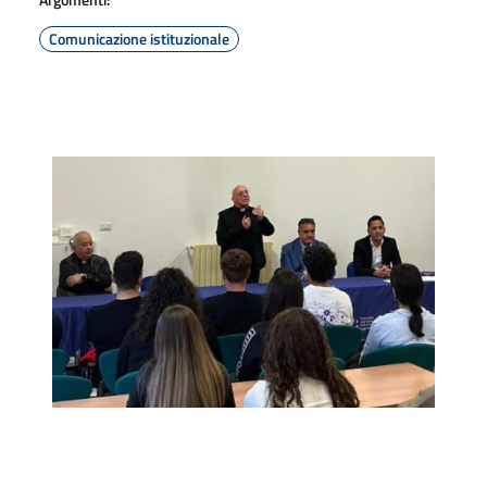
Comunicazione istituzionale