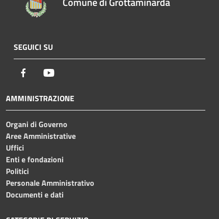
Comune di Grottaminarda
SEGUICI SU
Facebook
Youtube
AMMINISTRAZIONE
Organi di Governo
Aree Amministrative
Uffici
Enti e fondazioni
Politici
Personale Amministrativo
Documenti e dati