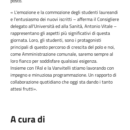
posto.
« L'emozione e la commozione degli studenti laureandi
e l'entusiasmo dei nuovi iscritti – afferma il Consigliere
delegato all'Università ed alla Sanità, Antonio Vitale –
rappresentano gli aspetti più significativi di questa
giornata. Loro, gli studenti, sono i protagonisti
principali di questo percorso di crescita del polo e noi,
come Amministrazione comunale, saremo sempre al
loro fianco per soddisfare qualsiasi esigenza.
Insieme con l'Asl e la Vanvitelli stiamo lavorando con
impegno e minuziosa programmazione. Un rapporto di
collaborazione quotidiano che oggi sta dando i tanto
attesi frutti».
A cura di