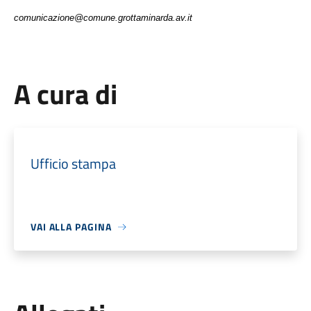
comunicazione@comune.grottaminarda.av.it
A cura di
Ufficio stampa
VAI ALLA PAGINA