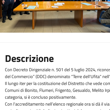
Descrizione
Con Decreto Dirigenziale n. 501 del 5 luglio 2024, ricono
del Commercio” (DDC) denominato "Terre dell'Ufita" nell
Il lungo iter per la costituzione del Distretto che vede c
Comuni di Bonito, Flumeri, Frigento, Gesualdo, Melito Irp
categoria, si è concluso positivamente.
Con l'accreditamento nell’elenco regionale ora si dà il via