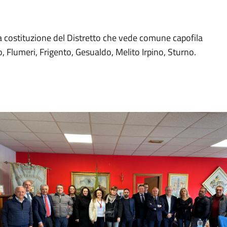
 la costituzione del Distretto che vede comune capofila
 Flumeri, Frigento, Gesualdo, Melito Irpino, Sturno.