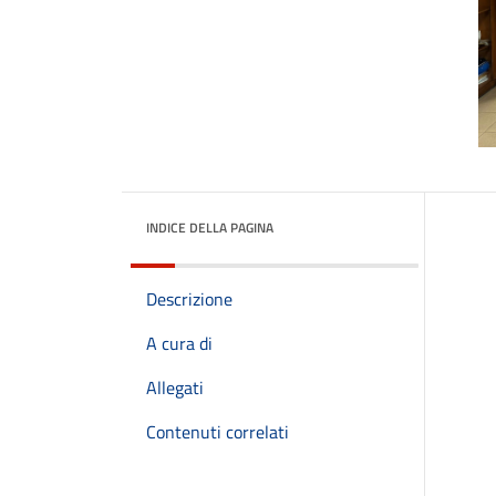
INDICE DELLA PAGINA
Descrizione
A cura di
Allegati
Contenuti correlati