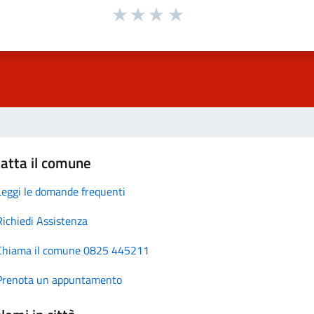
atta il comune
Leggi le domande frequenti
Richiedi Assistenza
Chiama il comune 0825 445211
Prenota un appuntamento