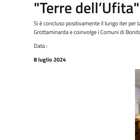
"Terre dell’Ufita"
Si è concluso positivamente il lungo iter per
Grottaminarda e coinvolge i Comuni di Bonito,
Data :
8 luglio 2024