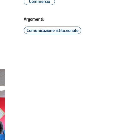
Commercio
Argomenti:
Comunicazione istituzionale