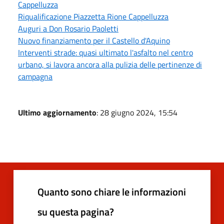
Cappelluzza
Riqualificazione Piazzetta Rione Cappelluzza
Auguri a Don Rosario Paoletti
Nuovo finanziamento per il Castello d'Aquino
Interventi strade: quasi ultimato l'asfalto nel centro
urbano, si lavora ancora alla pulizia delle pertinenze di
campagna
Ultimo aggiornamento
: 28 giugno 2024, 15:54
Quanto sono chiare le informazioni
su questa pagina?