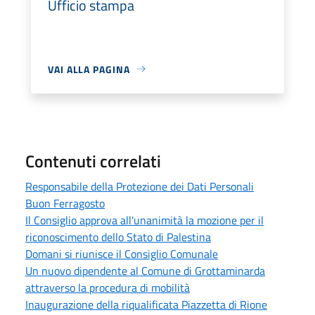
Ufficio stampa
VAI ALLA PAGINA
Contenuti correlati
Responsabile della Protezione dei Dati Personali
Buon Ferragosto
Il Consiglio approva all'unanimità la mozione per il
riconoscimento dello Stato di Palestina
Domani si riunisce il Consiglio Comunale
Un nuovo dipendente al Comune di Grottaminarda
attraverso la procedura di mobilità
Inaugurazione della riqualificata Piazzetta di Rione