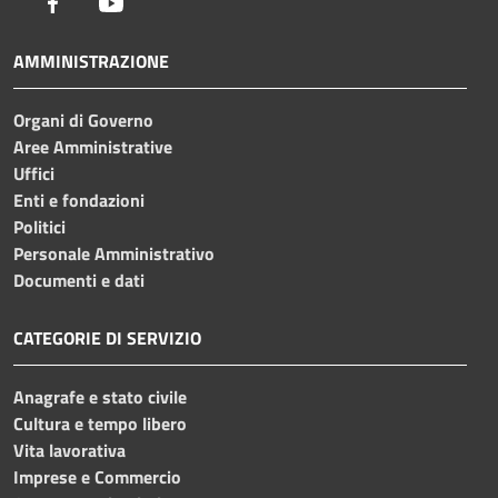
Facebook
Youtube
AMMINISTRAZIONE
Organi di Governo
Aree Amministrative
Uffici
Enti e fondazioni
Politici
Personale Amministrativo
Documenti e dati
CATEGORIE DI SERVIZIO
Anagrafe e stato civile
Cultura e tempo libero
Vita lavorativa
Imprese e Commercio