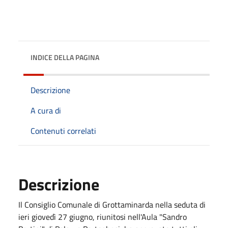
INDICE DELLA PAGINA
Descrizione
A cura di
Contenuti correlati
Descrizione
Il Consiglio Comunale di Grottaminarda nella seduta di
ieri giovedì 27 giugno, riunitosi nell'Aula "Sandro