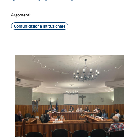
Argomenti:
Comunicazione istituzionale