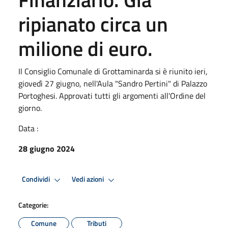
ripianato circa un
milione di euro.
Il Consiglio Comunale di Grottaminarda si è riunito ieri,
giovedì 27 giugno, nell'Aula "Sandro Pertini" di Palazzo
Portoghesi. Approvati tutti gli argomenti all'Ordine del
giorno.
Data :
28 giugno 2024
Condividi
Vedi azioni
Categorie:
Comune
Tributi