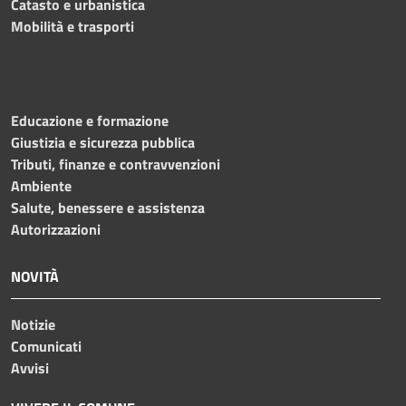
Catasto e urbanistica
Mobilità e trasporti
Educazione e formazione
Giustizia e sicurezza pubblica
Tributi, finanze e contravvenzioni
Ambiente
Salute, benessere e assistenza
Autorizzazioni
NOVITÀ
Notizie
Comunicati
Avvisi