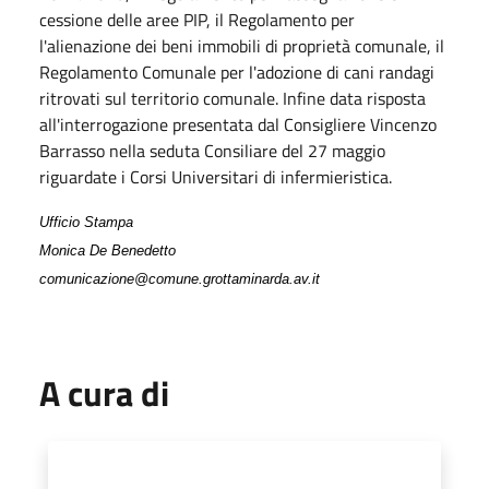
cessione delle aree PIP, il Regolamento per
l'alienazione dei beni immobili di proprietà comunale, il
Regolamento Comunale per l'adozione di cani randagi
ritrovati sul territorio comunale. Infine data risposta
all'interrogazione presentata dal Consigliere Vincenzo
Barrasso nella seduta Consiliare del 27 maggio
riguardate i Corsi Universitari di infermieristica.
Ufficio Stampa
Monica De Benedetto
comunicazione@comune.grottaminarda.av.it
A cura di