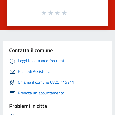
Contatta il comune
Leggi le domande frequenti
Richiedi Assistenza
Chiama il comune 0825 445211
Prenota un appuntamento
Problemi in città