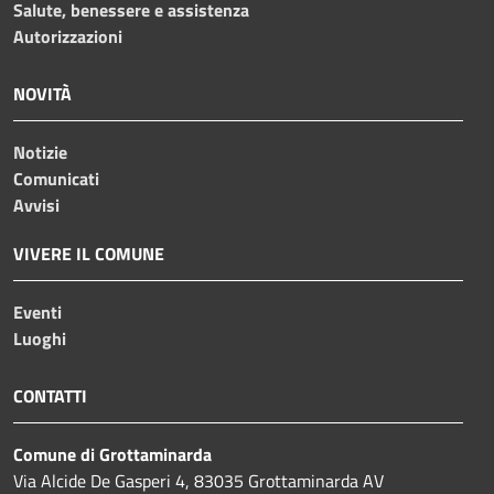
Salute, benessere e assistenza
Autorizzazioni
NOVITÀ
Notizie
Comunicati
Avvisi
VIVERE IL COMUNE
Eventi
Luoghi
CONTATTI
Comune di Grottaminarda
Via Alcide De Gasperi 4, 83035 Grottaminarda AV