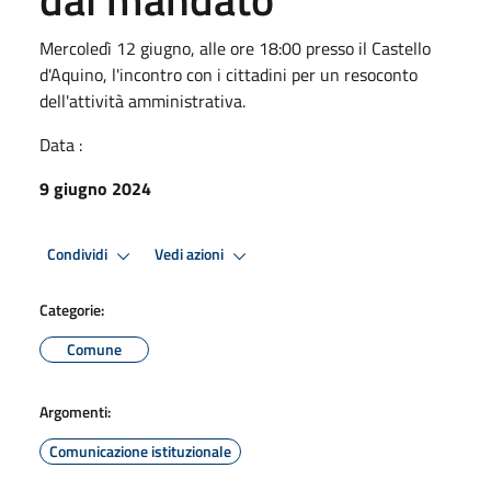
Mercoledì 12 giugno, alle ore 18:00 presso il Castello
d'Aquino, l'incontro con i cittadini per un resoconto
dell'attività amministrativa.
Data :
9 giugno 2024
Condividi
Vedi azioni
Categorie:
Comune
Argomenti:
Comunicazione istituzionale