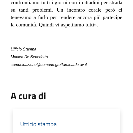
confrontiamo tutti i giorni con i cittadini per strada
su tanti problemi. Un incontro corale però ci
tenevamo a farlo per rendere ancora più partecipe
la comunità. Quindi vi aspettiamo tutti
».
Ufficio Stampa
Monica De Benedetto
comunicazione@comune.grottaminarda.av.it
A cura di
Ufficio stampa