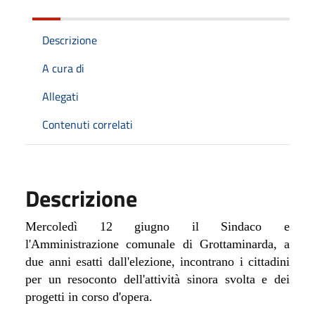
Descrizione
A cura di
Allegati
Contenuti correlati
Descrizione
Mercoledì 12 giugno il Sindaco e
l'Amministrazione comunale di Grottaminarda, a
due anni esatti dall'elezione, incontrano i cittadini
per un resoconto dell'attività sinora svolta e dei
progetti in corso d'opera.