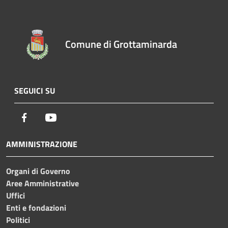
Comune di Grottaminarda
SEGUICI SU
Facebook
Youtube
AMMINISTRAZIONE
Organi di Governo
Aree Amministrative
Uffici
Enti e fondazioni
Politici