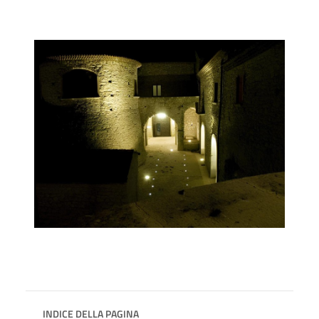
INDICE DELLA PAGINA