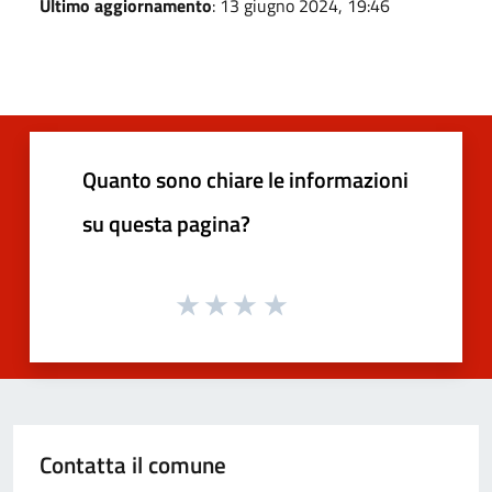
Ultimo aggiornamento
: 13 giugno 2024, 19:46
Quanto sono chiare le informazioni
su questa pagina?
Contatta il comune