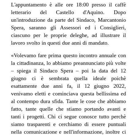
L'appuntamento è alle ore 18:00 presso il caffè
letterario del Castello d'Aquino. Dopo
un'introduzione da parte del Sindaco, Marcantonio
Spera, saranno gli Assessori ed i Consiglieri,
ciascuno per le proprie deleghe, ad illustrare il
lavoro svolto in questi due anni di mandato.
«Volevamo fare prima questo incontro annuale con
la cittadinanza, lo abbiamo preannunciato più volte
– spiega il Sindaco Spera – poi la data del 12
giugno ci è sembrata quella ideale poichè
esattamente due anni fa, il 12 giugno 2022,
venivamo eletti e cominciava questa bellissima ed
al contempo dura sfida. Tante le cose che abbiamo
fatto, tante quelle che stiamo portando avanti e
tanti i progetti. Chi ci segue conosce tutto perchè
siamo trasparenti e cerchiamo di essere puntuali
nella comunicazione e nell'informazione, inoltre ci