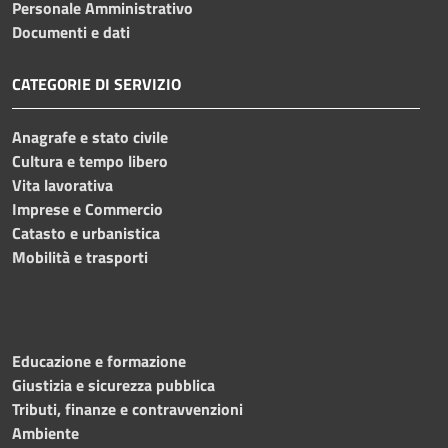
Personale Amministrativo
Documenti e dati
CATEGORIE DI SERVIZIO
Anagrafe e stato civile
Cultura e tempo libero
Vita lavorativa
Imprese e Commercio
Catasto e urbanistica
Mobilità e trasporti
Educazione e formazione
Giustizia e sicurezza pubblica
Tributi, finanze e contravvenzioni
Ambiente