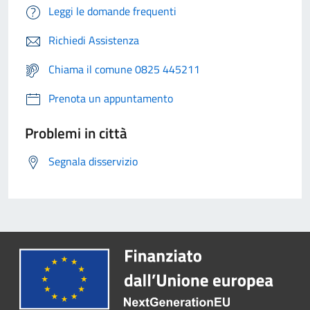
Leggi le domande frequenti
Richiedi Assistenza
Chiama il comune 0825 445211
Prenota un appuntamento
Problemi in città
Segnala disservizio