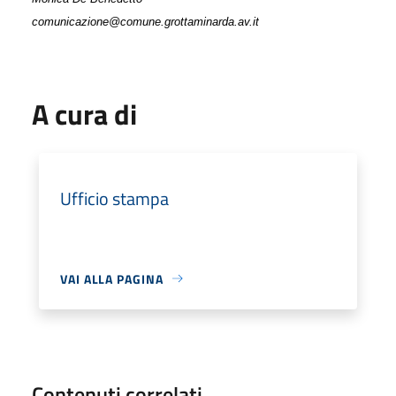
comunicazione@comune.grottaminarda.av.it
A cura di
Ufficio stampa
VAI ALLA PAGINA
Contenuti correlati