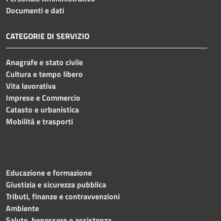
Documenti e dati
CATEGORIE DI SERVIZIO
Anagrafe e stato civile
Cultura e tempo libero
Vita lavorativa
Imprese e Commercio
Catasto e urbanistica
Mobilità e trasporti
Educazione e formazione
Giustizia e sicurezza pubblica
Tributi, finanze e contravvenzioni
Ambiente
Salute, benessere e assistenza