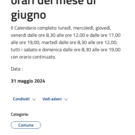
giugno
Il Calendario completo: lunedì, mercoledì, giovedì,
venerdì dalle ore 8,30 alle ore 12,00 e dalle ore 17,00
alle ore 19,00; martedì dalle ore 8,30 alle ore 12,00;
tutti i sabato e domenica dalle ore 8,30 alle ore 19,00
con orario continuato.
Data :
31 maggio 2024
Condividi
Vedi azioni
Categorie:
Comune