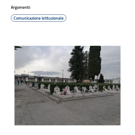
Argomenti:
Comunicazione istituzionale