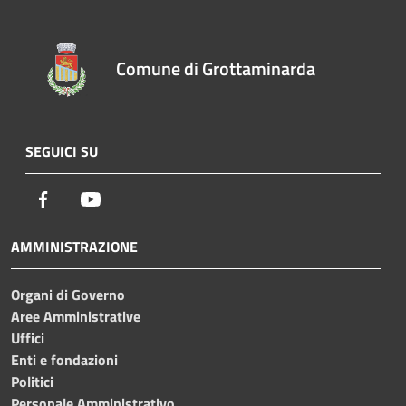
Comune di Grottaminarda
SEGUICI SU
Facebook
Youtube
AMMINISTRAZIONE
Organi di Governo
Aree Amministrative
Uffici
Enti e fondazioni
Politici
Personale Amministrativo