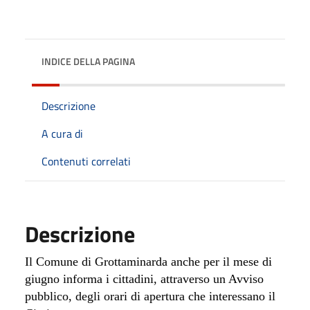
INDICE DELLA PAGINA
Descrizione
A cura di
Contenuti correlati
Descrizione
Il Comune di Grottaminarda anche per il mese di
giugno informa i cittadini, attraverso un Avviso
pubblico, degli orari di apertura che interessano il