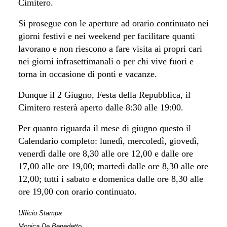
Cimitero.
Si prosegue con le aperture ad orario continuato nei
giorni festivi e nei weekend per facilitare quanti
lavorano e non riescono a fare visita ai propri cari
nei giorni infrasettimanali o per chi vive fuori e
torna in occasione di ponti e vacanze.
Dunque il 2 Giugno, Festa della Repubblica, il
Cimitero resterà aperto dalle 8:30 alle 19:00.
Per quanto riguarda il mese di giugno questo il
Calendario completo:
lunedì, mercoledì, giovedì,
venerdì dalle ore 8,30 alle ore 12,00 e dalle ore
17,00 alle ore 19,00;
martedì dalle ore 8,30 alle ore
12,00;
tutti i sabato e domenica dalle ore 8,30 alle
ore 19,00 con orario continuato.
Ufficio Stampa
Monica De Benedetto