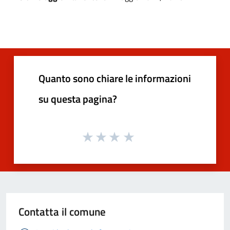
Quanto sono chiare le informazioni
su questa pagina?
Contatta il comune