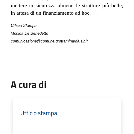
mettere in sicurezza almeno le strutture più belle,
in attesa di un finanziamento ad hoc.
Ufficio Stampa
Monica De Benedetto
comunicazione@comune.grottaminarda.av.it
A cura di
Ufficio stampa