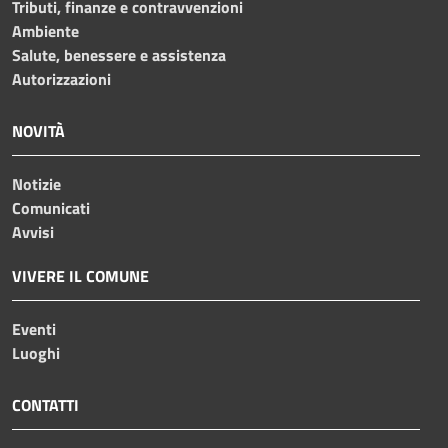
Tributi, finanze e contravvenzioni
Ambiente
Salute, benessere e assistenza
Autorizzazioni
NOVITÀ
Notizie
Comunicati
Avvisi
VIVERE IL COMUNE
Eventi
Luoghi
CONTATTI