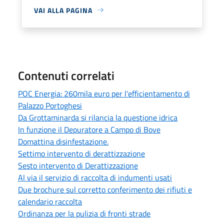
VAI ALLA PAGINA
Contenuti correlati
POC Energia: 260mila euro per l'efficientamento di
Palazzo Portoghesi
Da Grottaminarda si rilancia la questione idrica
In funzione il Depuratore a Campo di Bove
Domattina disinfestazione.
Settimo intervento di derattizzazione
Sesto intervento di Derattizzazione
Al via il servizio di raccolta di indumenti usati
Due brochure sul corretto conferimento dei rifiuti e
calendario raccolta
Ordinanza per la pulizia di fronti strade