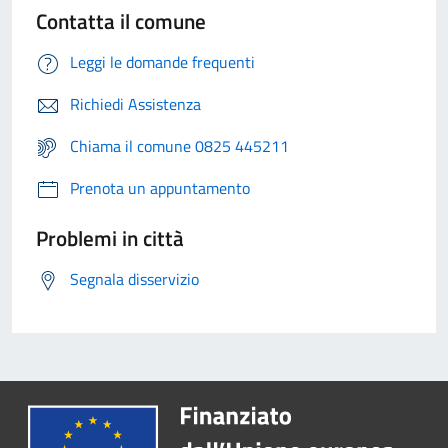
Contatta il comune
Leggi le domande frequenti
Richiedi Assistenza
Chiama il comune 0825 445211
Prenota un appuntamento
Problemi in città
Segnala disservizio