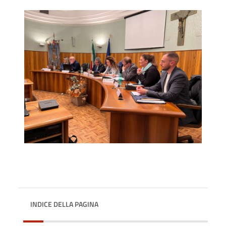
INDICE DELLA PAGINA