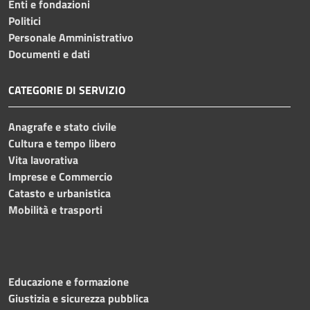
Enti e fondazioni
Politici
Personale Amministrativo
Documenti e dati
CATEGORIE DI SERVIZIO
Anagrafe e stato civile
Cultura e tempo libero
Vita lavorativa
Imprese e Commercio
Catasto e urbanistica
Mobilità e trasporti
Educazione e formazione
Giustizia e sicurezza pubblica