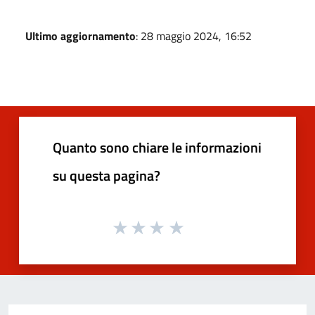
Ultimo aggiornamento
: 28 maggio 2024, 16:52
Quanto sono chiare le informazioni
su questa pagina?