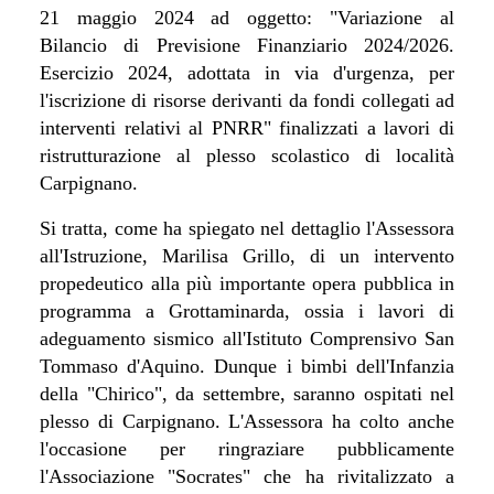
21 maggio 2024 ad oggetto: "Variazione al
Bilancio di Previsione Finanziario 2024/2026.
Esercizio 2024, adottata in via d'urgenza, per
l'iscrizione di risorse derivanti da fondi collegati ad
interventi relativi al PNRR" finalizzati a lavori di
ristrutturazione al plesso scolastico di località
Carpignano.
Si tratta, come ha spiegato nel dettaglio l'Assessora
all'Istruzione, Marilisa Grillo, di un intervento
propedeutico alla più importante opera pubblica in
programma a Grottaminarda, ossia i lavori di
adeguamento sismico all'Istituto Comprensivo San
Tommaso d'Aquino. Dunque i bimbi dell'Infanzia
della "Chirico", da settembre, saranno ospitati nel
plesso di Carpignano. L'Assessora ha colto anche
l'occasione per ringraziare pubblicamente
l'Associazione "Socrates" che ha rivitalizzato a