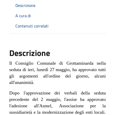
Descrizione
A cura di
Contenuti correlati
Descrizione
Il Consiglio Comunale di Grottaminarda nella
seduta di ieri, lunedì 27 maggio, ha approvato tutti
gli argomenti all'ordine del giorno, alcuni
all'unanimità.
Dopo l'approvazione dei verbali della seduta
precedente del 2 maggio, l'assise ha approvato
l'adesione all'Asmel, Associazione per la
sussidiarietà e la modernizzazione degli enti locali.