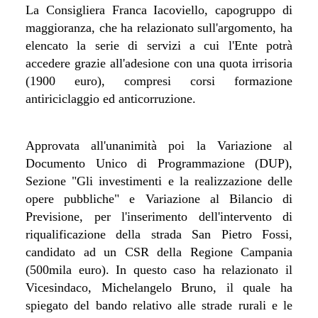
La Consigliera Franca Iacoviello, capogruppo di
maggioranza, che ha relazionato sull'argomento, ha
elencato la serie di servizi a cui l'Ente potrà
accedere grazie all'adesione con una quota irrisoria
(1900 euro), compresi corsi formazione
antiriciclaggio ed anticorruzione.
Approvata all'unanimità poi la Variazione al
Documento Unico di Programmazione (DUP),
Sezione "Gli investimenti e la realizzazione delle
opere pubbliche" e Variazione al Bilancio di
Previsione, per l'inserimento dell'intervento di
riqualificazione della strada San Pietro Fossi,
candidato ad un CSR della Regione Campania
(500mila euro). In questo caso ha relazionato il
Vicesindaco, Michelangelo Bruno, il quale ha
spiegato del bando relativo alle strade rurali e le