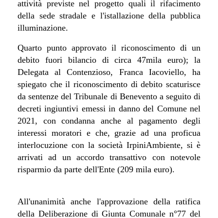
attività previste nel progetto quali il rifacimento
della sede stradale e l'istallazione della pubblica
illuminazione.
Quarto punto approvato il riconoscimento di un
debito fuori bilancio di circa 47mila euro); la
Delegata al Contenzioso, Franca Iacoviello, ha
spiegato che il riconoscimento di debito scaturisce
da sentenze del Tribunale di Benevento a seguito di
decreti ingiuntivi emessi in danno del Comune nel
2021, con condanna anche al pagamento degli
interessi moratori e che, grazie ad una proficua
interlocuzione con la società IrpiniAmbiente, si è
arrivati ad un accordo transattivo con notevole
risparmio da parte dell'Ente (209 mila euro).
All'unanimità anche l'approvazione della ratifica
della Deliberazione di Giunta Comunale n°77 del