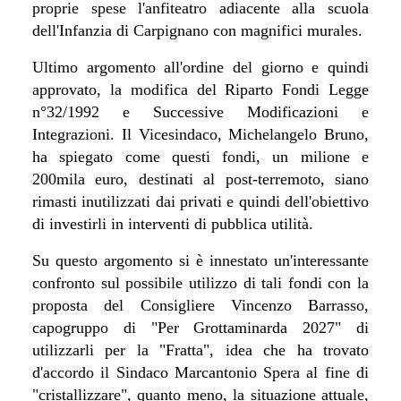
proprie spese l'anfiteatro adiacente alla scuola
dell'Infanzia di Carpignano con magnifici murales.
Ultimo argomento all'ordine del giorno e quindi
approvato, la modifica del Riparto Fondi Legge
n°32/1992 e Successive Modificazioni e
Integrazioni. Il Vicesindaco, Michelangelo Bruno,
ha spiegato come questi fondi, un milione e
200mila euro, destinati al post-terremoto, siano
rimasti inutilizzati dai privati e quindi dell'obiettivo
di investirli in interventi di pubblica utilità.
Su questo argomento si è innestato un'interessante
confronto sul possibile utilizzo di tali fondi con la
proposta del Consigliere Vincenzo Barrasso,
capogruppo di "Per Grottaminarda 2027" di
utilizzarli per la "Fratta", idea che ha trovato
d'accordo il Sindaco Marcantonio Spera al fine di
"cristallizzare", quanto meno, la situazione attuale,