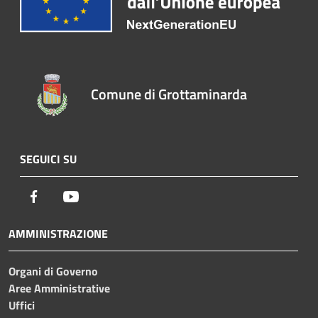
Comune di Grottaminarda
SEGUICI SU
Facebook
Youtube
AMMINISTRAZIONE
Organi di Governo
Aree Amministrative
Uffici