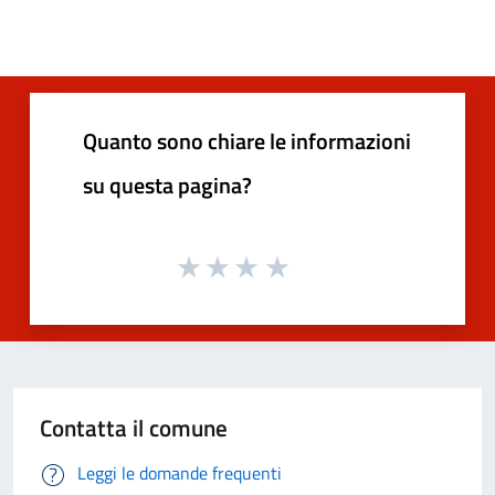
Quanto sono chiare le informazioni
su questa pagina?
Contatta il comune
Leggi le domande frequenti