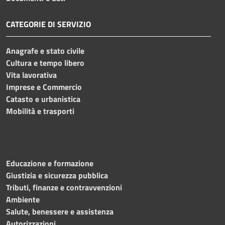
CATEGORIE DI SERVIZIO
Anagrafe e stato civile
Cultura e tempo libero
Vita lavorativa
Imprese e Commercio
Catasto e urbanistica
Mobilità e trasporti
Educazione e formazione
Giustizia e sicurezza pubblica
Tributi, finanze e contravvenzioni
Ambiente
Salute, benessere e assistenza
Autorizzazioni