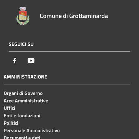
Comune di Grottaminarda
SEGUICI SU
Facebook
Youtube
AMMINISTRAZIONE
Organi di Governo
Aree Amministrative
Uffici
Enti e fondazioni
Politici
Personale Amministrativo
Documenti e dati