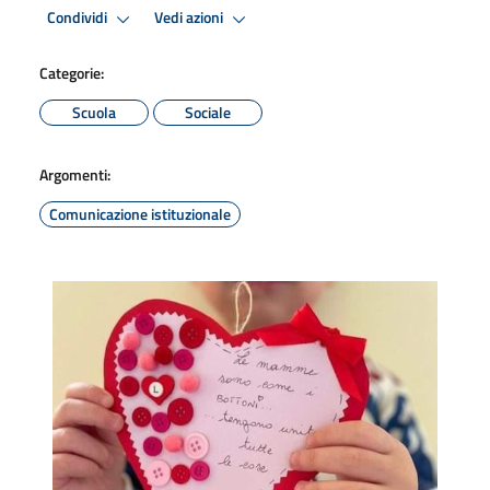
Condividi
Vedi azioni
Categorie:
Scuola
Sociale
Argomenti:
Comunicazione istituzionale