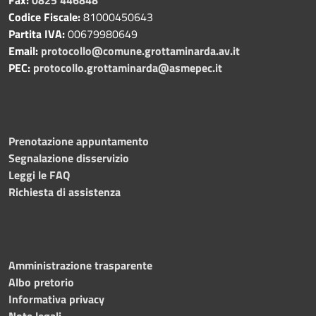
Codice Fiscale:
81000450643
Partita IVA:
00679980649
Email:
protocollo@comune.grottaminarda.av.it
PEC:
protocollo.grottaminarda@asmepec.it
Prenotazione appuntamento
Segnalazione disservizio
Leggi le FAQ
Richiesta di assistenza
Amministrazione trasparente
Albo pretorio
Informativa privacy
Note legali