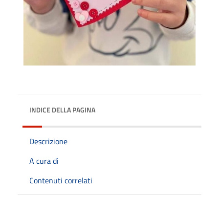
INDICE DELLA PAGINA
Descrizione
A cura di
Contenuti correlati