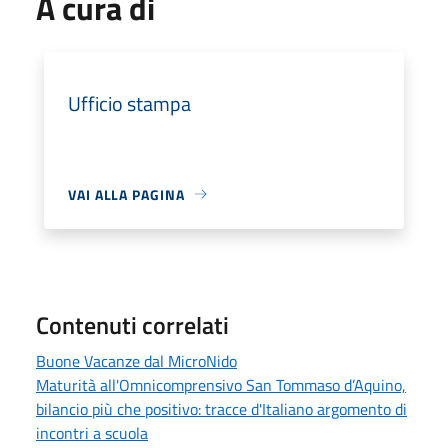
A cura di
Ufficio stampa
VAI ALLA PAGINA
Contenuti correlati
Buone Vacanze dal MicroNido
Maturità all'Omnicomprensivo San Tommaso d’Aquino,
bilancio più che positivo: tracce d'Italiano argomento di
incontri a scuola