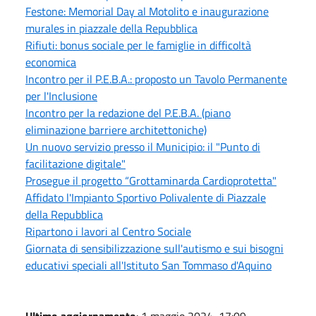
Festone: Memorial Day al Motolito e inaugurazione
murales in piazzale della Repubblica
Rifiuti: bonus sociale per le famiglie in difficoltà
economica
Incontro per il P.E.B.A.: proposto un Tavolo Permanente
per l'Inclusione
Incontro per la redazione del P.E.B.A. (piano
eliminazione barriere architettoniche)
Un nuovo servizio presso il Municipio: il "Punto di
facilitazione digitale"
Prosegue il progetto “Grottaminarda Cardioprotetta"
Affidato l'Impianto Sportivo Polivalente di Piazzale
della Repubblica
Ripartono i lavori al Centro Sociale
Giornata di sensibilizzazione sull'autismo e sui bisogni
educativi speciali all'Istituto San Tommaso d'Aquino