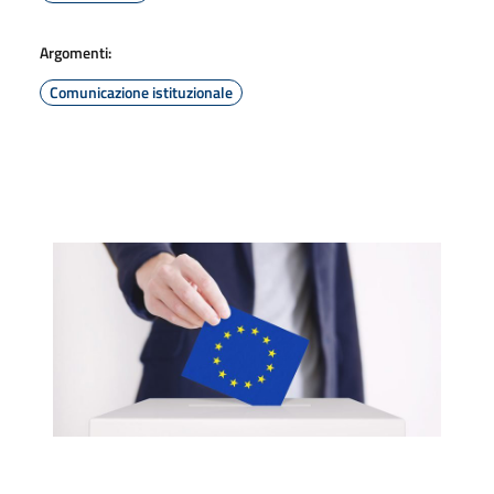
Argomenti:
Comunicazione istituzionale