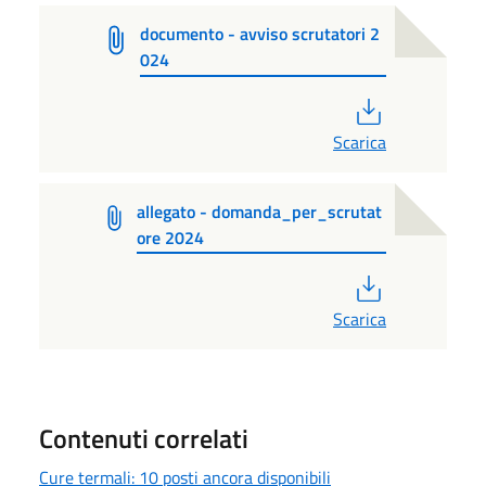
documento - avviso scrutatori 2
024
PDF
Scarica
allegato - domanda_per_scrutat
ore 2024
PDF
Scarica
Contenuti correlati
Cure termali: 10 posti ancora disponibili