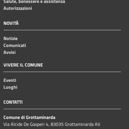
Salute, benessere e assistenza
Autorizzazioni
NOVITÀ
Notizie
Comunicati
Avvisi
VIVERE IL COMUNE
Eventi
Luoghi
CONTATTI
Comune di Grottaminarda
Via Alcide De Gasperi 4, 83035 Grottaminarda AV