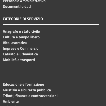
Personale Amministrativo
Documenti e dati
CATEGORIE DI SERVIZIO
Anagrafe e stato civile
Cultura e tempo libero
Vita lavorativa
Imprese e Commercio
Catasto e urbanistica
Mobilità e trasporti
Educazione e formazione
Giustizia e sicurezza pubblica
Tributi, finanze e contravvenzioni
Ambiente