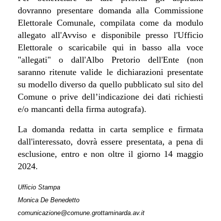
dovranno presentare domanda alla Commissione
Elettorale Comunale, compilata come da modulo
allegato all'Avviso e disponibile presso l'Ufficio
Elettorale o scaricabile qui in basso alla voce
"allegati" o dall'Albo Pretorio dell'Ente (non
saranno ritenute valide le dichiarazioni presentate
su modello diverso da quello pubblicato sul sito del
Comune o prive dell’indicazione dei dati richiesti
e/o mancanti della firma autografa).
La domanda redatta in carta semplice e firmata
dall'interessato, dovrà essere presentata, a pena di
esclusione, entro e non oltre il giorno 14 maggio
2024.
Ufficio Stampa
Monica De Benedetto
comunicazione@comune.grottaminarda.av.it