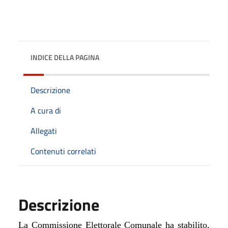
INDICE DELLA PAGINA
Descrizione
A cura di
Allegati
Contenuti correlati
Descrizione
La Commissione Elettorale Comunale ha stabilito,