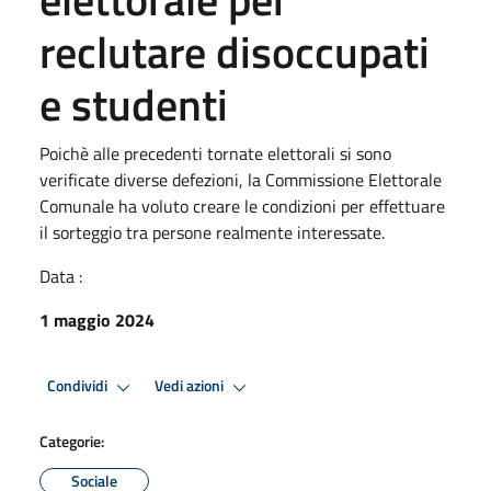
reclutare disoccupati
e studenti
Poichè alle precedenti tornate elettorali si sono
verificate diverse defezioni, la Commissione Elettorale
Comunale ha voluto creare le condizioni per effettuare
il sorteggio tra persone realmente interessate.
Data :
1 maggio 2024
Condividi
Vedi azioni
Categorie:
Sociale