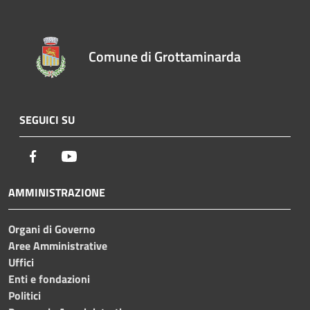
Comune di Grottaminarda
SEGUICI SU
Facebook
Youtube
AMMINISTRAZIONE
Organi di Governo
Aree Amministrative
Uffici
Enti e fondazioni
Politici