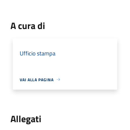
A cura di
Ufficio stampa
VAI ALLA PAGINA
Allegati