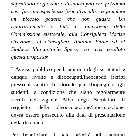
soprattutto di giovani e di inoccupati che potranno
così fare un'esperienza formativa oltre a prendere
un piccolo gettone che non guasta. Un
ringraziamento a tutti i componenti della
Commissione elettorale, alla Consigliera Marisa
Graziano, al Consigliere Antonio Vitale ed al
Sindaco Marcantonio Spera, per aver avallato
questa proposta
».
L'Avviso pubblico per la nomina degli scrutatori è
dunque rivolto a disoccupati/inoccupati iscritti
presso il Centro Territoriale per l'Impiego e agli
studenti, a condizione che siano regolarmente
iscritti nel vigente Albo degli Scrutatori. Il
requisito della disoccupazione/inoccupazione,
dovrà essere posseduto alla data di presentazione
della domanda.
Per beneficiare di tale priorità gli aspiranti