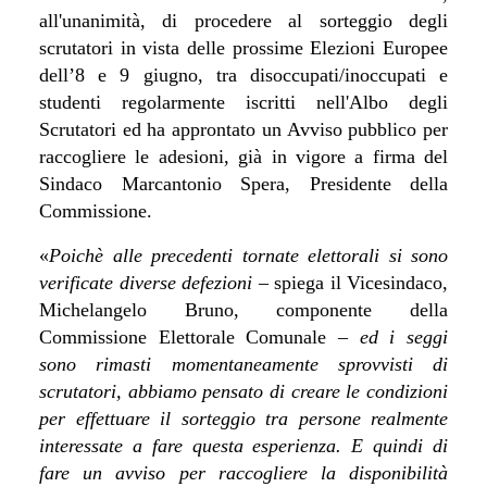
all'unanimità, di procedere al sorteggio degli
scrutatori in vista delle prossime Elezioni Europee
dell’8 e 9 giugno, tra disoccupati/inoccupati e
studenti regolarmente iscritti nell'Albo degli
Scrutatori ed ha approntato un Avviso pubblico per
raccogliere le adesioni, già in vigore a firma del
Sindaco Marcantonio Spera, Presidente della
Commissione.
«
Poichè alle precedenti tornate elettorali si sono
verificate diverse defezioni –
spiega il Vicesindaco,
Michelangelo Bruno, componente della
Commissione Elettorale Comunale
– ed i seggi
sono rimasti momentaneamente sprovvisti di
scrutatori, abbiamo pensato di creare le condizioni
per effettuare il sorteggio tra persone realmente
interessate a fare questa esperienza. E quindi di
fare un avviso per raccogliere la disponibilità