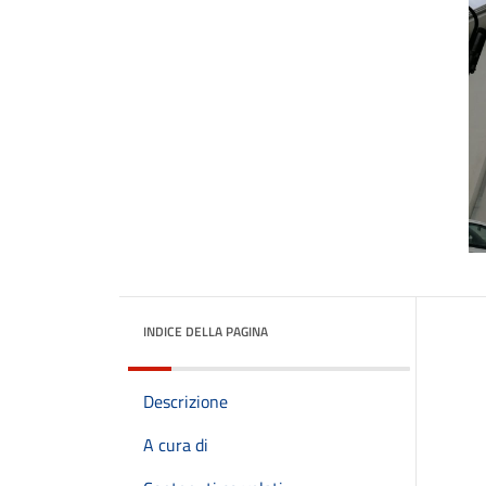
INDICE DELLA PAGINA
Descrizione
A cura di