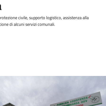
a
rotezione civile, supporto logistico, assistenza alla
tione di alcuni servizi comunali.