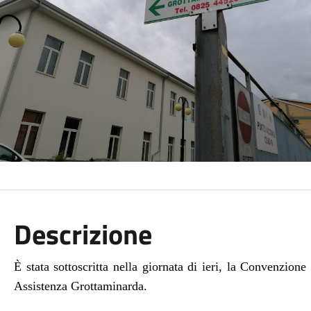
Descrizione
È stata sottoscritta nella giornata di ieri, la Convenzio
Assistenza Grottaminarda.