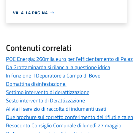
VAI ALLA PAGINA
Contenuti correlati
POC Energia: 260mila euro per l'efficientamento di Pala
Da Grottaminarda si rilancia la questione idrica
In funzione il Depuratore a Campo di Bove
Domattina disinfestazione.
Settimo intervento di derattizzazione
Sesto intervento di Derattizzazione
Al via il servizio di raccolta di indumenti usati
Due brochure sul corretto conferimento dei rifiuti e cale
Resoconto Consiglio Comunale di lunedì 27 maggio