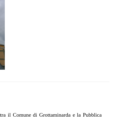
ne tra il Comune di Grottaminarda e la Pubblica