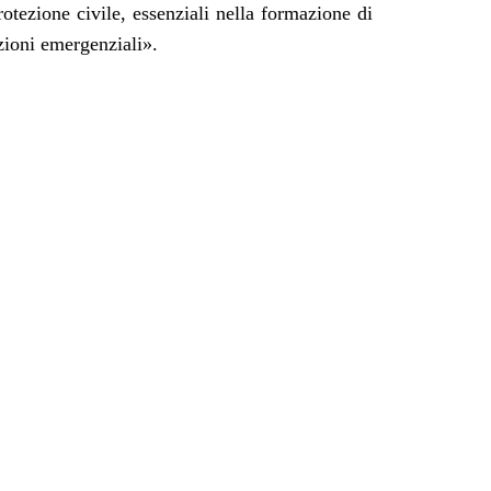
otezione civile, essenziali nella formazione di
azioni emergenziali
».