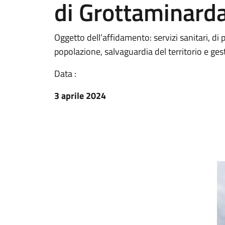
di Grottaminard
Oggetto dell’affidamento: servizi sanitari, di p
popolazione, salvaguardia del territorio e ges
Data :
3 aprile 2024