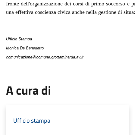
fronte dell'organizzazione dei corsi di primo soccorso e pr
una effettiva coscienza civica anche nella gestione di situ
Ufficio Stampa
Monica De Benedetto
comunicazione@comune.grottaminarda.av.it
A cura di
Ufficio stampa