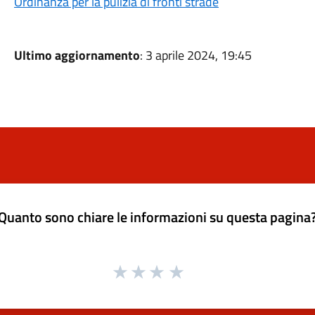
Ordinanza per la pulizia di fronti strade
Ultimo aggiornamento
: 3 aprile 2024, 19:45
Quanto sono chiare le informazioni su questa pagina