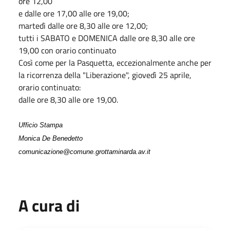
ore 12,00
e dalle ore 17,00 alle ore 19,00;
martedì dalle ore 8,30 alle ore 12,00;
tutti i SABATO e DOMENICA dalle ore 8,30 alle ore
19,00 con orario continuato
Così come per la Pasquetta, eccezionalmente anche per
la ricorrenza della "Liberazione", giovedì 25 aprile,
orario continuato:
dalle ore 8,30 alle ore 19,00.
Ufficio Stampa
Monica De Benedetto
comunicazione@comune.grottaminarda.av.it
A cura di