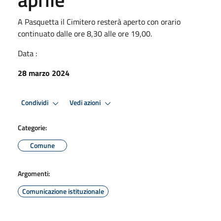
A Pasquetta il Cimitero resterà aperto con orario
continuato dalle ore 8,30 alle ore 19,00.
Data :
28 marzo 2024
Condividi
Vedi azioni
Categorie:
Comune
Argomenti:
Comunicazione istituzionale