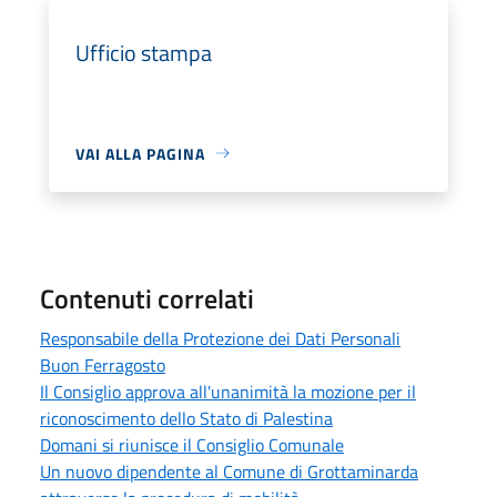
Ufficio stampa
VAI ALLA PAGINA
Contenuti correlati
Responsabile della Protezione dei Dati Personali
Buon Ferragosto
Il Consiglio approva all'unanimità la mozione per il
riconoscimento dello Stato di Palestina
Domani si riunisce il Consiglio Comunale
Un nuovo dipendente al Comune di Grottaminarda