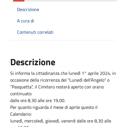
Descrizione
A cura di
Contenuti correlati
Descrizione
Si informa la cittadinanza che lunedì 1° aprile 2024, in
occasione della ricorrenza del "Lunedì dell'Angelo" o
"Pasquetta", il Cimitero resterà aperto con orario
continuato:
dalle ore 8,30 alle ore 19,00.
Per quanto riguarda il mese di aprile questo il
Calendario:
lunedì, mercoledì, giovedì, venerdi dalle ore 8,30 alle