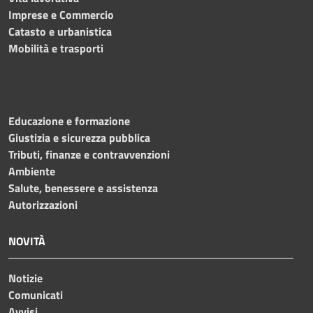
Imprese e Commercio
Catasto e urbanistica
Mobilità e trasporti
Educazione e formazione
Giustizia e sicurezza pubblica
Tributi, finanze e contravvenzioni
Ambiente
Salute, benessere e assistenza
Autorizzazioni
NOVITÀ
Notizie
Comunicati
Avvisi