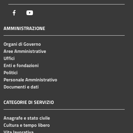
Facebook
Youtube
AMMINISTRAZIONE
Organi di Governo
Aree Amministrative
Uffici
Enti e fondazioni
Politici
Personale Amministrativo
Documenti e dati
CATEGORIE DI SERVIZIO
Anagrafe e stato civile
Cultura e tempo libero
Vita lavorativa