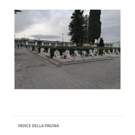
INDICE DELLA PAGINA