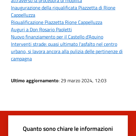
attraverso la procedura di mobilità
Inaugurazione della riqualificata Piazzetta di Rione
Cappelluzza
Riqualificazione Piazzetta Rione Cappelluzza
Auguri a Don Rosario Paoletti
Nuovo finanziamento per il Castello d'Aquino
Interventi strade: quasi ultimato l'asfalto nel centro
urbano, si lavora ancora alla pulizia delle pertinenze di
campagna
Ultimo aggiornamento
: 29 marzo 2024, 12:03
Quanto sono chiare le informazioni