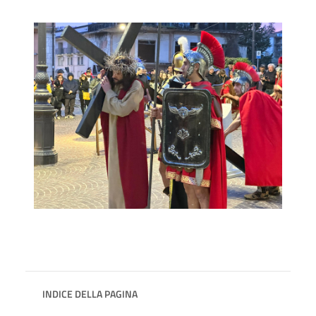
INDICE DELLA PAGINA