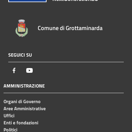
Comune di Grottaminarda
SEGUICI SU
Facebook
Youtube
AMMINISTRAZIONE
Organi di Governo
Aree Amministrative
Uffici
Enti e fondazioni
Politici