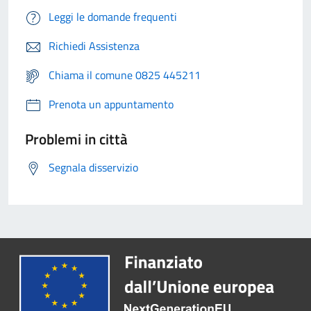
Leggi le domande frequenti
Richiedi Assistenza
Chiama il comune 0825 445211
Prenota un appuntamento
Problemi in città
Segnala disservizio