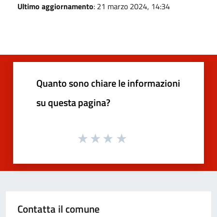
Ultimo aggiornamento
: 21 marzo 2024, 14:34
Quanto sono chiare le informazioni
su questa pagina?
Contatta il comune