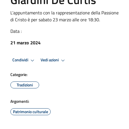
L'appuntamento con la rappresentazione della Passione
di Cristo è per sabato 23 marzo alle ore 18:30.
Data :
21 marzo 2024
Condividi
Vedi azioni
Categorie:
Tradizioni
Argomenti:
Patrimonio culturale