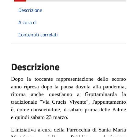
Descrizione
A cura di
Contenuti correlati
Descrizione
Dopo la toccante rappresentazione dello scorso
anno ripresa dopo la pausa dovuta alla pandemia,
ritorna anche quest'anno a Grottaminarda la
tradizionale "Via Crucis Vivente", l'appuntamento
è, come consuetudine, il sabato prima delle Palme
e quindi sabato 23 marzo.
L'iniziativa a cura della Parrocchia di Santa Maria