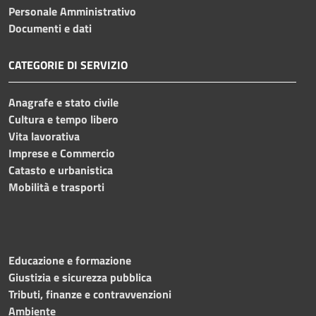
Personale Amministrativo
Documenti e dati
CATEGORIE DI SERVIZIO
Anagrafe e stato civile
Cultura e tempo libero
Vita lavorativa
Imprese e Commercio
Catasto e urbanistica
Mobilità e trasporti
Educazione e formazione
Giustizia e sicurezza pubblica
Tributi, finanze e contravvenzioni
Ambiente