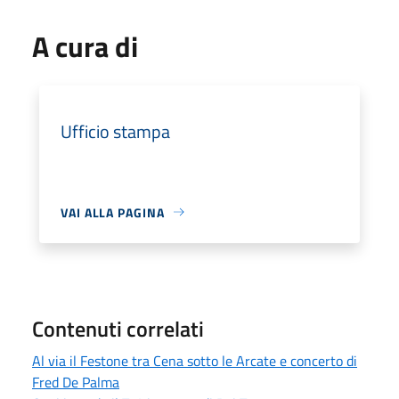
A cura di
Ufficio stampa
VAI ALLA PAGINA
Contenuti correlati
Al via il Festone tra Cena sotto le Arcate e concerto di
Fred De Palma