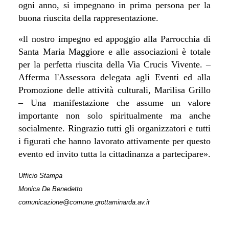
ogni anno, si impegnano in prima persona per la
buona riuscita della rappresentazione
.
«ll nostro impegno ed appoggio alla Parrocchia di
Santa Maria Maggiore e alle associazioni è totale
per la perfetta riuscita della Via Crucis Vivente. –
Afferma l'Assessora delegata agli Eventi ed alla
Promozione delle attività culturali, Marilisa Grillo
– Una manifestazione che assume un valore
importante non solo spiritualmente ma anche
socialmente. Ringrazio tutti gli organizzatori e tutti
i figurati che hanno lavorato attivamente per questo
evento ed invito tutta la cittadinanza a partecipare».
Ufficio Stampa
Monica De Benedetto
comunicazione@comune.grottaminarda.av.it