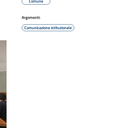
Comune
Argomenti:
Comunicazione istituzionale