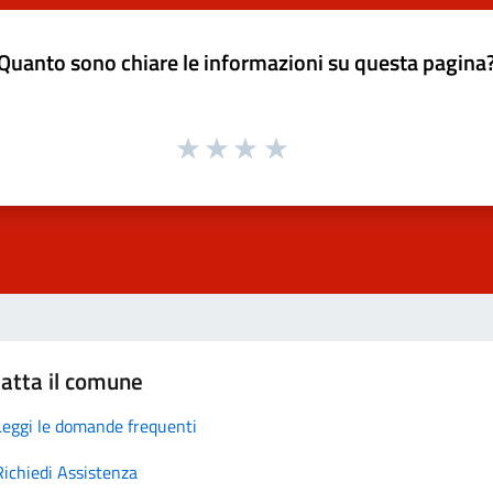
Quanto sono chiare le informazioni su questa pagina
atta il comune
Leggi le domande frequenti
Richiedi Assistenza