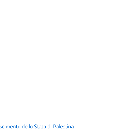
oscimento dello Stato di Palestina