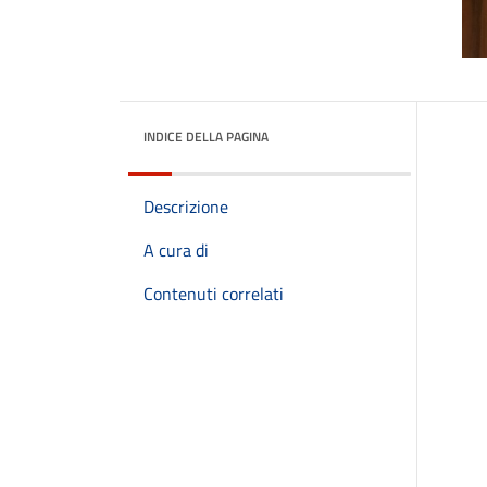
INDICE DELLA PAGINA
Descrizione
A cura di
Contenuti correlati