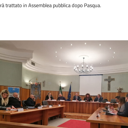
 sarà trattato in Assemblea pubblica dopo Pasqua.