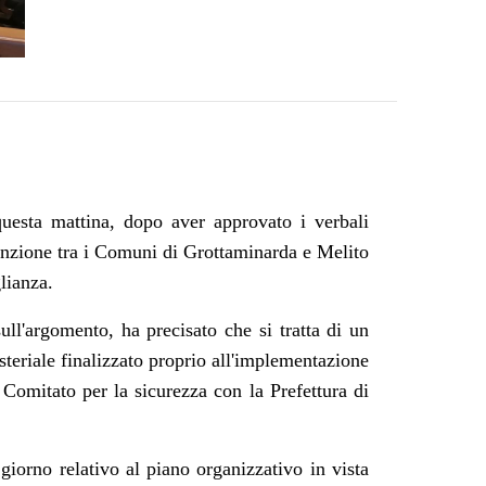
questa mattina, dopo aver approvato i verbali
enzione tra i Comuni di Grottaminarda e Melito
lianza.
ll'argomento, ha precisato che si tratta di un
teriale finalizzato proprio all'implementazione
 Comitato per la sicurezza con la Prefettura di
 giorno relativo al piano organizzativo in vista