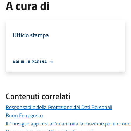
A cura di
Ufficio stampa
VAI ALLA PAGINA
Contenuti correlati
Responsabile della Protezione dei Dati Personali
Buon Ferragosto
Il Consiglio approva all'unanimità la mozione per il ricon