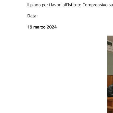
Il piano per i lavori all'Istituto Comprensivo
Data :
19 marzo 2024