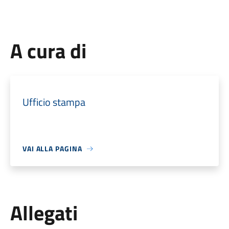
A cura di
Ufficio stampa
VAI ALLA PAGINA
Allegati