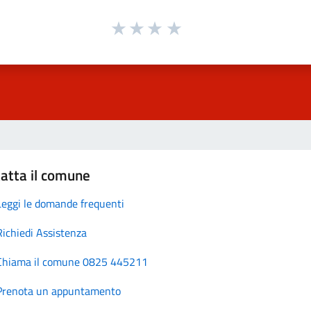
atta il comune
Leggi le domande frequenti
Richiedi Assistenza
Chiama il comune 0825 445211
Prenota un appuntamento