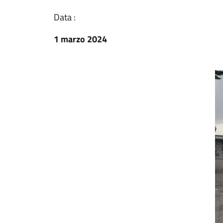
Data :
1 marzo 2024