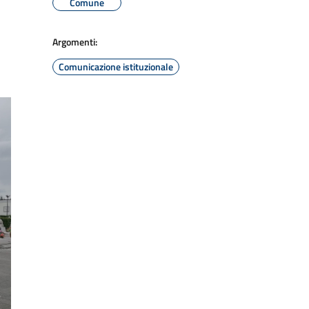
Comune
Argomenti:
Comunicazione istituzionale