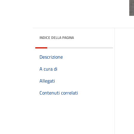
INDICE DELLA PAGINA
Descrizione
A cura di
Allegati
Contenuti correlati