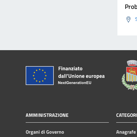
Prob
AMMINISTRAZIONE
CATEGORI
Organi di Governo
Anagrafe e