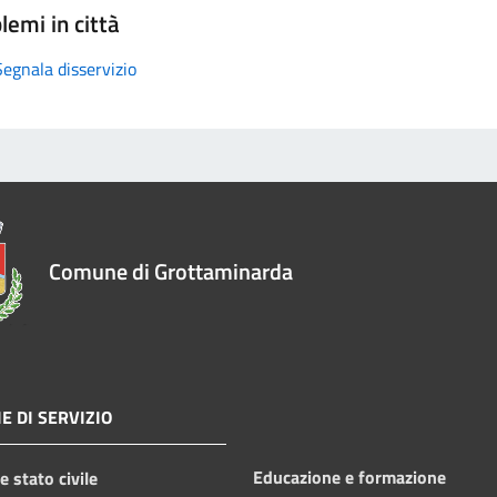
lemi in città
Segnala disservizio
Comune di Grottaminarda
E DI SERVIZIO
Educazione e formazione
 stato civile