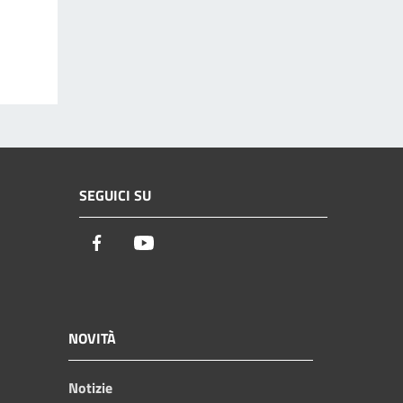
SEGUICI SU
Facebook
Youtube
NOVITÀ
Notizie