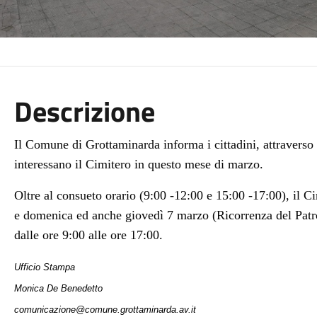
Descrizione
Il Comune di Grottaminarda informa i cittadini, attraverso 
interessano il Cimitero in questo mese di marzo.
Oltre al consueto orario (9:00 -12:00 e 15:00 -17:00), il Cim
e domenica ed anche giovedì 7 marzo (Ricorrenza del Pat
dalle ore 9:00 alle ore 17:00.
Ufficio Stampa
Monica De Benedetto
comunicazione@comune.grottaminarda.av.it