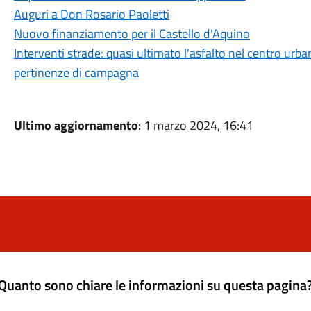
Auguri a Don Rosario Paoletti
Nuovo finanziamento per il Castello d'Aquino
Interventi strade: quasi ultimato l'asfalto nel centro urban
pertinenze di campagna
Ultimo aggiornamento
: 1 marzo 2024, 16:41
Quanto sono chiare le informazioni su questa pagina