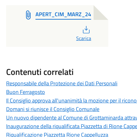
APERT_CIM_MARZ_24
PDF
Scarica
Contenuti correlati
Responsabile della Protezione dei Dati Personali
Buon Ferragosto
Il Consiglio approva all'unanimità la mozione per il ricon
Domani si riunisce il Consiglio Comunale
Un nuovo dipendente al Comune di Grottaminarda attrave
Inaugurazione della riqualificata Piazzetta di Rione Capp
Riqualificazione Piazzetta Rione Cappelluzza