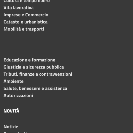
Cultura e tempo libero
Vita lavorativa
Imprese e Commercio
Catasto e urbanistica
Mobilità e trasporti
Educazione e formazione
Giustizia e sicurezza pubblica
Tributi, finanze e contravvenzioni
Ambiente
Salute, benessere e assistenza
Autorizzazioni
NOVITÀ
Notizie