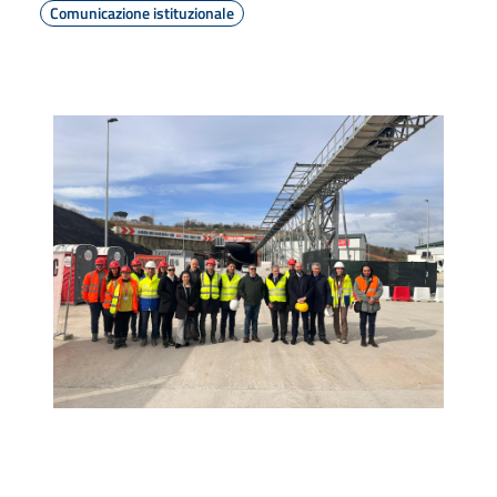
Comunicazione istituzionale