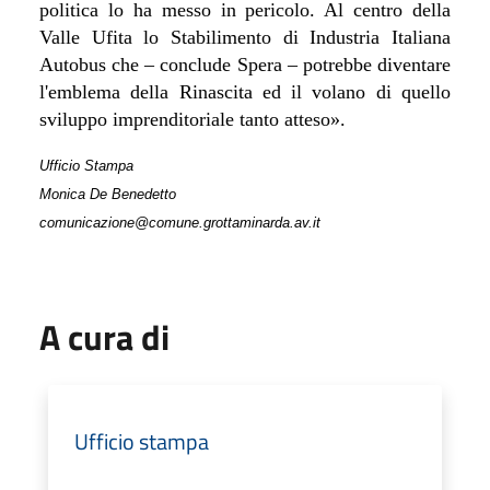
politica lo ha messo in pericolo. Al centro della
Valle Ufita lo Stabilimento di Industria Italiana
Autobus che – conclude Spera – potrebbe diventare
l'emblema della Rinascita ed il volano di quello
sviluppo imprenditoriale tanto atteso».
Ufficio Stampa
Monica De Benedetto
comunicazione@comune.grottaminarda.av.it
A cura di
Ufficio stampa