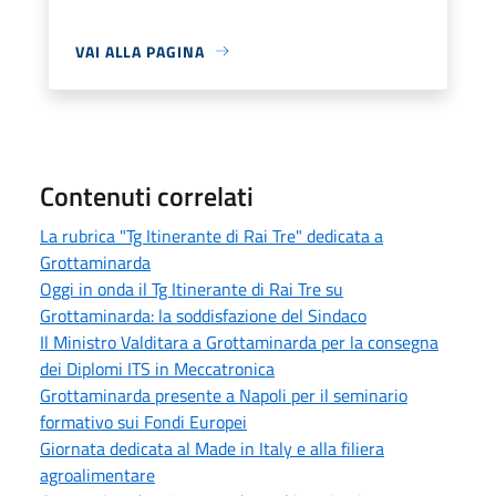
VAI ALLA PAGINA
Contenuti correlati
La rubrica "Tg Itinerante di Rai Tre" dedicata a
Grottaminarda
Oggi in onda il Tg Itinerante di Rai Tre su
Grottaminarda: la soddisfazione del Sindaco
Il Ministro Valditara a Grottaminarda per la consegna
dei Diplomi ITS in Meccatronica
Grottaminarda presente a Napoli per il seminario
formativo sui Fondi Europei
Giornata dedicata al Made in Italy e alla filiera
agroalimentare