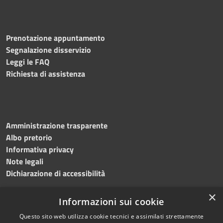
Prenotazione appuntamento
Segnalazione disservizio
Leggi le FAQ
Richiesta di assistenza
Amministrazione trasparente
Albo pretorio
Informativa privacy
Note legali
Dichiarazione di accessibilità
×
Informazioni sui cookie
Questo sito web utilizza cookie tecnici e assimilati strettamente
RSS
Copyright © 2024 •