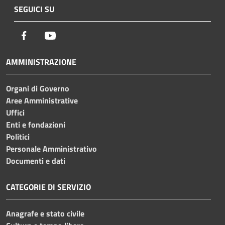
SEGUICI SU
Facebook
Youtube
AMMINISTRAZIONE
Organi di Governo
Aree Amministrative
Uffici
Enti e fondazioni
Politici
Personale Amministrativo
Documenti e dati
CATEGORIE DI SERVIZIO
Anagrafe e stato civile