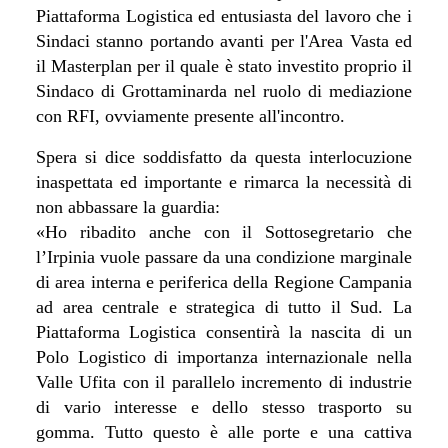
Piattaforma Logistica ed entusiasta del lavoro che i
Sindaci stanno portando avanti per l'Area Vasta ed
il Masterplan per il quale è stato investito proprio il
Sindaco di Grottaminarda nel ruolo di mediazione
con RFI, ovviamente presente all'incontro.
Spera si dice soddisfatto da questa interlocuzione
inaspettata ed importante e rimarca la necessità di
non abbassare la guardia:
«Ho ribadito anche con il Sottosegretario che
l’Irpinia vuole passare da una condizione marginale
di area interna e periferica della Regione Campania
ad area centrale e strategica di tutto il Sud. La
Piattaforma Logistica consentirà la nascita di un
Polo Logistico di importanza internazionale nella
Valle Ufita con il parallelo incremento di industrie
di vario interesse e dello stesso trasporto su
gomma. Tutto questo è alle porte e una cattiva