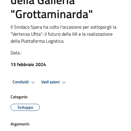
"Grottaminarda"
Il Sindaco Spera ha colto l'occasione per sottoporgli la
“Vertenza Ufita”: il futuro della IIA e la realizzazione
della Piattaforma Logistica.
Data :
13 febbraio 2024
Condividi
Vedi azioni
Categorie:
Sviluppo
Argomenti: