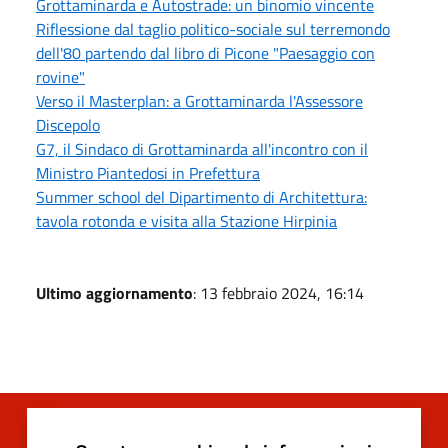
Grottaminarda e Autostrade: un binomio vincente
Riflessione dal taglio politico-sociale sul terremondo
dell'80 partendo dal libro di Picone "Paesaggio con
rovine"
Verso il Masterplan: a Grottaminarda l'Assessore
Discepolo
G7, il Sindaco di Grottaminarda all'incontro con il
Ministro Piantedosi in Prefettura
Summer school del Dipartimento di Architettura:
tavola rotonda e visita alla Stazione Hirpinia
Ultimo aggiornamento
: 13 febbraio 2024, 16:14