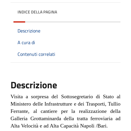
INDICE DELLA PAGINA
Descrizione
A cura di
Contenuti correlati
Descrizione
Visita a sorpresa del Sottosegretario di Stato al
Ministero delle Infrastrutture e dei Trasporti, Tullio
Ferrante, al cantiere per la realizzazione della
Galleria Grottaminarda della tratta ferroviaria ad
Alta Velocità e ad Alta Capacità Napoli /Bari.