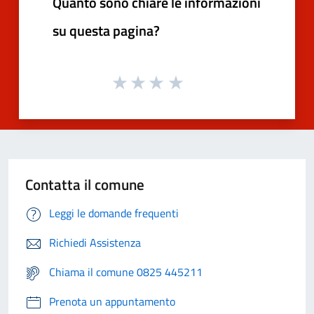
Quanto sono chiare le informazioni
su questa pagina?
Contatta il comune
Leggi le domande frequenti
Richiedi Assistenza
Chiama il comune 0825 445211
Prenota un appuntamento