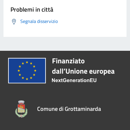
Problemi in città
Segnala disservizio
Comune di Grottaminarda