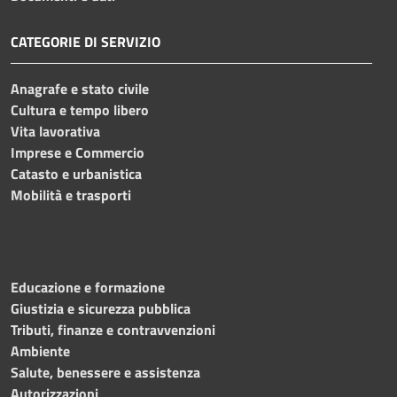
CATEGORIE DI SERVIZIO
Anagrafe e stato civile
Cultura e tempo libero
Vita lavorativa
Imprese e Commercio
Catasto e urbanistica
Mobilità e trasporti
Educazione e formazione
Giustizia e sicurezza pubblica
Tributi, finanze e contravvenzioni
Ambiente
Salute, benessere e assistenza
Autorizzazioni