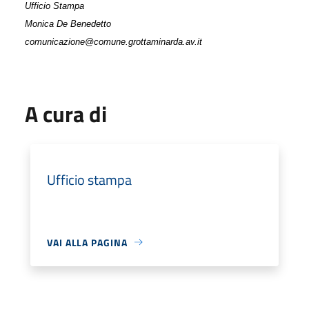
Ufficio Stampa
Monica De Benedetto
comunicazione@comune.grottaminarda.av.it
A cura di
Ufficio stampa
VAI ALLA PAGINA