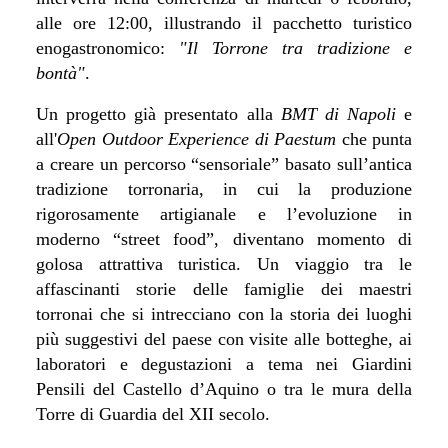
alle ore 12:00, illustrando il pacchetto turistico
enogastronomico:
"Il Torrone tra tradizione e
bontà"
.
Un progetto già presentato alla
BMT
di Napoli
e
all'
Open Outdoor Experience di Paestum
che
punta
a creare un percorso “sensoriale” basato sull’antica
tradizione torronaria, in cui la produzione
rigorosamente artigianale e l’evoluzione in
moderno “street food”, diventano momento di
golosa attrattiva turistica. Un viaggio tra le
affascinanti storie delle famiglie dei maestri
torronai che si intrecciano con la storia dei luoghi
più suggestivi del paese con visite alle botteghe, ai
laboratori e degustazioni a tema nei Giardini
Pensili del Castello d’Aquino o tra le mura della
Torre di Guardia del XII secolo.