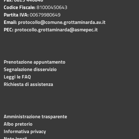
Codice Fiscale:
81000450643
Partita IVA:
00679980649
Email:
protocollo@comune.grottaminarda.av.it
PEC:
protocollo.grottaminarda@asmepec.it
Prenotazione appuntamento
Segnalazione disservizio
Leggi le FAQ
Richiesta di assistenza
Amministrazione trasparente
Albo pretorio
Informativa privacy
Note legali