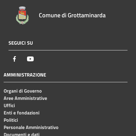
Comune di Grottaminarda
SEGUICI SU
Facebook
Youtube
AMMINISTRAZIONE
Organi di Governo
Aree Amministrative
Uffici
Enti e fondazioni
Politici
Personale Amministrativo
Documenti e dati