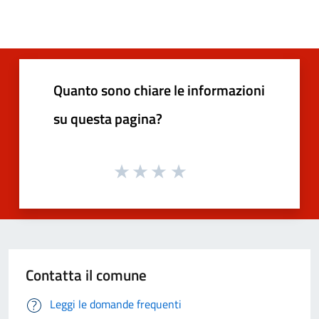
Quanto sono chiare le informazioni
su questa pagina?
Contatta il comune
Leggi le domande frequenti