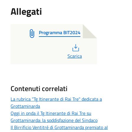
Allegati
Programma BIT2024
PDF
Scarica
Contenuti correlati
La rubrica "Tg Itinerante di Rai Tre" dedicata a
Grottaminarda
Oggi in onda il Tg Itinerante di Rai Tre su
Grottaminarda: la soddisfazione del Sindaco
Il Birrificio Ventitré di Grottaminarda premiato al