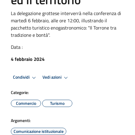
La delegazione grottese interverrà nella conferenza di
martedì 6 febbraio, alle ore 12:00, illustrando il
pacchetto turistico enogastronomico: "Il Torrone tra
tradizione e bontà".
Data :
4 febbraio 2024
Condividi
Vedi azioni
Categorie:
Commercio
Turismo
Argomenti:
Comunicazione istituzionale