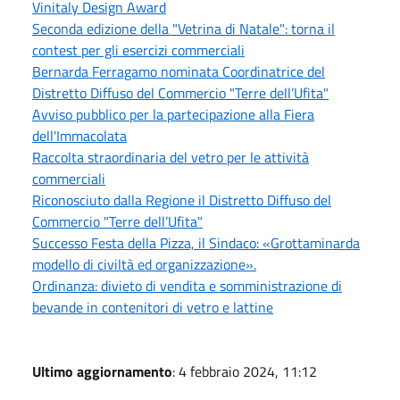
Vinitaly Design Award
Seconda edizione della "Vetrina di Natale": torna il
contest per gli esercizi commerciali
Bernarda Ferragamo nominata Coordinatrice del
Distretto Diffuso del Commercio "Terre dell’Ufita"
Avviso pubblico per la partecipazione alla Fiera
dell'Immacolata
Raccolta straordinaria del vetro per le attività
commerciali
Riconosciuto dalla Regione il Distretto Diffuso del
Commercio "Terre dell’Ufita"
Successo Festa della Pizza, il Sindaco: «Grottaminarda
modello di civiltà ed organizzazione».
Ordinanza: divieto di vendita e somministrazione di
bevande in contenitori di vetro e lattine
Ultimo aggiornamento
: 4 febbraio 2024, 11:12