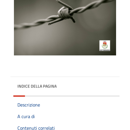
INDICE DELLA PAGINA
Descrizione
A cura di
Contenuti correlati