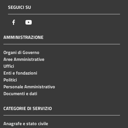
SEGUICI SU
Facebook
Youtube
AMMINISTRAZIONE
Organi di Governo
Aree Amministrative
Uffici
Enti e fondazioni
Politici
Personale Amministrativo
Documenti e dati
CATEGORIE DI SERVIZIO
Anagrafe e stato civile