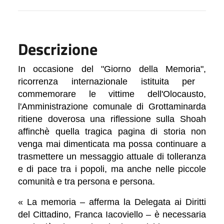
Descrizione
In occasione del "Giorno della Memoria",
ricorrenza internazionale istituita per
commemorare le vittime dell'Olocausto,
l'Amministrazione comunale di Grottaminarda
ritiene doverosa una riflessione sulla Shoah
affinchè quella
tragica pagina di storia non
venga mai dimenticata ma possa continuare a
trasmettere un messaggio attuale di tolleranza
e di pace tra i popoli, ma anche nelle piccole
comunità e tra persona e persona.
« La memoria – afferma la Delegata ai Diritti
del Cittadino, Franca Iacoviello – è necessaria