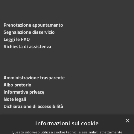
Prenotazione appuntamento
Segnalazione disservizio
Leggi le FAQ
Richiesta di assistenza
Amministrazione trasparente
Albo pretorio
Informativa privacy
Note legali
Dichiarazione di accessibilità
×
Informazioni sui cookie
Questo sito web utilizza cookie tecnici e assimilati strettamente