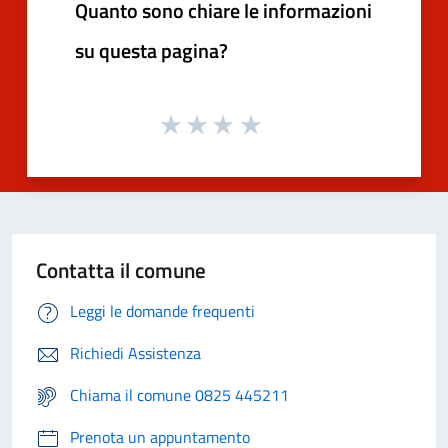
Quanto sono chiare le informazioni
su questa pagina?
Contatta il comune
Leggi le domande frequenti
Richiedi Assistenza
Chiama il comune 0825 445211
Prenota un appuntamento