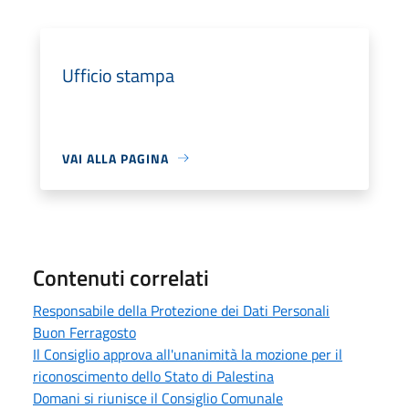
Ufficio stampa
VAI ALLA PAGINA
Contenuti correlati
Responsabile della Protezione dei Dati Personali
Buon Ferragosto
Il Consiglio approva all'unanimità la mozione per il
riconoscimento dello Stato di Palestina
Domani si riunisce il Consiglio Comunale