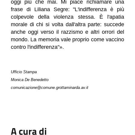
oggi più che mai. Mi piace richiamare una
frase di Liliana Segre: "L'indifferenza è più
colpevole della violenza stessa. È l'apatia
morale di chi si volta dall'altra parte: succede
anche oggi verso il razzismo e altri orrori del
mondo. La memoria vale proprio come vaccino
contro l'indifferenza"
».
Ufficio Stampa
Monica De Benedetto
comunicazione@comune.grottaminarda.av.it
A cura di