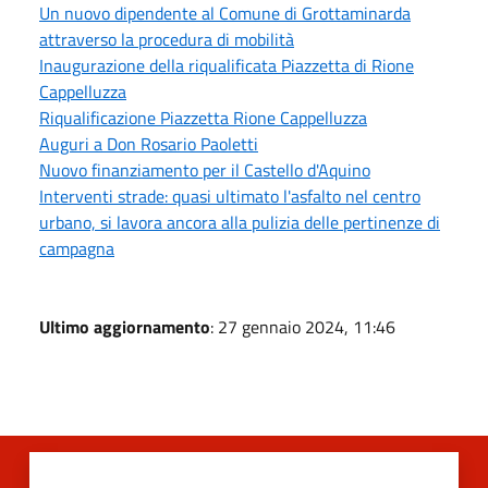
Un nuovo dipendente al Comune di Grottaminarda
attraverso la procedura di mobilità
Inaugurazione della riqualificata Piazzetta di Rione
Cappelluzza
Riqualificazione Piazzetta Rione Cappelluzza
Auguri a Don Rosario Paoletti
Nuovo finanziamento per il Castello d'Aquino
Interventi strade: quasi ultimato l'asfalto nel centro
urbano, si lavora ancora alla pulizia delle pertinenze di
campagna
Ultimo aggiornamento
: 27 gennaio 2024, 11:46