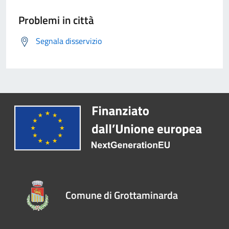
Problemi in città
Segnala disservizio
Comune di Grottaminarda