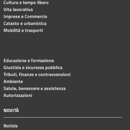
Cultura e tempo libero
Vita lavorativa
Imprese e Commercio
Catasto e urbanistica
Mobilità e trasporti
Educazione e formazione
Giustizia e sicurezza pubblica
Tributi, finanze e contravvenzioni
Ambiente
Salute, benessere e assistenza
Autorizzazioni
NOVITÀ
Notizie