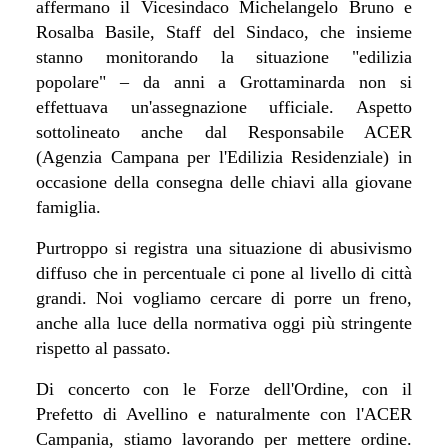
affermano il Vicesindaco Michelangelo Bruno e
Rosalba Basile, Staff del Sindaco, che insieme
stanno monitorando la situazione "edilizia
popolare" – da anni a Grottaminarda non si
effettuava un'assegnazione ufficiale. Aspetto
sottolineato anche dal Responsabile ACER
(Agenzia Campana per l'Edilizia Residenziale) in
occasione della consegna delle chiavi alla giovane
famiglia.
Purtroppo si registra una situazione di abusivismo
diffuso che in percentuale ci pone al livello di città
grandi. Noi vogliamo cercare di porre un freno,
anche alla luce della normativa oggi più stringente
rispetto al passato.
Di concerto con le Forze dell'Ordine, con il
Prefetto di Avellino e naturalmente con l'ACER
Campania, stiamo lavorando per mettere ordine.