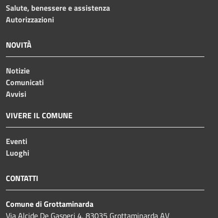
Salute, benessere e assistenza
Autorizzazioni
NOVITÀ
Notizie
Comunicati
Avvisi
VIVERE IL COMUNE
Eventi
Luoghi
CONTATTI
Comune di Grottaminarda
Via Alcide De Gasperi 4, 83035 Grottaminarda AV