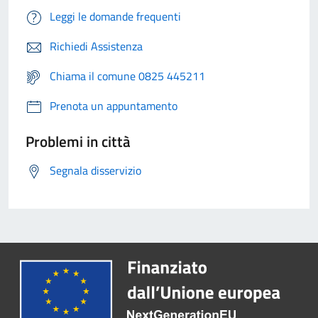
Leggi le domande frequenti
Richiedi Assistenza
Chiama il comune 0825 445211
Prenota un appuntamento
Problemi in città
Segnala disservizio