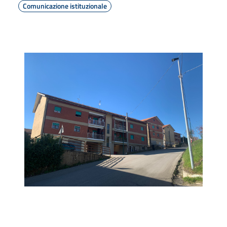
Comunicazione istituzionale