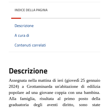
INDICE DELLA PAGINA
Descrizione
A cura di
Contenuti correlati
Descrizione
Assegnata nella mattina di ieri (giovedì 25 gennaio
2024) a Grottaminarda un'abitazione di edilizia
popolare ad una giovane coppia con una bambina.
Alla famiglia, risultata al primo posto della
graduatoria degli aventi diritto, sono state