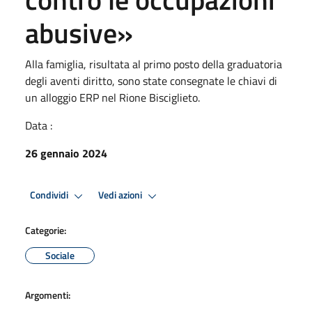
abusive»
Alla famiglia, risultata al primo posto della graduatoria
degli aventi diritto, sono state consegnate le chiavi di
un alloggio ERP nel Rione Bisciglieto.
Data :
26 gennaio 2024
Condividi
Vedi azioni
Categorie:
Sociale
Argomenti: