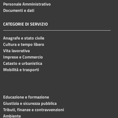
Personale Amministrativo
Documenti e dati
CATEGORIE DI SERVIZIO
Anagrafe e stato civile
Cultura e tempo libero
Vita lavorativa
Imprese e Commercio
Catasto e urbanistica
Mobilità e trasporti
Educazione e formazione
Giustizia e sicurezza pubblica
Tributi, finanze e contravvenzioni
Ambiente