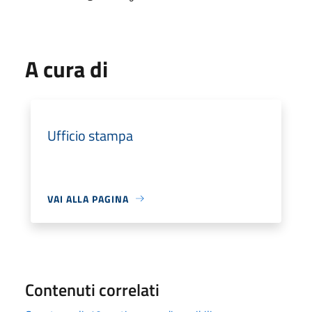
A cura di
Ufficio stampa
VAI ALLA PAGINA
Contenuti correlati