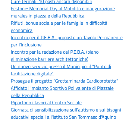
Cure termali: 10 posti ancora disponibili
Festone: Memorial Day al Motolito e inaugurazione
murales in piazzale della Repubblica
Rifiuti: bonus sociale per le famiglie in difficoltà
economica
Incontro per il P.E.B.A.: proposto un Tavolo Permanente
per l'Inclusione
Incontro per la redazione del P.E.B.A. (piano
eliminazione barriere architettoniche)
Un nuovo servizio presso il Municipio: il "Punto di
facilitazione digitale"
Prosegue il progetto “Grottaminarda Cardioprotetta"
Affidato l'Impianto Sportivo Polivalente di Piazzale
della Repubblica
Ripartono i lavori al Centro Sociale
Giornata di sensibilizzazione sull'autismo e sui bisogni
educativi speciali all'Istituto San Tommaso d'Aquino