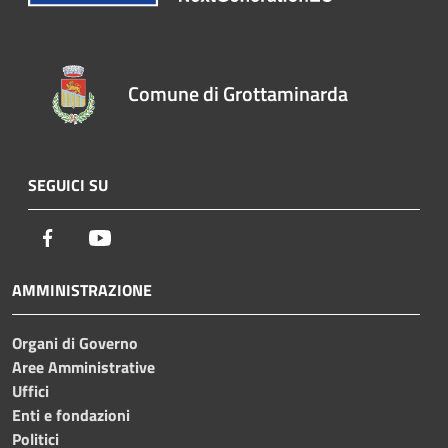
Comune di Grottaminarda
SEGUICI SU
Facebook
Youtube
AMMINISTRAZIONE
Organi di Governo
Aree Amministrative
Uffici
Enti e fondazioni
Politici