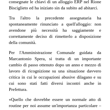
consegnate le chiavi di un alloggio ERP nel Rione
Bisciglieto ed ha iniziato sin da subito ad abitarci.
Tra l'altro la precedente assegnataria ha
spontaneamente rinunciato a quell'alloggio: non
avendone più necessità ha saggiamente e
correttamente deciso di rimetterlo a disposizione
della comunità.
Per l'Amministrazione Comunale guidata da
Marcantonio Spera, si tratta di un importante
cambio di passo ottenuto dopo un anno e mezzo di
lavoro di ricognizione su una situazione davvero
critica in cui le occupazioni abusive dilagano e su
cui sono stati fatti diversi incontri anche in
Prefettura.
«Quello che dovrebbe essere un normale atto di
routine per noi assume un'importanza particolare –