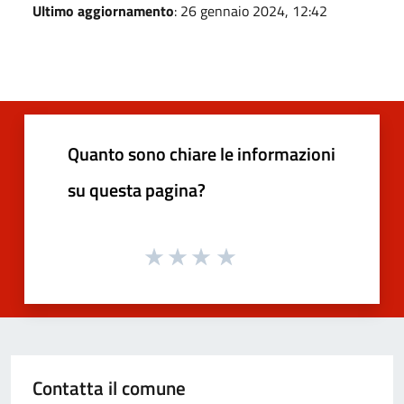
Ultimo aggiornamento
: 26 gennaio 2024, 12:42
Quanto sono chiare le informazioni
su questa pagina?
Contatta il comune