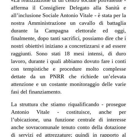
afferma il Consigliere Delegato alla Sanità e
all’inclusione Sociale Antonio Vitale - è stata per la
nostra Amministrazione un cavallo di battaglia
durante la Campagna elettorale ed oggi,
finalmente, dopo tanti sacrifici, possiamo dire che i
nostri obiettivi iniziano a concretizzarsi e ad essere
raggiunti. Sono stati 18 mesi intensi, di duro
lavoro, durante i quali abbiamo dovuto fare i conti
con tempistiche e procedure molto complesse
dettate da un PNRR che richiede un’elevata
attenzione e un costante monitoraggio delle varie
fasi del finanziamento.
La struttura che stiamo riqualificando - prosegue
Antonio Vitale - costituisce, anche per
l’ubicazione, una funzione centrale di interesse
anche sovracomunale tenuto conto della dotazione
di servizi ed attrezzature; quindi in rapporto al