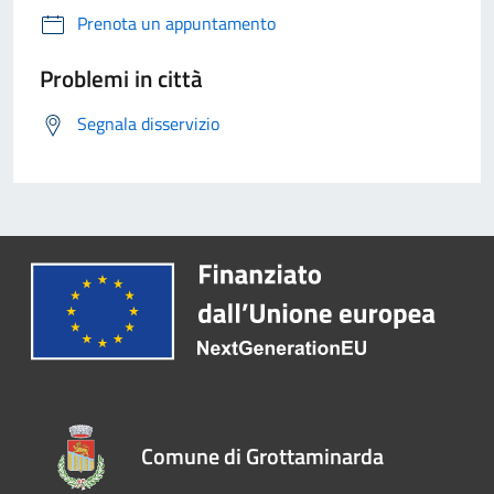
Prenota un appuntamento
Problemi in città
Segnala disservizio
Comune di Grottaminarda