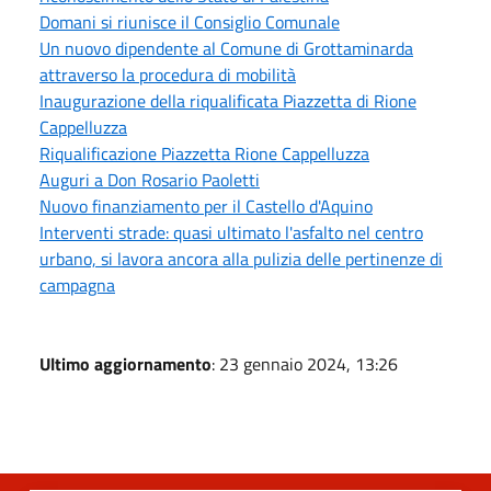
Domani si riunisce il Consiglio Comunale
Un nuovo dipendente al Comune di Grottaminarda
attraverso la procedura di mobilità
Inaugurazione della riqualificata Piazzetta di Rione
Cappelluzza
Riqualificazione Piazzetta Rione Cappelluzza
Auguri a Don Rosario Paoletti
Nuovo finanziamento per il Castello d'Aquino
Interventi strade: quasi ultimato l'asfalto nel centro
urbano, si lavora ancora alla pulizia delle pertinenze di
campagna
Ultimo aggiornamento
: 23 gennaio 2024, 13:26