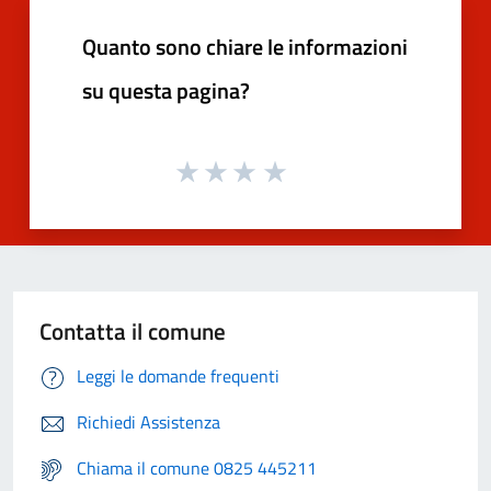
Quanto sono chiare le informazioni
su questa pagina?
Contatta il comune
Leggi le domande frequenti
Richiedi Assistenza
Chiama il comune 0825 445211