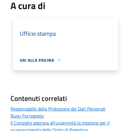
A cura di
Ufficio stampa
VAI ALLA PAGINA
Contenuti correlati
Responsabile della Protezione dei Dati Personali
Buon Ferragosto
Il Consiglio approva all'unanimità la mozione per il
riconoscimento dello Stato di Palestina