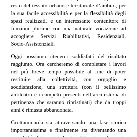
resto del tessuto urbano e territoriale d’ambito, per
la sua facile accessibilità e per la flessibilità degli
spazi realizzati, è un interessante contenitore di
funzioni plurime con una naturale vocazione ad
accogliere Servizi Riabilitativi, Residenziali,
Socio-Assistenziali.
Oggi possiamo ritenerci soddisfatti del risultato
raggiunto. Ora cercheremo di completare i lavori
nel più breve tempo possibile al fine di poter
restituire alla collettività, con orgoglio e
soddisfazione, una struttura (con il bellissimo
anfiteatro e i campetti presenti nell’area esterna di
pertinenza che saranno ripristinati) che da troppi
anni è rimasta abbandonata.
Grottaminarda sta attraversando una fase storica
importantissima e finalmente sta diventando una