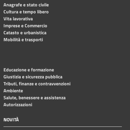
Anagrafe e stato civile
Cultura e tempo libero
Vita lavorativa
Imprese e Commercio
Catasto e urbanistica
Mobilità e trasporti
Educazione e formazione
Giustizia e sicurezza pubblica
Tributi, finanze e contravvenzioni
Ambiente
Salute, benessere e assistenza
Autorizzazioni
NOVITÀ