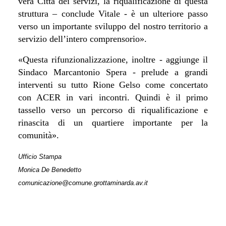
vera Città dei servizi, la riqualificazione di questa
struttura – conclude Vitale - è un ulteriore passo
verso un importante sviluppo del nostro territorio a
servizio dell’intero comprensorio».
«Questa rifunzionalizzazione, inoltre - aggiunge il
Sindaco Marcantonio Spera - prelude a grandi
interventi su tutto Rione Gelso come concertato
con ACER in vari incontri. Quindi è il primo
tassello verso un percorso di riqualificazione e
rinascita di un quartiere importante per la
comunità».
Ufficio Stampa
Monica De Benedetto
comunicazione@comune.grottaminarda.av.it