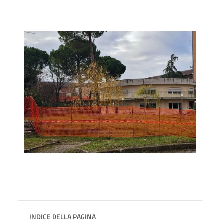
INDICE DELLA PAGINA