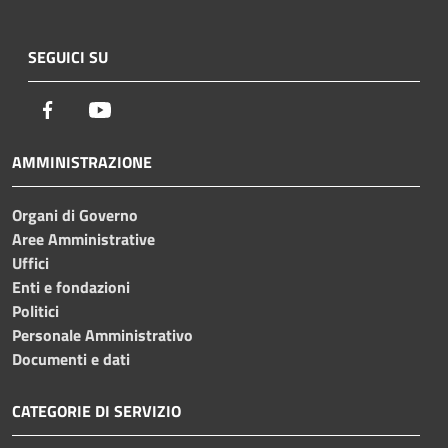
SEGUICI SU
Facebook
Youtube
AMMINISTRAZIONE
Organi di Governo
Aree Amministrative
Uffici
Enti e fondazioni
Politici
Personale Amministrativo
Documenti e dati
CATEGORIE DI SERVIZIO