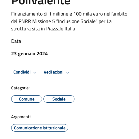
Finanziamento di 1 milione e 100 mila euro nell’ambito
del PNRR Missione 5 “Inclusione Sociale” per La
struttura sita in Piazzale Italia
Data :
23 gennaio 2024
Condividi
Vedi azioni
Categorie:
Comune
Sociale
Argomenti:
Comunicazione istituzionale