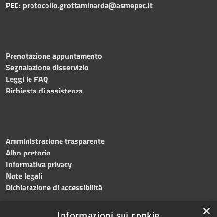
PEC:
protocollo.grottaminarda@asmepec.it
Prenotazione appuntamento
Segnalazione disservizio
Leggi le FAQ
Richiesta di assistenza
Amministrazione trasparente
Albo pretorio
Informativa privacy
Note legali
Dichiarazione di accessibilità
×
Informazioni sui cookie