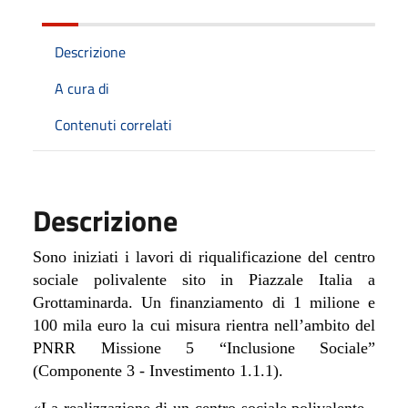
Descrizione
A cura di
Contenuti correlati
Descrizione
Sono iniziati i lavori di riqualificazione del centro
sociale polivalente sito in Piazzale Italia a
Grottaminarda. Un finanziamento di 1 milione e
100 mila euro la cui misura rientra nell’ambito del
PNRR Missione 5 “Inclusione Sociale”
(Componente 3 - Investimento 1.1.1).
«La realizzazione di un centro sociale polivalente -