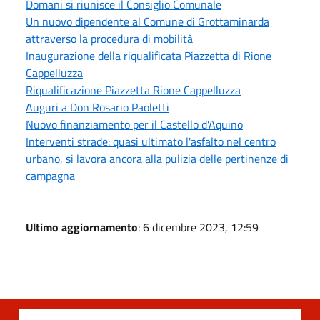
Domani si riunisce il Consiglio Comunale
Un nuovo dipendente al Comune di Grottaminarda
attraverso la procedura di mobilità
Inaugurazione della riqualificata Piazzetta di Rione
Cappelluzza
Riqualificazione Piazzetta Rione Cappelluzza
Auguri a Don Rosario Paoletti
Nuovo finanziamento per il Castello d'Aquino
Interventi strade: quasi ultimato l'asfalto nel centro
urbano, si lavora ancora alla pulizia delle pertinenze di
campagna
Ultimo aggiornamento
: 6 dicembre 2023, 12:59