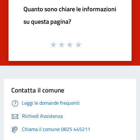
Quanto sono chiare le informazioni
su questa pagina?
Contatta il comune
Leggi le domande frequenti
Richiedi Assistenza
Chiama il comune 0825 445211