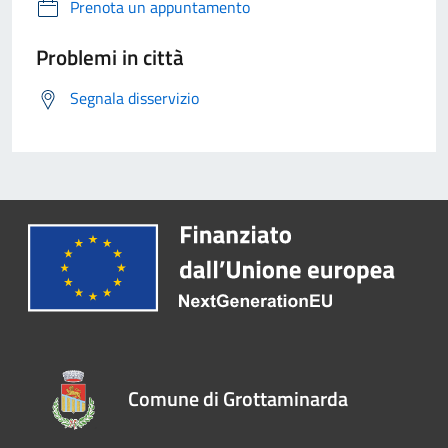
Prenota un appuntamento
Problemi in città
Segnala disservizio
Comune di Grottaminarda