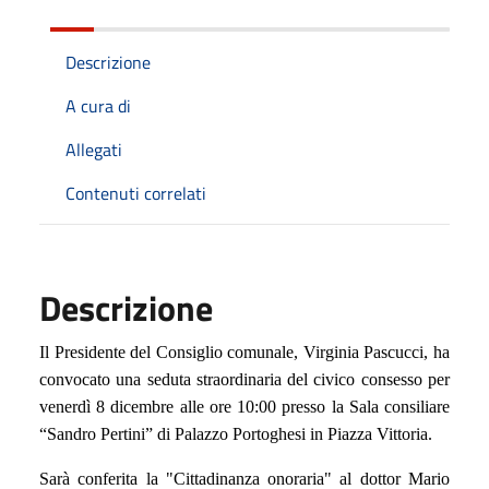
Descrizione
A cura di
Allegati
Contenuti correlati
Descrizione
Il Presidente del Consiglio comunale, Virginia Pascucci, ha
convocato una seduta straordinaria del civico consesso per
venerdì 8 dicembre alle ore 10:00 presso la Sala consiliare
“Sandro Pertini” di Palazzo Portoghesi in Piazza Vittoria.
Sarà conferita la "Cittadinanza onoraria" al dottor Mario