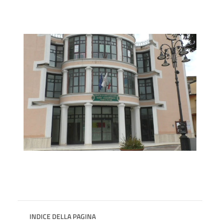
INDICE DELLA PAGINA