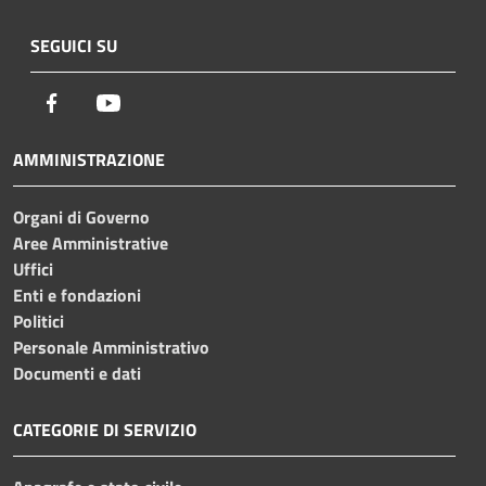
SEGUICI SU
Facebook
Youtube
AMMINISTRAZIONE
Organi di Governo
Aree Amministrative
Uffici
Enti e fondazioni
Politici
Personale Amministrativo
Documenti e dati
CATEGORIE DI SERVIZIO