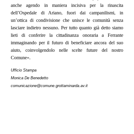
anche agendo in maniera incisiva per la rinascita
dell’Ospedale di Ariano, fuori dai campanilismi, in
un’ottica di condivisione che unisce le comunità senza
lasciare indietro nessuno. Per tutto quanto già detto siamo
lieti di conferire la cittadinanza onoraria a Ferrante
immaginando per il futuro di beneficiare ancora del suo
aiuto, coinvolgendolo nelle scelte future del nostro
Comune
».
Ufficio Stampa
Monica De Benedetto
comunicazione@comune.grottaminarda.av.it