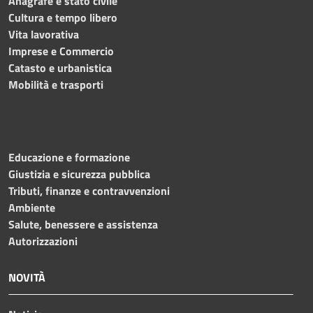
Anagrafe e stato civile
Cultura e tempo libero
Vita lavorativa
Imprese e Commercio
Catasto e urbanistica
Mobilità e trasporti
Educazione e formazione
Giustizia e sicurezza pubblica
Tributi, finanze e contravvenzioni
Ambiente
Salute, benessere e assistenza
Autorizzazioni
NOVITÀ