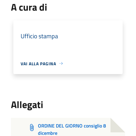
A cura di
Ufficio stampa
VAI ALLA PAGINA
Allegati
ORDINE DEL GIORNO consiglio 8
dicembre