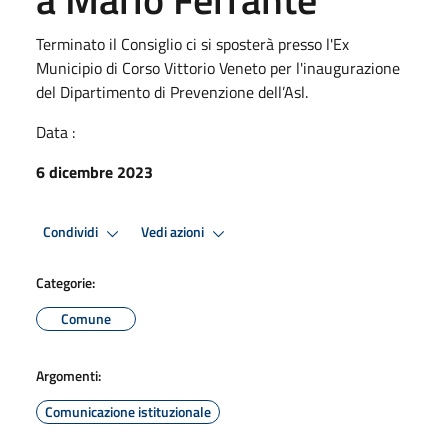
Terminato il Consiglio ci si sposterà presso l'Ex
Municipio di Corso Vittorio Veneto per l'inaugurazione
del Dipartimento di Prevenzione dell’Asl.
Data :
6 dicembre 2023
Condividi
Vedi azioni
Categorie:
Comune
Argomenti:
Comunicazione istituzionale