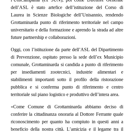
dell’ASL è stato artefice dell’istituzione del Corso di
Laurea in Scienze Biologiche dell’Unisannio, rendendo
Grottaminarda punto di riferimento territoriale nel campo
universitario e della formazione e aprendo la strada ad altre
future partnership e collaborazioni.
Oggi, con l’istituzione da parte dell’ASL del Dipartimento
di Prevenzione, ospitato presso la sede dell’ex Municipio
comunale, Grottaminarda si candida a punto di riferimento
per insediamenti zootecnici, industrie alimentari e
stabilimenti importanti sotto il profilo della ristorazione
pubblica e si conferma punto di riferimento e centro
territoriale sul piano logistico e produttivo dell’intera area.
«Come Comune di Grottaminarda abbiamo deciso di
conferire la cittadinanza onoraria al Dottore Ferrante quale
riconoscimento per quanto ha compiuto in questi anni a
beneficio della nostra città. L’amicizia e il legame tra il