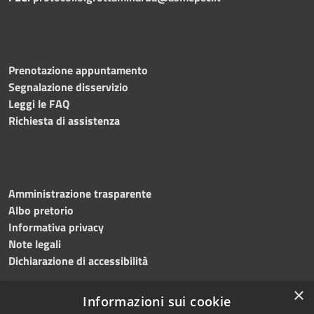
Prenotazione appuntamento
Segnalazione disservizio
Leggi le FAQ
Richiesta di assistenza
Amministrazione trasparente
Albo pretorio
Informativa privacy
Note legali
Dichiarazione di accessibilità
×
Informazioni sui cookie