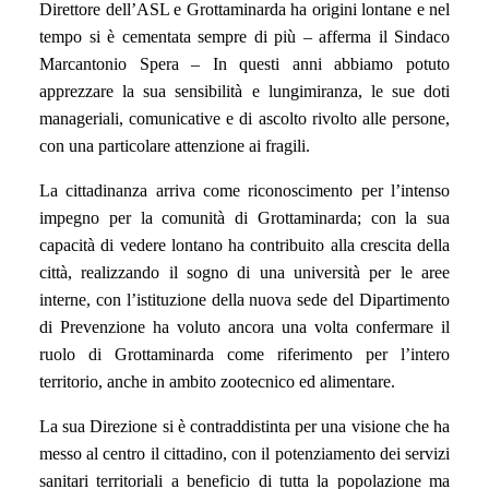
Direttore dell’ASL e Grottaminarda ha origini lontane e nel
tempo si è cementata sempre di più – afferma il Sindaco
Marcantonio Spera – In questi anni abbiamo potuto
apprezzare la sua sensibilità e lungimiranza, le sue doti
manageriali, comunicative e di ascolto rivolto alle persone,
con una particolare attenzione ai fragili.
La cittadinanza arriva come riconoscimento per l’intenso
impegno per la comunità di Grottaminarda; con la sua
capacità di vedere lontano ha contribuito alla crescita della
città, realizzando il sogno di una università per le aree
interne, con l’istituzione della nuova sede del Dipartimento
di Prevenzione ha voluto ancora una volta confermare il
ruolo di Grottaminarda come riferimento per l’intero
territorio, anche in ambito zootecnico ed alimentare.
La sua Direzione si è contraddistinta per una visione che ha
messo al centro il cittadino, con il potenziamento dei servizi
sanitari territoriali a beneficio di tutta la popolazione ma