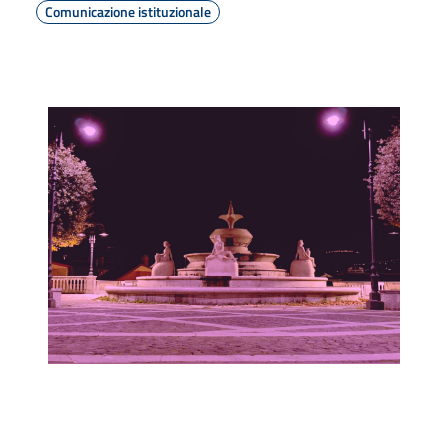
Comunicazione istituzionale