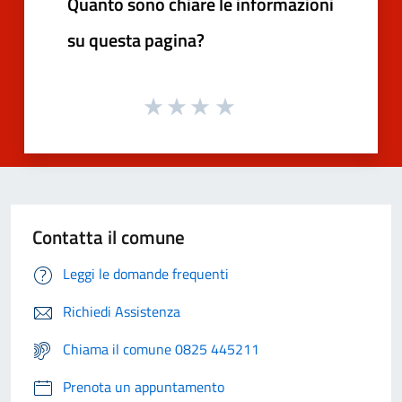
Quanto sono chiare le informazioni
su questa pagina?
Contatta il comune
Leggi le domande frequenti
Richiedi Assistenza
Chiama il comune 0825 445211
Prenota un appuntamento