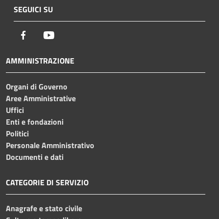
SEGUICI SU
Facebook
Youtube
AMMINISTRAZIONE
Organi di Governo
Aree Amministrative
Uffici
Enti e fondazioni
Politici
Personale Amministrativo
Documenti e dati
CATEGORIE DI SERVIZIO
Anagrafe e stato civile