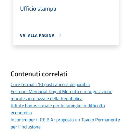
Ufficio stampa
VAI ALLA PAGINA
Contenuti correlati
Cure termali: 10 posti ancora disponibili
Festone: Memorial Day al Motolito e inaugurazione
murales in piazzale della Repubblica
Rifiuti: bonus sociale per le famiglie in difficoltà
economica
Incontro per il P.E.B.A.: proposto un Tavolo Permanente
per l'Inclusione