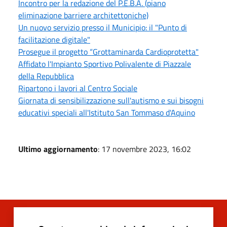
Incontro per la redazione del P.E.B.A. (piano
eliminazione barriere architettoniche)
Un nuovo servizio presso il Municipio: il "Punto di
facilitazione digitale"
Prosegue il progetto “Grottaminarda Cardioprotetta"
Affidato l'Impianto Sportivo Polivalente di Piazzale
della Repubblica
Ripartono i lavori al Centro Sociale
Giornata di sensibilizzazione sull'autismo e sui bisogni
educativi speciali all'Istituto San Tommaso d'Aquino
Ultimo aggiornamento
: 17 novembre 2023, 16:02