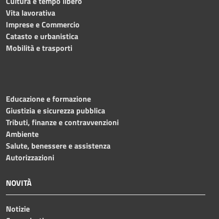
Cultura e tempo libero
Vita lavorativa
Imprese e Commercio
Catasto e urbanistica
Mobilità e trasporti
Educazione e formazione
Giustizia e sicurezza pubblica
Tributi, finanze e contravvenzioni
Ambiente
Salute, benessere e assistenza
Autorizzazioni
NOVITÀ
Notizie