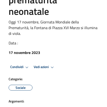
neonatale
Oggi 17 novembre, Giornata Mondiale della
Prematurità, la Fontana di Piazza XVI Marzo si illumina
di viola.
Data :
17 novembre 2023
Condividi
Vedi azioni
Categorie:
Sociale
Argomenti: