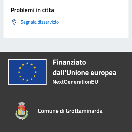
Problemi in città
Segnala disservizio
Comune di Grottaminarda