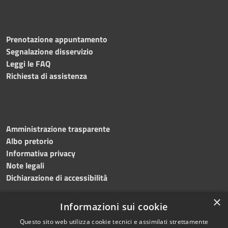
Prenotazione appuntamento
Segnalazione disservizio
Leggi le FAQ
Richiesta di assistenza
Amministrazione trasparente
Albo pretorio
Informativa privacy
Note legali
Dichiarazione di accessibilità
×
Informazioni sui cookie
Questo sito web utilizza cookie tecnici e assimilati strettamente
RSS
Copyright © 2024 •