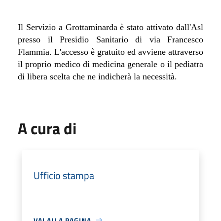
Il Servizio a Grottaminarda è stato attivato dall'Asl
presso il Presidio Sanitario di via Francesco
Flammia. L'accesso è gratuito ed avviene attraverso
il proprio medico di medicina generale o il pediatra
di libera scelta che ne indicherà la necessità.
A cura di
Ufficio stampa
VAI ALLA PAGINA