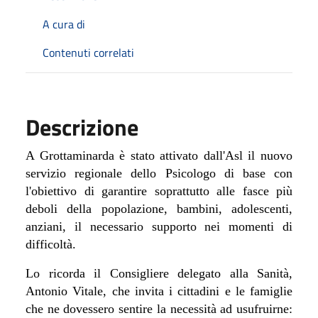
A cura di
Contenuti correlati
Descrizione
A Grottaminarda è stato attivato dall'Asl il nuovo
servizio regionale dello Psicologo di base con
l'obiettivo di garantire soprattutto alle fasce più
deboli della popolazione, bambini, adolescenti,
anziani, il necessario supporto nei momenti di
difficoltà.
Lo ricorda il Consigliere delegato alla Sanità,
Antonio Vitale, che invita i cittadini e le famiglie
che ne dovessero sentire la necessità ad usufruirne: