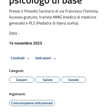
Presso il Presidio Sanitario di via Francesco Flammia.
Accesso gratuito, tramite MMG (medico di medicine
generale) e PLS (Pediatra di libera scelta).
Data :
14 novembre 2023
Condividi
Vedi azioni
Categorie:
Giovani
Salute
Sociale
Argomenti:
Comunicazione istituzionale