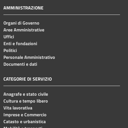
AMMINISTRAZIONE
Organi di Governo
Aree Amministrative
Uffici
Enti e fondazioni
Politici
Personale Amministrativo
Documenti e dati
CATEGORIE DI SERVIZIO
Anagrafe e stato civile
Cultura e tempo libero
Vita lavorativa
Imprese e Commercio
Catasto e urbanistica