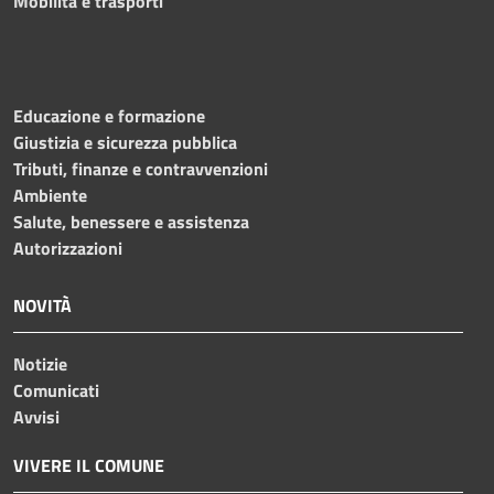
Mobilità e trasporti
Educazione e formazione
Giustizia e sicurezza pubblica
Tributi, finanze e contravvenzioni
Ambiente
Salute, benessere e assistenza
Autorizzazioni
NOVITÀ
Notizie
Comunicati
Avvisi
VIVERE IL COMUNE