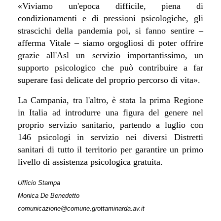
«Viviamo un'epoca difficile, piena di
condizionamenti e di pressioni psicologiche, gli
strascichi della pandemia poi, si fanno sentire –
afferma Vitale – siamo orgogliosi di poter offrire
grazie all'Asl un servizio importantissimo, un
supporto psicologico che può contribuire a far
superare fasi delicate del proprio percorso di vita».
La Campania, tra l'altro, è stata la prima Regione
in Italia ad introdurre una figura del genere nel
proprio servizio sanitario, partendo a luglio con
146 psicologi in servizio nei diversi Distretti
sanitari di tutto il territorio per garantire un primo
livello di assistenza psicologica gratuita.
Ufficio Stampa
Monica De Benedetto
comunicazione@comune.grottaminarda.av.it