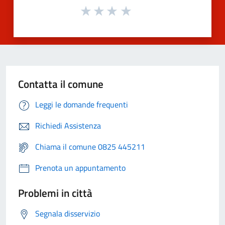
Contatta il comune
Leggi le domande frequenti
Richiedi Assistenza
Chiama il comune 0825 445211
Prenota un appuntamento
Problemi in città
Segnala disservizio