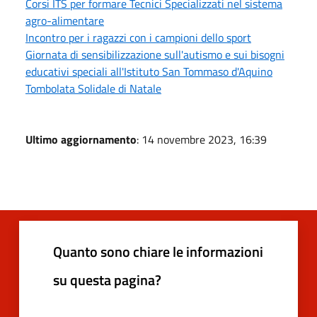
Corsi ITS per formare Tecnici Specializzati nel sistema
agro-alimentare
Incontro per i ragazzi con i campioni dello sport
Giornata di sensibilizzazione sull'autismo e sui bisogni
educativi speciali all'Istituto San Tommaso d'Aquino
Tombolata Solidale di Natale
Ultimo aggiornamento
: 14 novembre 2023, 16:39
Quanto sono chiare le informazioni
su questa pagina?