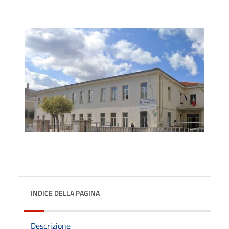
INDICE DELLA PAGINA
Descrizione