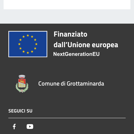
Comune di Grottaminarda
SEGUICI SU
Facebook
Youtube