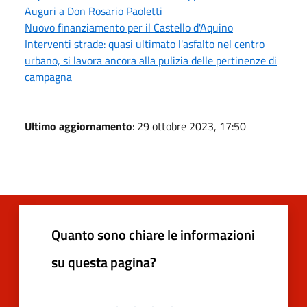
Auguri a Don Rosario Paoletti
Nuovo finanziamento per il Castello d'Aquino
Interventi strade: quasi ultimato l'asfalto nel centro
urbano, si lavora ancora alla pulizia delle pertinenze di
campagna
Ultimo aggiornamento
: 29 ottobre 2023, 17:50
Quanto sono chiare le informazioni
su questa pagina?