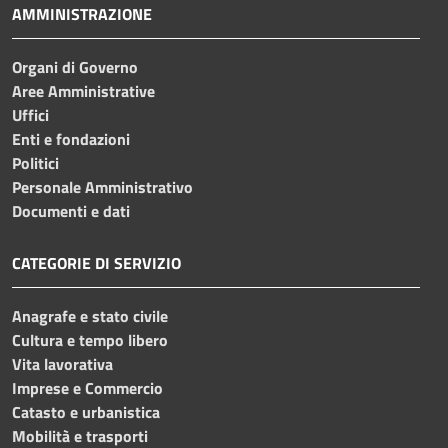
AMMINISTRAZIONE
Organi di Governo
Aree Amministrative
Uffici
Enti e fondazioni
Politici
Personale Amministrativo
Documenti e dati
CATEGORIE DI SERVIZIO
Anagrafe e stato civile
Cultura e tempo libero
Vita lavorativa
Imprese e Commercio
Catasto e urbanistica
Mobilità e trasporti