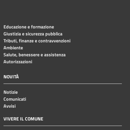
Educazione e formazione
Giustizia e sicurezza pubblica
Tributi, finanze e contravvenzioni
Ambiente
Salute, benessere e assistenza
Autorizzazioni
NOVITÀ
Notizie
Comunicati
Avvisi
VIVERE IL COMUNE