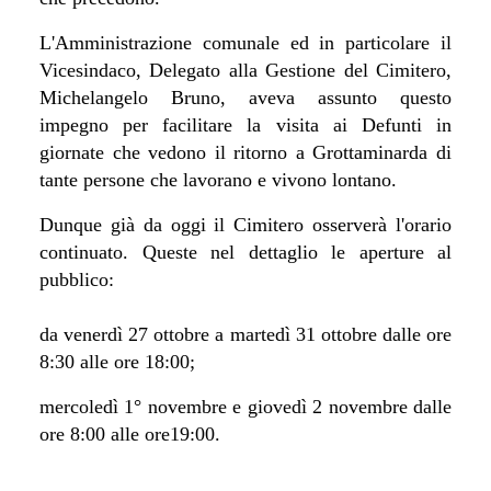
L'Amministrazione comunale ed in particolare il
Vicesindaco, Delegato alla Gestione del Cimitero,
Michelangelo Bruno, aveva assunto questo
impegno per facilitare la visita ai Defunti in
giornate che vedono il ritorno a Grottaminarda di
tante persone che lavorano e vivono lontano.
Dunque già da oggi il Cimitero osserverà l'orario
continuato. Queste nel dettaglio le aperture al
pubblico:
da venerdì 27 ottobre a martedì 31 ottobre dalle ore
8:30 alle ore 18:00;
mercoledì 1° novembre e giovedì 2 novembre dalle
ore 8:00 alle ore19:00
.