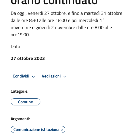
Da oggi, venerdì 27 ottobre, e fino a martedì 31 ottobre
dalle ore 8:30 alle ore 18:00 e poi mercoledì 1°
novembre e giovedì 2 novembre dalle ore 8:00 alle
ore19:00.
Data :
27 ottobre 2023
Condividi
Vedi azioni
Categorie:
Comune
Argomenti:
Comunicazione istituzionale