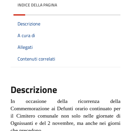
INDICE DELLA PAGINA
Descrizione
A cura di
Allegati
Contenuti correlati
Descrizione
In occasione della ricorrenza della
Commemorazione ai Defunti orario continuato per
il Cimitero comunale non solo nelle giornate di
Ognissanti e del 2 novembre, ma anche nei giorni
che precedono.