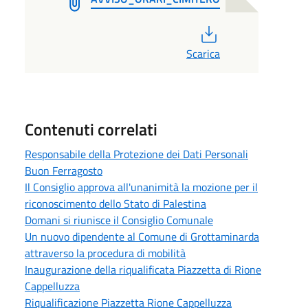
PDF
Scarica
Contenuti correlati
Responsabile della Protezione dei Dati Personali
Buon Ferragosto
Il Consiglio approva all'unanimità la mozione per il
riconoscimento dello Stato di Palestina
Domani si riunisce il Consiglio Comunale
Un nuovo dipendente al Comune di Grottaminarda
attraverso la procedura di mobilità
Inaugurazione della riqualificata Piazzetta di Rione
Cappelluzza
Riqualificazione Piazzetta Rione Cappelluzza