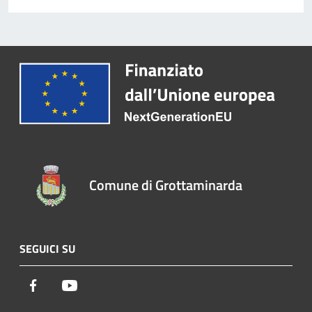
Comune di Grottaminarda
SEGUICI SU
Facebook
Youtube