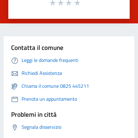
Contatta il comune
Leggi le domande frequenti
Richiedi Assistenza
Chiama il comune 0825 445211
Prenota un appuntamento
Problemi in città
Segnala disservizio