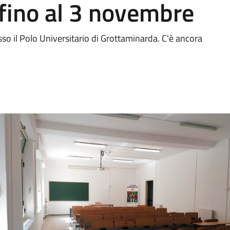
 fino al 3 novembre
so il Polo Universitario di Grottaminarda. C'è ancora