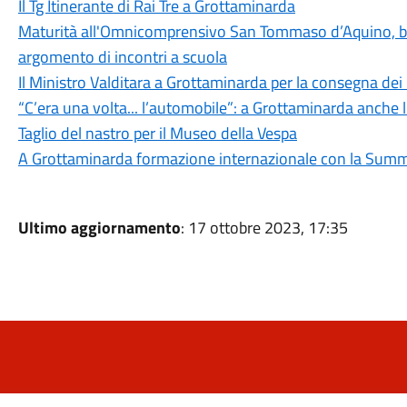
Il Tg Itinerante di Rai Tre a Grottaminarda
Maturità all'Omnicomprensivo San Tommaso d’Aquino, bila
argomento di incontri a scuola
Il Ministro Valditara a Grottaminarda per la consegna dei
“C’era una volta... l’automobile”: a Grottaminarda anche 
Taglio del nastro per il Museo della Vespa
A Grottaminarda formazione internazionale con la Summ
Ultimo aggiornamento
: 17 ottobre 2023, 17:35