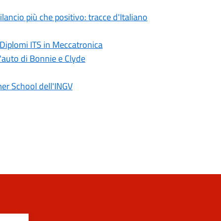
ncio più che positivo: tracce d'Italiano
 Diplomi ITS in Meccatronica
l'auto di Bonnie e Clyde
er School dell'INGV