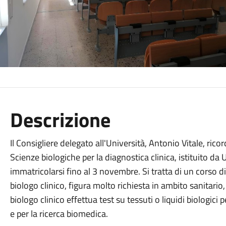
Descrizione
Il Consigliere delegato all'Università, Antonio Vitale, ric
Scienze biologiche per la diagnostica clinica, istituito 
immatricolarsi fino al 3 novembre. Si tratta di un corso 
biologo clinico, figura molto richiesta in ambito sanitario
biologo clinico effettua test su tessuti o liquidi biologici
e per la ricerca biomedica.