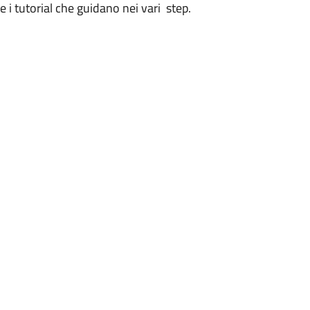
i tutorial che guidano nei vari step.