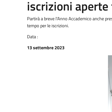
iscrizioni aperte
Partirà a breve l'Anno Accademico anche pres
tempo per le iscrizioni.
Data :
13 settembre 2023