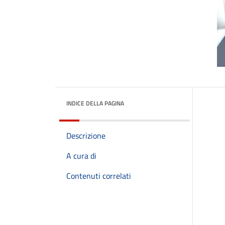
INDICE DELLA PAGINA
Descrizione
A cura di
Contenuti correlati