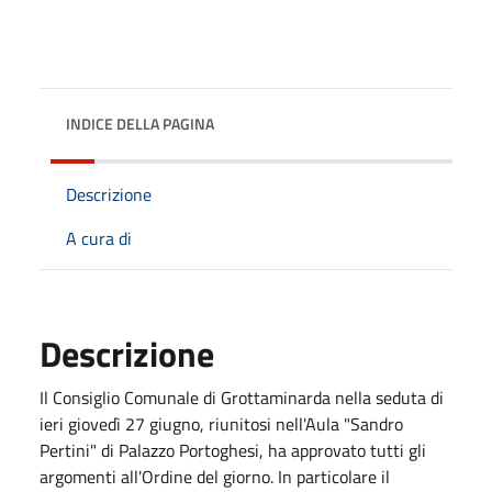
INDICE DELLA PAGINA
Descrizione
A cura di
Descrizione
Il Consiglio Comunale di Grottaminarda nella seduta di
ieri giovedì 27 giugno, riunitosi nell'Aula "Sandro
Pertini" di Palazzo Portoghesi, ha approvato tutti gli
argomenti all'Ordine del giorno. In particolare il