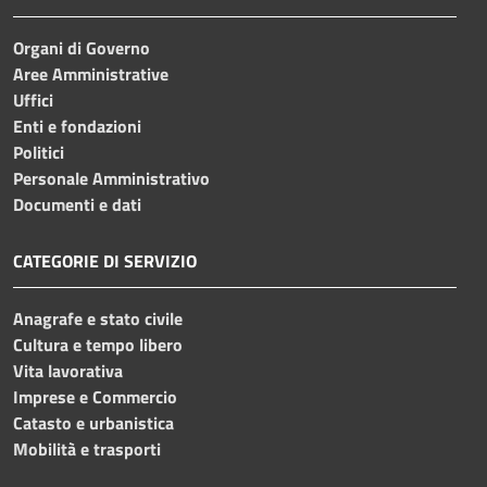
Organi di Governo
Aree Amministrative
Uffici
Enti e fondazioni
Politici
Personale Amministrativo
Documenti e dati
CATEGORIE DI SERVIZIO
Anagrafe e stato civile
Cultura e tempo libero
Vita lavorativa
Imprese e Commercio
Catasto e urbanistica
Mobilità e trasporti