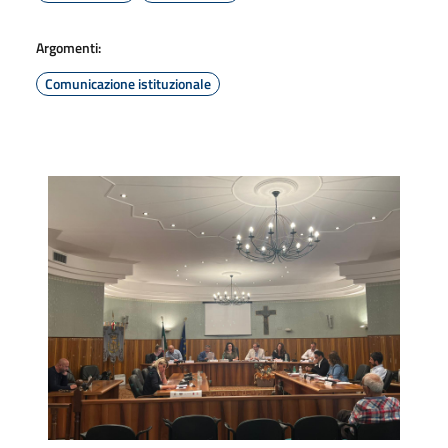
Argomenti:
Comunicazione istituzionale