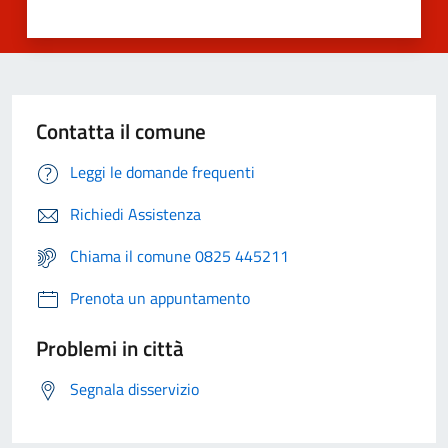
Contatta il comune
Leggi le domande frequenti
Richiedi Assistenza
Chiama il comune 0825 445211
Prenota un appuntamento
Problemi in città
Segnala disservizio