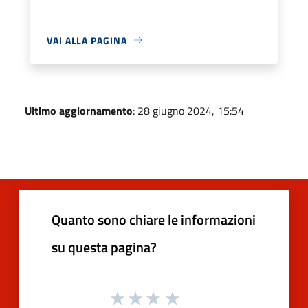
VAI ALLA PAGINA
Ultimo aggiornamento
: 28 giugno 2024, 15:54
Quanto sono chiare le informazioni
su questa pagina?