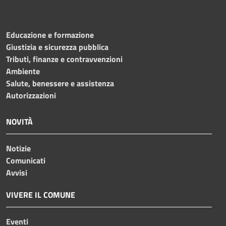
Educazione e formazione
Giustizia e sicurezza pubblica
Tributi, finanze e contravvenzioni
Ambiente
Salute, benessere e assistenza
Autorizzazioni
NOVITÀ
Notizie
Comunicati
Avvisi
VIVERE IL COMUNE
Eventi