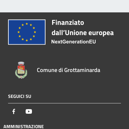
Comune di Grottaminarda
SEGUICI SU
Facebook
Youtube
AMMINISTRAZIONE