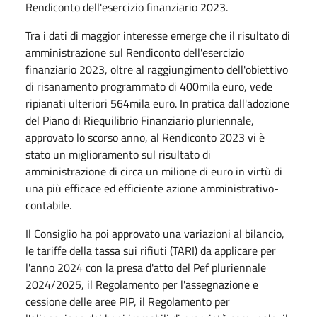
Rendiconto dell'esercizio finanziario 2023.
Tra i dati di maggior interesse emerge che il risultato di
amministrazione sul Rendiconto dell'esercizio
finanziario 2023, oltre al raggiungimento dell'obiettivo
di risanamento programmato di 400mila euro, vede
ripianati ulteriori 564mila euro. In pratica dall'adozione
del Piano di Riequilibrio Finanziario pluriennale,
approvato lo scorso anno, al Rendiconto 2023 vi è
stato un miglioramento sul risultato di
amministrazione di circa un milione di euro in virtù di
una più efficace ed efficiente azione amministrativo-
contabile.
Il Consiglio ha poi approvato una variazioni al bilancio,
le tariffe della tassa sui rifiuti (TARI) da applicare per
l'anno 2024 con la presa d'atto del Pef pluriennale
2024/2025, il Regolamento per l'assegnazione e
cessione delle aree PIP, il Regolamento per