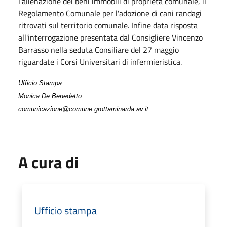
l'alienazione dei beni immobili di proprietà comunale, il
Regolamento Comunale per l'adozione di cani randagi
ritrovati sul territorio comunale. Infine data risposta
all'interrogazione presentata dal Consigliere Vincenzo
Barrasso nella seduta Consiliare del 27 maggio
riguardate i Corsi Universitari di infermieristica.
Ufficio Stampa
Monica De Benedetto
comunicazione@comune.grottaminarda.av.it
A cura di
Ufficio stampa