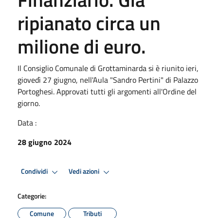
ripianato circa un
milione di euro.
Il Consiglio Comunale di Grottaminarda si è riunito ieri,
giovedì 27 giugno, nell'Aula "Sandro Pertini" di Palazzo
Portoghesi. Approvati tutti gli argomenti all'Ordine del
giorno.
Data :
28 giugno 2024
Condividi
Vedi azioni
Categorie:
Comune
Tributi