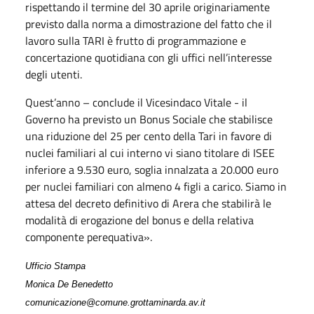
rispettando il termine del 30 aprile originariamente
previsto dalla norma a dimostrazione del fatto che il
lavoro sulla TARI è frutto di programmazione e
concertazione quotidiana con gli uffici nell’interesse
degli utenti.
Quest’anno – conclude il Vicesindaco Vitale - il
Governo ha previsto un Bonus Sociale che stabilisce
una riduzione del 25 per cento della Tari in favore di
nuclei familiari al cui interno vi siano titolare di ISEE
inferiore a 9.530 euro, soglia innalzata a 20.000 euro
per nuclei familiari con almeno 4 figli a carico. Siamo in
attesa del decreto definitivo di Arera che stabilirà le
modalità di erogazione del bonus e della relativa
componente perequativa».
Ufficio Stampa
Monica De Benedetto
comunicazione@comune.grottaminarda.av.it