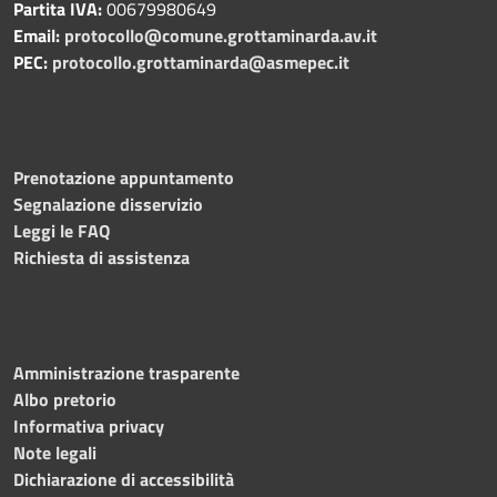
Partita IVA:
00679980649
Email:
protocollo@comune.grottaminarda.av.it
PEC:
protocollo.grottaminarda@asmepec.it
Prenotazione appuntamento
Segnalazione disservizio
Leggi le FAQ
Richiesta di assistenza
Amministrazione trasparente
Albo pretorio
Informativa privacy
Note legali
Dichiarazione di accessibilità