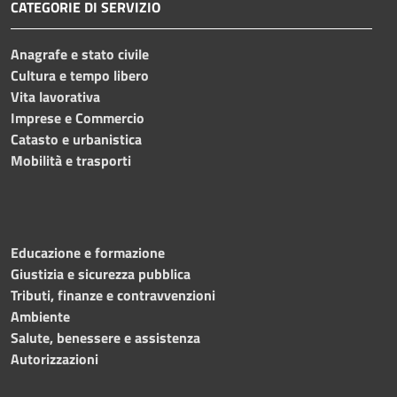
CATEGORIE DI SERVIZIO
Anagrafe e stato civile
Cultura e tempo libero
Vita lavorativa
Imprese e Commercio
Catasto e urbanistica
Mobilità e trasporti
Educazione e formazione
Giustizia e sicurezza pubblica
Tributi, finanze e contravvenzioni
Ambiente
Salute, benessere e assistenza
Autorizzazioni