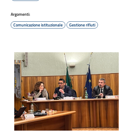
Argomenti:
Comunicazione istituzionale
Gestione rifiuti