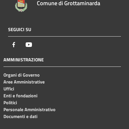
Comune di Grottaminarda
SEGUICI SU
Facebook
Youtube
AMMINISTRAZIONE
Organi di Governo
Aree Amministrative
Uffici
Enti e fondazioni
Politici
Personale Amministrativo
Documenti e dati