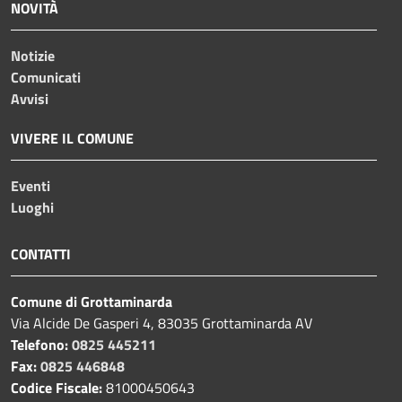
NOVITÀ
Notizie
Comunicati
Avvisi
VIVERE IL COMUNE
Eventi
Luoghi
CONTATTI
Comune di Grottaminarda
Via Alcide De Gasperi 4, 83035 Grottaminarda AV
Telefono:
0825 445211
Fax:
0825 446848
Codice Fiscale:
81000450643