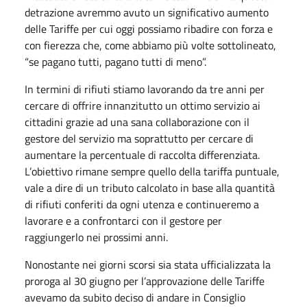
detrazione avremmo avuto un significativo aumento
delle Tariffe per cui oggi possiamo ribadire con forza e
con fierezza che, come abbiamo più volte sottolineato,
“se pagano tutti, pagano tutti di meno”.
In termini di rifiuti stiamo lavorando da tre anni per
cercare di offrire innanzitutto un ottimo servizio ai
cittadini grazie ad una sana collaborazione con il
gestore del servizio ma soprattutto per cercare di
aumentare la percentuale di raccolta differenziata.
L’obiettivo rimane sempre quello della tariffa puntuale,
vale a dire di un tributo calcolato in base alla quantità
di rifiuti conferiti da ogni utenza e continueremo a
lavorare e a confrontarci con il gestore per
raggiungerlo nei prossimi anni.
Nonostante nei giorni scorsi sia stata ufficializzata la
proroga al 30 giugno per l’approvazione delle Tariffe
avevamo da subito deciso di andare in Consiglio