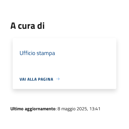
A cura di
Ufficio stampa
VAI ALLA PAGINA
Ultimo aggiornamento
: 8 maggio 2025, 13:41