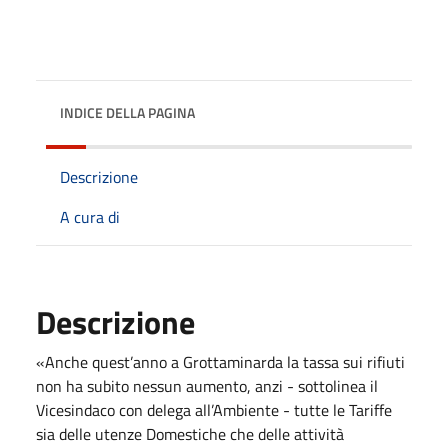
INDICE DELLA PAGINA
Descrizione
A cura di
Descrizione
«Anche quest’anno a Grottaminarda la tassa sui rifiuti
non ha subito nessun aumento, anzi - sottolinea il
Vicesindaco con delega all’Ambiente - tutte le Tariffe
sia delle utenze Domestiche che delle attività