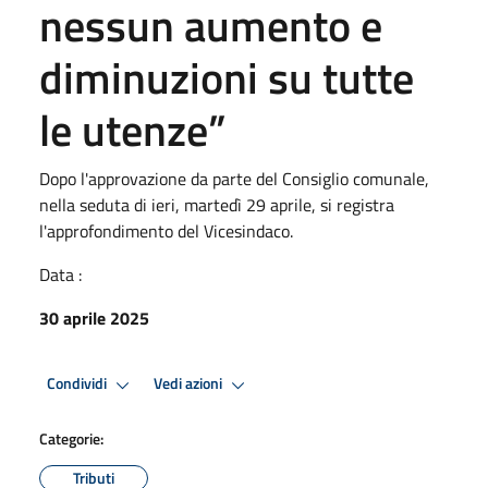
nessun aumento e
diminuzioni su tutte
le utenze”
Dopo l'approvazione da parte del Consiglio comunale,
nella seduta di ieri, martedì 29 aprile, si registra
l'approfondimento del Vicesindaco.
Data :
30 aprile 2025
Condividi
Vedi azioni
Categorie:
Tributi