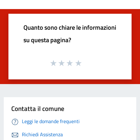
Quanto sono chiare le informazioni
su questa pagina?
Contatta il comune
Leggi le domande frequenti
Richiedi Assistenza