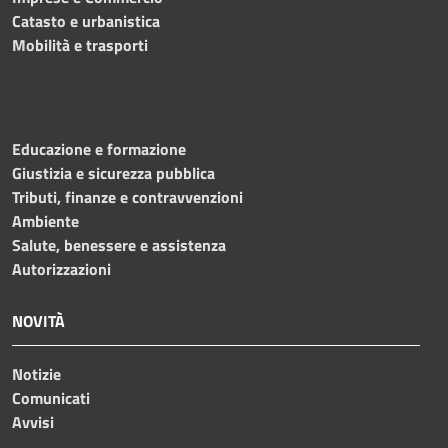
Catasto e urbanistica
Mobilità e trasporti
Educazione e formazione
Giustizia e sicurezza pubblica
Tributi, finanze e contravvenzioni
Ambiente
Salute, benessere e assistenza
Autorizzazioni
NOVITÀ
Notizie
Comunicati
Avvisi