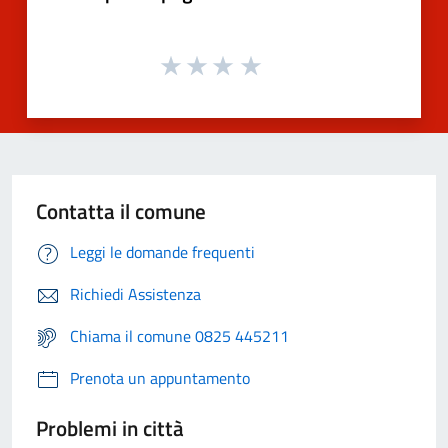
Contatta il comune
Leggi le domande frequenti
Richiedi Assistenza
Chiama il comune 0825 445211
Prenota un appuntamento
Problemi in città