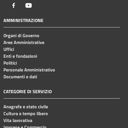
Facebook
Youtube
AMMINISTRAZIONE
Organi di Governo
Aree Amministrative
Uffici
Enti e fondazioni
Politici
Personale Amministrativo
Documenti e dati
CATEGORIE DI SERVIZIO
Anagrafe e stato civile
Cultura e tempo libero
Vita lavorativa
Imprese e Commercio