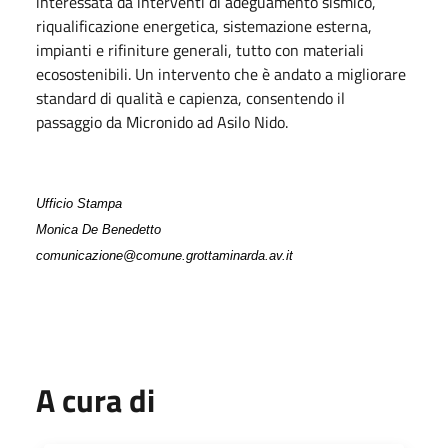
interessata da interventi di adeguamento sismico,
riqualificazione energetica, sistemazione esterna,
impianti e rifiniture generali, tutto con materiali
ecosostenibili. Un intervento che è andato a migliorare
standard di qualità e capienza, consentendo il
passaggio da Micronido ad Asilo Nido.
Ufficio Stampa
Monica De Benedetto
comunicazione@comune.grottaminarda.av.it
A cura di