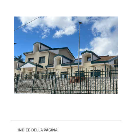
INDICE DELLA PAGINA