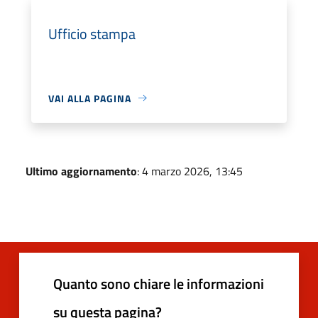
Ufficio stampa
VAI ALLA PAGINA
Ultimo aggiornamento
: 4 marzo 2026, 13:45
Quanto sono chiare le informazioni
su questa pagina?