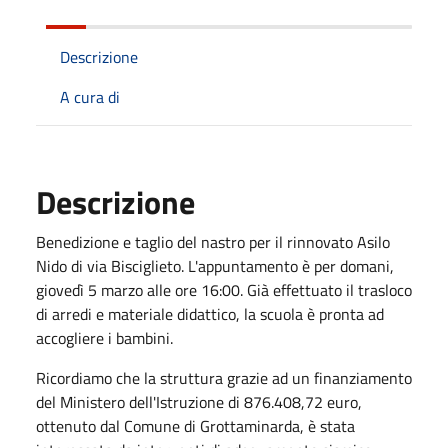
Descrizione
A cura di
Descrizione
Benedizione e taglio del nastro per il rinnovato Asilo
Nido di via Bisciglieto. L'appuntamento è per domani,
giovedì 5 marzo alle ore 16:00. Già effettuato il trasloco
di arredi e materiale didattico, la scuola è pronta ad
accogliere i bambini.
Ricordiamo che la struttura grazie ad un finanziamento
del Ministero dell'Istruzione di 876.408,72 euro,
ottenuto dal Comune di Grottaminarda, è stata