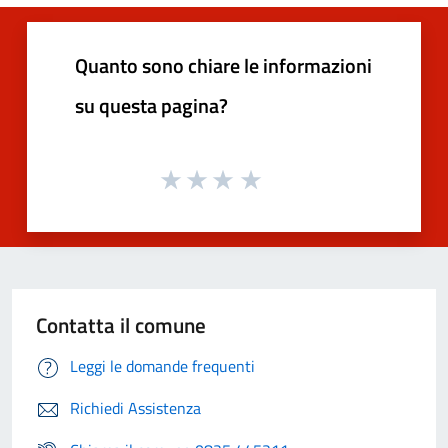
Quanto sono chiare le informazioni
su questa pagina?
Contatta il comune
Leggi le domande frequenti
Richiedi Assistenza