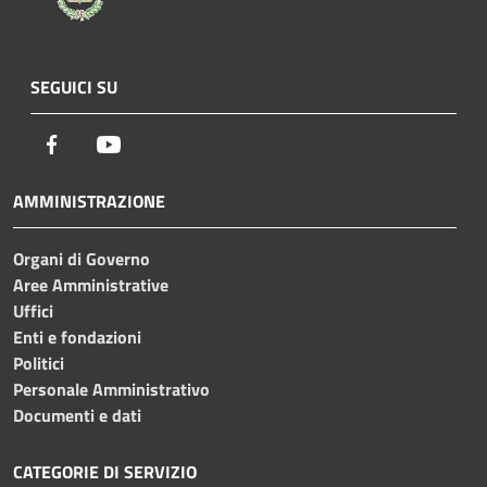
SEGUICI SU
Facebook
Youtube
AMMINISTRAZIONE
Organi di Governo
Aree Amministrative
Uffici
Enti e fondazioni
Politici
Personale Amministrativo
Documenti e dati
CATEGORIE DI SERVIZIO