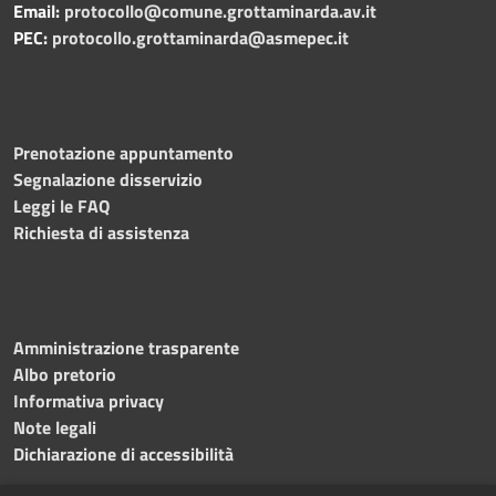
Email:
protocollo@comune.grottaminarda.av.it
PEC:
protocollo.grottaminarda@asmepec.it
Prenotazione appuntamento
Segnalazione disservizio
Leggi le FAQ
Richiesta di assistenza
Amministrazione trasparente
Albo pretorio
Informativa privacy
Note legali
Dichiarazione di accessibilità