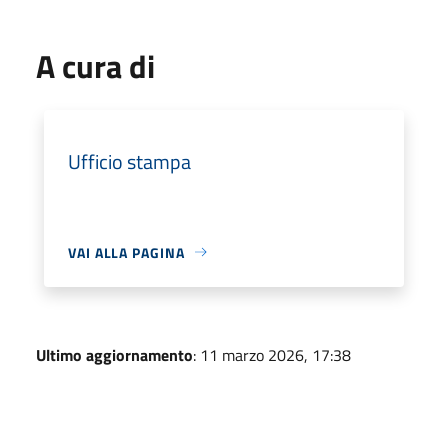
A cura di
Ufficio stampa
VAI ALLA PAGINA
Ultimo aggiornamento
: 11 marzo 2026, 17:38