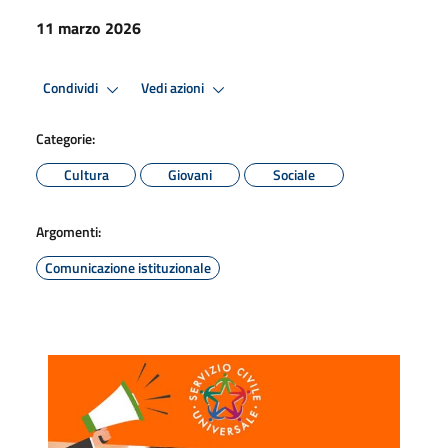
11 marzo 2026
Condividi
Vedi azioni
Categorie:
Cultura
Giovani
Sociale
Argomenti:
Comunicazione istituzionale