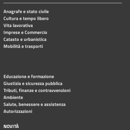
Anagrafe e stato civile
Cultura e tempo libero
Vita lavorativa
Imprese e Commercio
Catasto e urbanistica
Mobilità e trasporti
Educazione e formazione
Giustizia e sicurezza pubblica
Tributi, finanze e contravvenzioni
Ambiente
Salute, benessere e assistenza
Autorizzazioni
NOVITÀ