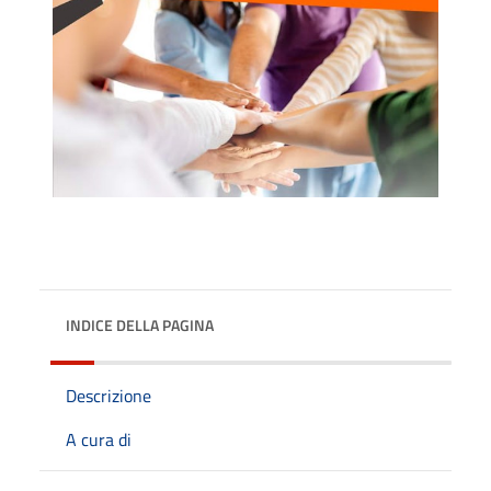
INDICE DELLA PAGINA
Descrizione
A cura di