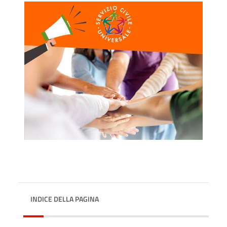
INDICE DELLA PAGINA