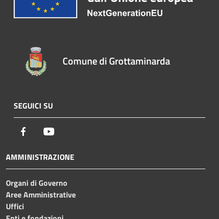
Comune di Grottaminarda
SEGUICI SU
Facebook
Youtube
AMMINISTRAZIONE
Organi di Governo
Aree Amministrative
Uffici
Enti e fondazioni