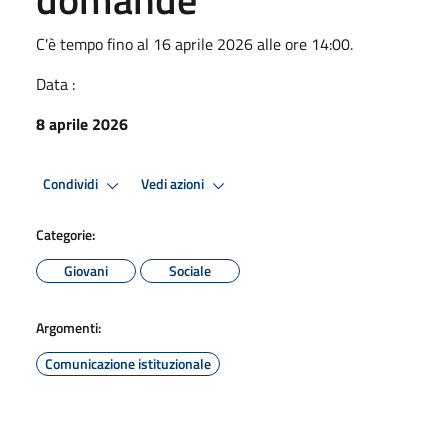
C'è tempo fino al 16 aprile 2026 alle ore 14:00.
Data :
8 aprile 2026
Condividi
Vedi azioni
Categorie:
Giovani
Sociale
Argomenti:
Comunicazione istituzionale