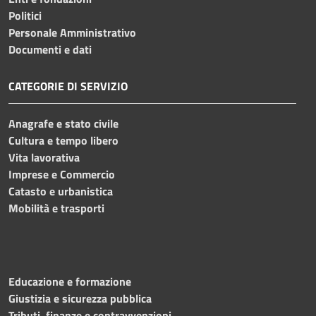
Politici
Personale Amministrativo
Documenti e dati
CATEGORIE DI SERVIZIO
Anagrafe e stato civile
Cultura e tempo libero
Vita lavorativa
Imprese e Commercio
Catasto e urbanistica
Mobilità e trasporti
Educazione e formazione
Giustizia e sicurezza pubblica
Tributi, finanze e contravvenzioni