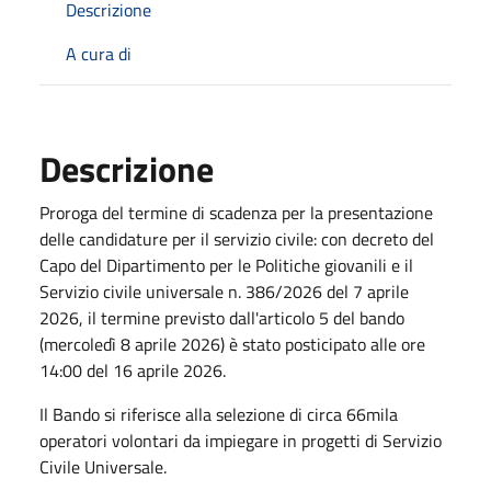
Descrizione
A cura di
Descrizione
Proroga del termine di scadenza per la presentazione
delle candidature per il servizio civile: con decreto del
Capo del Dipartimento per le Politiche giovanili e il
Servizio civile universale n. 386/2026 del 7 aprile
2026, il termine previsto dall'articolo 5 del bando
(
mercoledì 8 aprile 2026)
è stato posticipato alle ore
14:00 del 16 aprile 2026.
Il
Bando si riferisce alla selezione di circa 66mila
operatori volontari da impiegare in progetti di Servizio
Civile Universale.