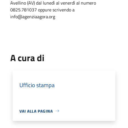
Avellino (AV) dal lunedì al venerdì al numero
0825.781037 oppure scrivendo a
info@agenziaagora.org
A cura di
Ufficio stampa
VAI ALLA PAGINA