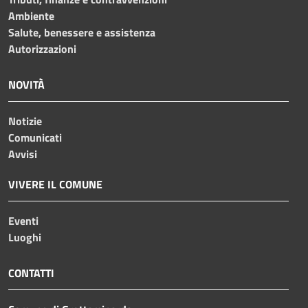
Ambiente
Salute, benessere e assistenza
Autorizzazioni
NOVITÀ
Notizie
Comunicati
Avvisi
VIVERE IL COMUNE
Eventi
Luoghi
CONTATTI