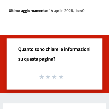
Ultimo aggiornamento
: 14 aprile 2026, 14:40
Quanto sono chiare le informazioni
su questa pagina?