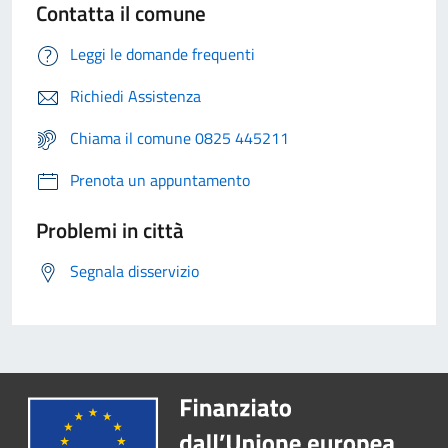
Contatta il comune
Leggi le domande frequenti
Richiedi Assistenza
Chiama il comune 0825 445211
Prenota un appuntamento
Problemi in città
Segnala disservizio