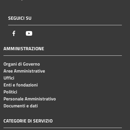
SEGUICI SU
Facebook
Youtube
AMMINISTRAZIONE
Organi di Governo
Aree Amministrative
Uffici
Enti e fondazioni
Politici
Personale Amministrativo
Documenti e dati
CATEGORIE DI SERVIZIO