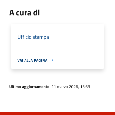
A cura di
Ufficio stampa
VAI ALLA PAGINA
Ultimo aggiornamento
: 11 marzo 2026, 13:33