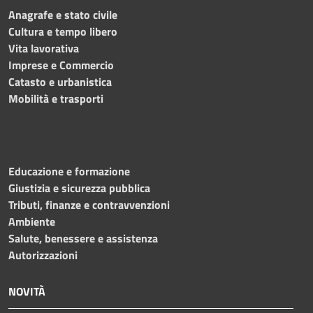
Anagrafe e stato civile
Cultura e tempo libero
Vita lavorativa
Imprese e Commercio
Catasto e urbanistica
Mobilità e trasporti
Educazione e formazione
Giustizia e sicurezza pubblica
Tributi, finanze e contravvenzioni
Ambiente
Salute, benessere e assistenza
Autorizzazioni
NOVITÀ