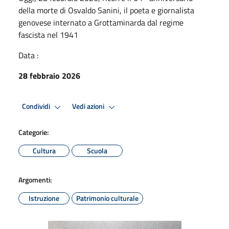
della morte di Osvaldo Sanini, il poeta e giornalista
genovese internato a Grottaminarda dal regime
fascista nel 1941
Data :
28 febbraio 2026
Condividi
Vedi azioni
Categorie:
Cultura
Scuola
Argomenti:
Istruzione
Patrimonio culturale