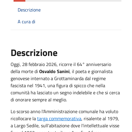
Descrizione
A cura di
Descrizione
Oggi, 28 febbraio 2026, ricorre il 64° anniversario
della morte di
Osvaldo Sanini
, il poeta e giornalista
genovese internato a Grottaminarda dal regime
fascista nel 1941, una figura di spicco che nella
comunità ha lasciato un segno indelebile e che si cerca
di onorare sempre al meglio.
Lo scorso anno l'Amministrazione comunale ha voluto
ricollocare la
targa commemorativa
, risalente al 1979,
a Largo Sedile, sull'abitazione dove l'intellettuale visse