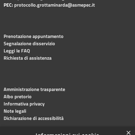
PEC:
protocollo.grottaminarda@asmepec.it
Prenotazione appuntamento
Segnalazione disservizio
Leggi le FAQ
Richiesta di assistenza
Amministrazione trasparente
Albo pretorio
Informativa privacy
Note legali
Dichiarazione di accessibilità
×