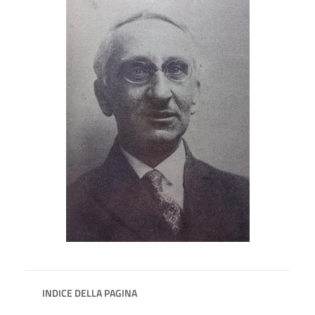
INDICE DELLA PAGINA