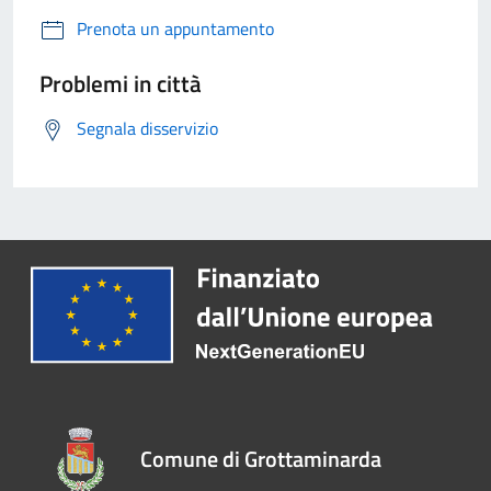
Prenota un appuntamento
Problemi in città
Segnala disservizio
Comune di Grottaminarda