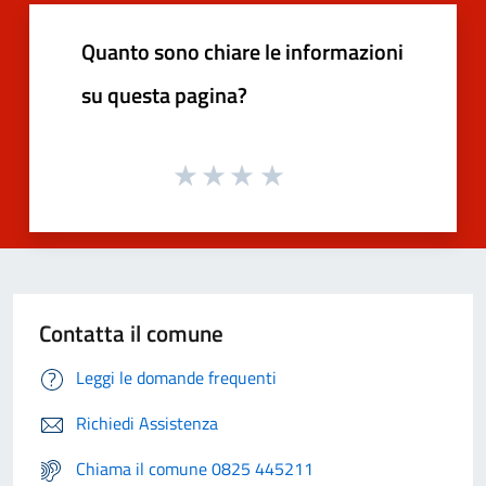
Quanto sono chiare le informazioni
su questa pagina?
Contatta il comune
Leggi le domande frequenti
Richiedi Assistenza
Chiama il comune 0825 445211