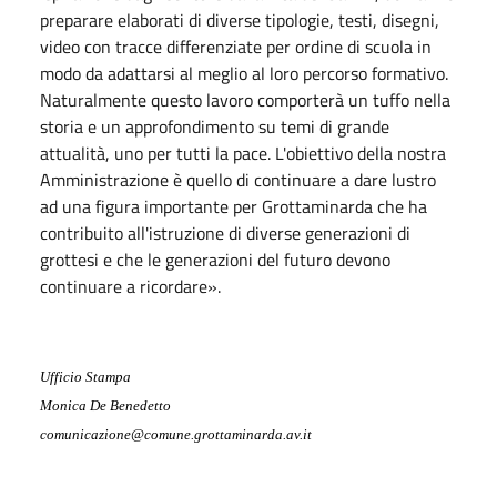
preparare elaborati di diverse tipologie, testi, disegni,
video con tracce differenziate per ordine di scuola in
modo da adattarsi al meglio al loro percorso formativo.
Naturalmente questo lavoro comporterà un tuffo nella
storia e un approfondimento su temi di grande
attualità, uno per tutti la pace. L'obiettivo della nostra
Amministrazione è quello di continuare a dare lustro
ad una figura importante per Grottaminarda che ha
contribuito all'istruzione di diverse generazioni di
grottesi e che le generazioni del futuro devono
continuare a ricordare».
Ufficio Stampa
Monica De Benedetto
comunicazione@comune.grottaminarda.av.it