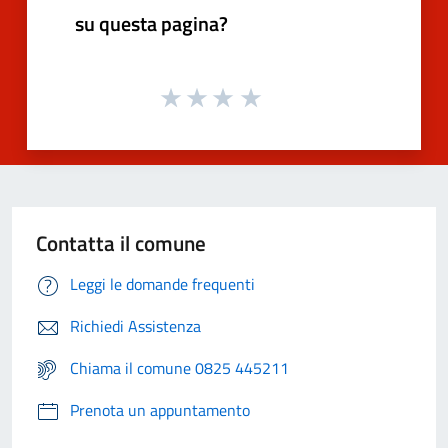
su questa pagina?
Contatta il comune
Leggi le domande frequenti
Richiedi Assistenza
Chiama il comune 0825 445211
Prenota un appuntamento