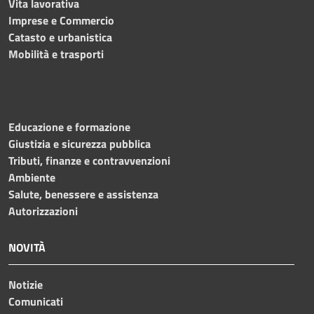
Vita lavorativa
Imprese e Commercio
Catasto e urbanistica
Mobilità e trasporti
Educazione e formazione
Giustizia e sicurezza pubblica
Tributi, finanze e contravvenzioni
Ambiente
Salute, benessere e assistenza
Autorizzazioni
NOVITÀ
Notizie
Comunicati