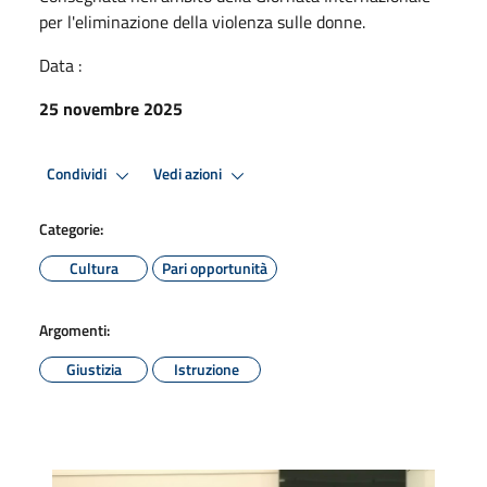
per l'eliminazione della violenza sulle donne.
Data :
25 novembre 2025
Condividi
Vedi azioni
Categorie:
Cultura
Pari opportunità
Argomenti:
Giustizia
Istruzione