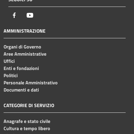
Facebook
Youtube
AMMINISTRAZIONE
Organi di Governo
Aree Amministrative
Uffici
Enti e fondazioni
Politici
Personale Amministrativo
Documenti e dati
CATEGORIE DI SERVIZIO
Anagrafe e stato civile
Cultura e tempo libero