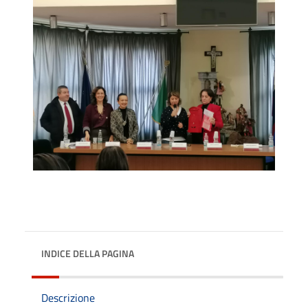
INDICE DELLA PAGINA
Descrizione