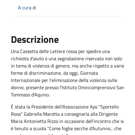
A cura di
Descrizione
Una Cassetta delle Lettere rossa per spedire una
richiesta d'aiuto o una segnalazione riservata non solo
in tema di violenza di genere, ma anche rispetto a varie
forme di discriminazione, da oggi, Giornata
Internazionale per l'eliminazione della violenza sulle
donne, presente presso l'Istituto Omnicomprensivo San
Tommaso d’Aquino.
É stata la Presidente dell’Associazione Aps "Sportello
Rosa" Gabriella Marotta a consegnarla alla Dirigente
Maria Antonietta Rizzo in occasione dell'incontro che si
è tenuto a scuola "Come foglie secche d'Autunno... che