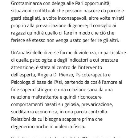
Grottaminarda con delega alle Pari opportunità;
situazioni conflittuali che possono nascere da parole e
gesti sbagliati, a volte inconsapevoli, altre volte mirati
proprio alla prevaricazione di genere; il consiglio ai
ragazzi quindi è quello di fare in modo che ciò che
ferisce sé stesso non venga usato per ferire gli altri.
Un'analisi delle diverse forme di violenza, in particolare
di quella psicologica e degli indicatori a cui prestare
attenzione, è stata al centro dell'intervento
dell'esperta, Angela Di Rienzo, Psicoterapeuta e
Psicologa di base dell'Asl, partendo da cos'è l'amore al
fine saper distinguere una relazione sana da una
relazione maltrattante e quindi riconoscere
comportamenti basati su gelosia, prevaricazione,
sudditanza economica, in una parola controllo.
Relazioni da cui bisogna scappare prima che
degenerino anche in violenza fisica.