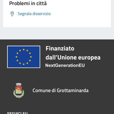
Problemi in città
Segnala disservizio
Comune di Grottaminarda
SEGUICI SU