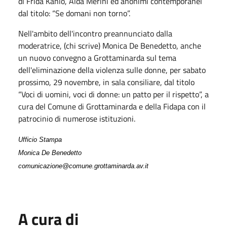
di Frida Kahlo, Alda Merini ed anonimi contemporanei
dal titolo: “Se domani non torno”.
Nell'ambito dell'incontro preannunciato dalla
moderatrice, (chi scrive) Monica De Benedetto, anche
un nuovo convegno a Grottaminarda sul tema
dell'eliminazione della violenza sulle donne, per sabato
prossimo, 29 novembre, in sala consiliare, dal titolo
“Voci di uomini, voci di donne: un patto per il rispetto”, a
cura del Comune di Grottaminarda e della Fidapa con il
patrocinio di numerose istituzioni.
Ufficio Stampa
Monica De Benedetto
comunicazione@comune.grottaminarda.av.it
A cura di