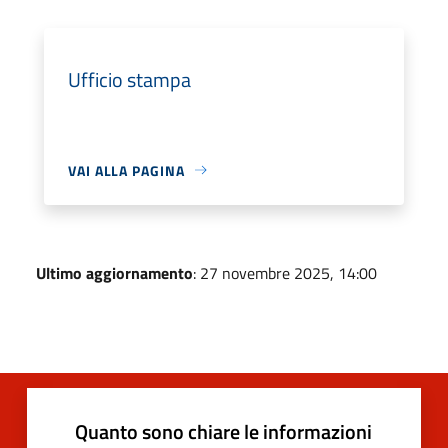
Ufficio stampa
VAI ALLA PAGINA
Ultimo aggiornamento
: 27 novembre 2025, 14:00
Quanto sono chiare le informazioni