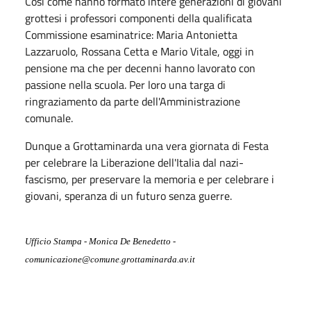
Così come hanno formato intere generazioni di giovani
grottesi i professori componenti della qualificata
Commissione esaminatrice: Maria Antonietta
Lazzaruolo, Rossana Cetta e Mario Vitale, oggi in
pensione ma che per decenni hanno lavorato con
passione nella scuola. Per loro una targa di
ringraziamento da parte dell'Amministrazione
comunale.
Dunque a Grottaminarda una vera giornata di Festa
per celebrare la Liberazione dell'Italia dal nazi-
fascismo, per preservare la memoria e per celebrare i
giovani, speranza di un futuro senza guerre.
Ufficio Stampa - Monica De Benedetto -
comunicazione@comune.grottaminarda.av.it