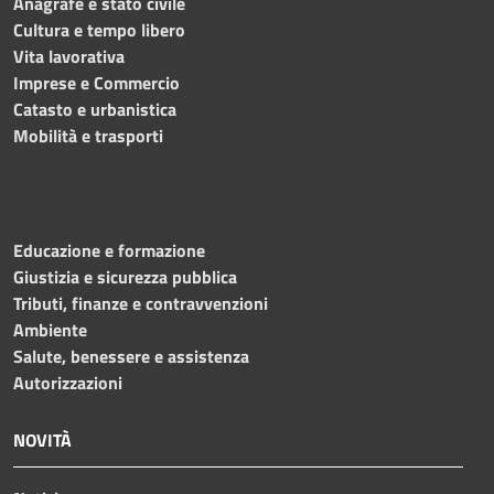
Anagrafe e stato civile
Cultura e tempo libero
Vita lavorativa
Imprese e Commercio
Catasto e urbanistica
Mobilità e trasporti
Educazione e formazione
Giustizia e sicurezza pubblica
Tributi, finanze e contravvenzioni
Ambiente
Salute, benessere e assistenza
Autorizzazioni
NOVITÀ