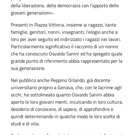
della liberazione, della democrazia con l'apporto delle
giovani generazioni».
Presenti in Piazza Vittoria, insieme ai ragazzi, tante
famiglie, genitori, nonni, insegnanti; l'elogio anche a
loro per aver seguito ed indirizzato i ragazzi nei lavori.
Particolarmente significativo il racconto di un nonno
che ha conosciuto Osvaldo Sanini ed ha spiegato quale
grande punto di riferimento abbia rappresentato per la
sua generazione.
Nel pubblico anche Peppino Orlando, già docente
universitario proprio a Genova, che, con le lacrime agli
occhi, ha sottolineato quanto Osvaldo Sanini abbia
aperto le loro giovani menti, inculcando in loro cultura,
desiderio di conoscere, di sapere, di approfondire e
quindi determinando in qualche modo le loro scelte di
studi e di vita.