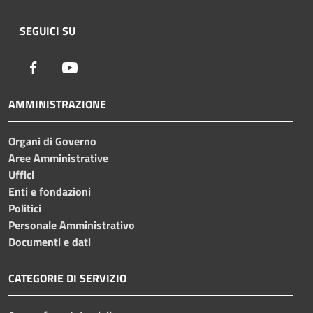
SEGUICI SU
Facebook
Youtube
AMMINISTRAZIONE
Organi di Governo
Aree Amministrative
Uffici
Enti e fondazioni
Politici
Personale Amministrativo
Documenti e dati
CATEGORIE DI SERVIZIO