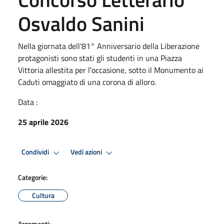
Osvaldo Sanini
Nella giornata dell'81° Anniversario della Liberazione
protagonisti sono stati gli studenti in una Piazza
Vittoria allestita per l'occasione, sotto il Monumento ai
Caduti omaggiato di una corona di alloro.
Data :
25 aprile 2026
Condividi
Vedi azioni
Categorie:
Cultura
Argomenti: