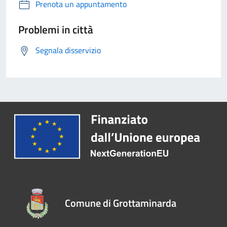
Prenota un appuntamento
Problemi in città
Segnala disservizio
Comune di Grottaminarda