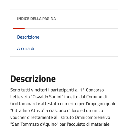
INDICE DELLA PAGINA
Descrizione
A cura di
Descrizione
Sono tutti vincitori i partecipanti al 1° Concorso
Letterario "Osvaldo Sanini" indetto dal Comune di
Grottaminarda: attestato di merito per l’impegno quale
“Cittadino Attivo” a ciascuno di loro ed un unico
voucher direttamente all'Istituto Omnicomprensivo
"San Tommaso d'Aquino" per l'acquisto di materiale