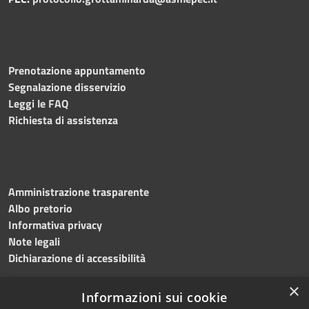
Prenotazione appuntamento
Segnalazione disservizio
Leggi le FAQ
Richiesta di assistenza
Amministrazione trasparente
Albo pretorio
Informativa privacy
Note legali
Dichiarazione di accessibilità
×
Informazioni sui cookie