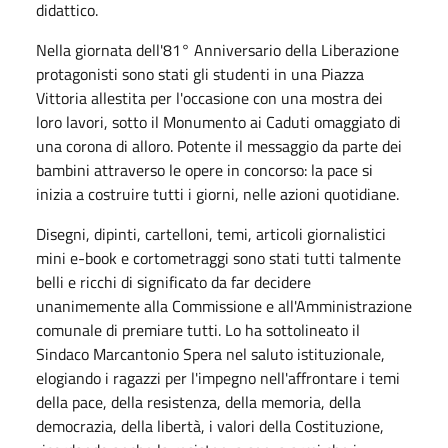
didattico.
Nella giornata dell'81° Anniversario della Liberazione
protagonisti sono stati gli studenti in una Piazza
Vittoria allestita per l'occasione con una mostra dei
loro lavori, sotto il Monumento ai Caduti omaggiato di
una corona di alloro. Potente il messaggio da parte dei
bambini attraverso le opere in concorso: la pace si
inizia a costruire tutti i giorni, nelle azioni quotidiane.
Disegni, dipinti, cartelloni, temi, articoli giornalistici
mini e-book e cortometraggi sono stati tutti talmente
belli e ricchi di significato da far decidere
unanimemente alla Commissione e all'Amministrazione
comunale di premiare tutti. Lo ha sottolineato il
Sindaco Marcantonio Spera nel saluto istituzionale,
elogiando i ragazzi per l'impegno nell'affrontare i temi
della pace, della resistenza, della memoria, della
democrazia, della libertà, i valori della Costituzione,