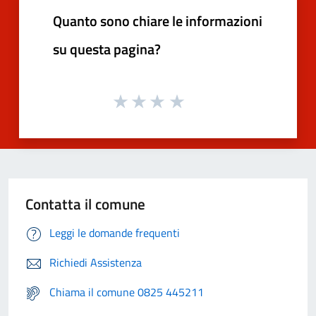
Quanto sono chiare le informazioni
su questa pagina?
Contatta il comune
Leggi le domande frequenti
Richiedi Assistenza
Chiama il comune 0825 445211