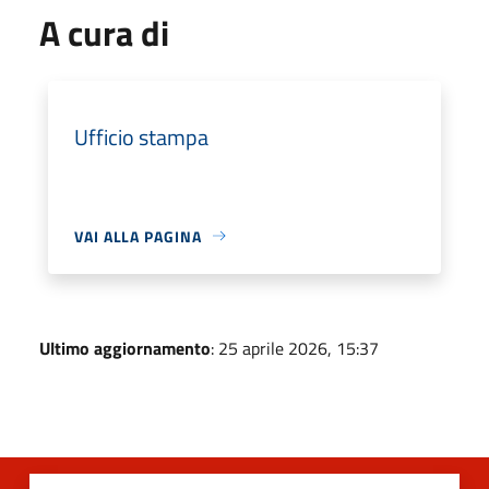
A cura di
Ufficio stampa
VAI ALLA PAGINA
Ultimo aggiornamento
: 25 aprile 2026, 15:37