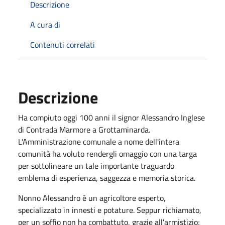
Descrizione
A cura di
Contenuti correlati
Descrizione
Ha compiuto oggi 100 anni il signor Alessandro Inglese
di Contrada Marmore a Grottaminarda.
L'Amministrazione comunale a nome dell'intera
comunità ha voluto rendergli omaggio con una targa
per sottolineare un tale importante traguardo
emblema di esperienza, saggezza e memoria storica.
Nonno Alessandro è un agricoltore esperto,
specializzato in innesti e potature. Seppur richiamato,
per un soffio non ha combattuto, grazie all'armistizio;