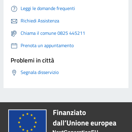
Leggi le domande frequenti
Richiedi Assistenza
Chiama il comune 0825 445211
Prenota un appuntamento
Problemi in città
Segnala disservizio