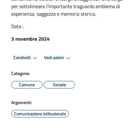
per sottolineare l'importante traguardo emblema di
esperienza, saggezza e memoria storica.
Data :
3 novembre 2024
Condividi
Vedi azioni
Categorie:
Comune
Sociale
Argomenti:
Comunicazione istituzionale