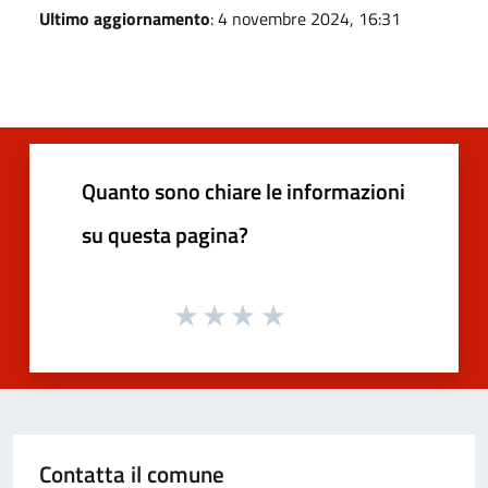
Ultimo aggiornamento
: 4 novembre 2024, 16:31
Quanto sono chiare le informazioni
su questa pagina?
Contatta il comune