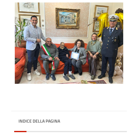
INDICE DELLA PAGINA