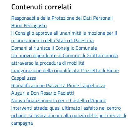
Contenuti correlati
Responsabile della Protezione dei Dati Personali
Buon Ferragosto
Il Consiglio approva all'unanimità la mozione per il
riconoscimento dello Stato di Palestina
Domani si riunisce il Consiglio Comunale
Un nuovo dipendente al Comune di Grottaminarda
attraverso la procedura di mobilità
Inaugurazione della riqualificata Piazzetta di Rione
Cappelluzza
Riqualificazione Piazzetta Rione Cappelluzza
Auguri a Don Rosario Paoletti
Nuovo finanziamento per il Castello d'Aquino
Interventi strade: quasi ultimato l'asfalto nel centro
urbano, si lavora ancora alla pulizia delle pertinenze di
campagna