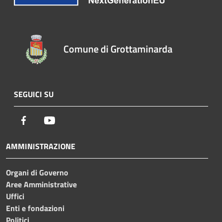
Comune di Grottaminarda
SEGUICI SU
Facebook
Youtube
AMMINISTRAZIONE
Organi di Governo
Aree Amministrative
Uffici
Enti e fondazioni
Politici