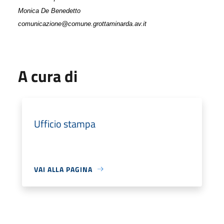
Monica De Benedetto
comunicazione@comune.grottaminarda.av.it
A cura di
Ufficio stampa
VAI ALLA PAGINA