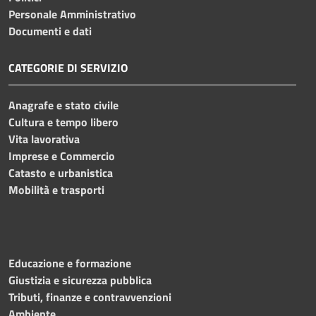
Personale Amministrativo
Documenti e dati
CATEGORIE DI SERVIZIO
Anagrafe e stato civile
Cultura e tempo libero
Vita lavorativa
Imprese e Commercio
Catasto e urbanistica
Mobilità e trasporti
Educazione e formazione
Giustizia e sicurezza pubblica
Tributi, finanze e contravvenzioni
Ambiente