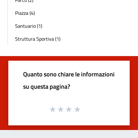
Piazza (4)
Santuario (1)
Struttura Sportiva (1)
Quanto sono chiare le informazioni
su questa pagina?