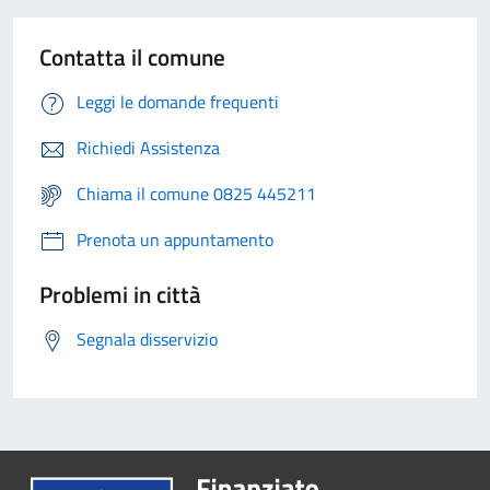
Contatta il comune
Leggi le domande frequenti
Richiedi Assistenza
Chiama il comune 0825 445211
Prenota un appuntamento
Problemi in città
Segnala disservizio