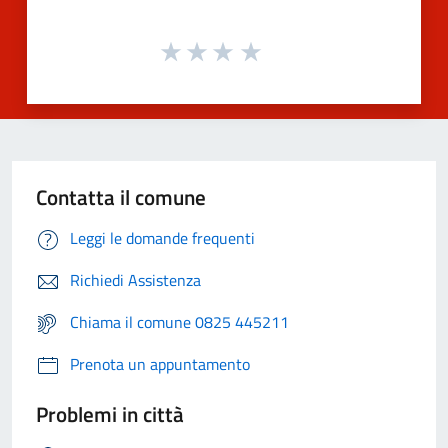
Contatta il comune
Leggi le domande frequenti
Richiedi Assistenza
Chiama il comune 0825 445211
Prenota un appuntamento
Problemi in città