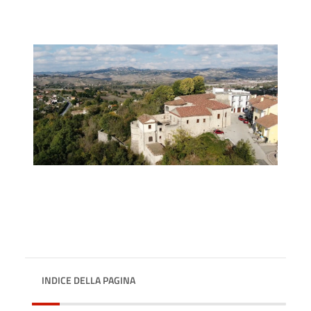
INDICE DELLA PAGINA