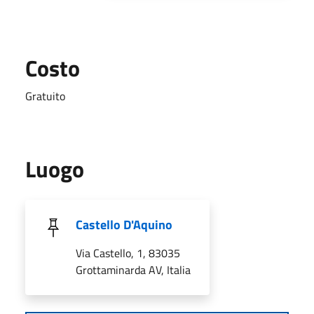
Costo
Gratuito
Luogo
Castello D'Aquino
Via Castello, 1, 83035
Grottaminarda AV, Italia