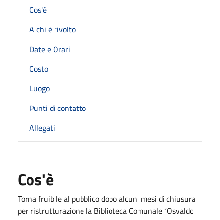
Cos'è
A chi è rivolto
Date e Orari
Costo
Luogo
Punti di contatto
Allegati
Cos'è
Torna fruibile al pubblico dopo alcuni mesi di chiusura
per ristrutturazione la Biblioteca Comunale “Osvaldo