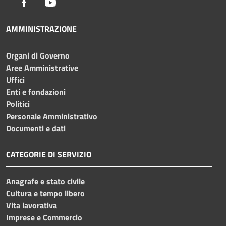
Facebook
Youtube
AMMINISTRAZIONE
Organi di Governo
Aree Amministrative
Uffici
Enti e fondazioni
Politici
Personale Amministrativo
Documenti e dati
CATEGORIE DI SERVIZIO
Anagrafe e stato civile
Cultura e tempo libero
Vita lavorativa
Imprese e Commercio