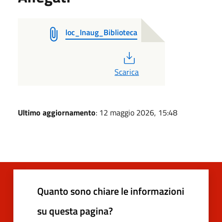
loc_Inaug_Biblioteca
PDF
Scarica
Ultimo aggiornamento
: 12 maggio 2026, 15:48
Quanto sono chiare le informazioni
su questa pagina?