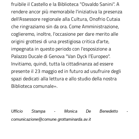
fruibile il Castello e la Biblioteca "Osvaldo Sanini". A
rendere ancor più memorabile l'iniziativa la presenza
dell'Assessore regionale alla Cultura, Onofrio Cutaia
che ringraziamo sin da ora. Come Amministrazione,
coglieremo, inoltre, l'occasione per dare merito alle
origini grottesi di una prestigiosa critica d'arte,
impegnata in questo periodo con l'esposizione a
Palazzo Ducale di Genova "Van Dyck l’Europeo".
Invitiamo, quindi, tutta la cittadinanza ad essere
presente il 23 maggio ed in futuro ad usufruire degli
spazi dedicati alla lettura e allo studio della nostra
Biblioteca comunale».
Ufficio Stampa - Monica De Benedetto -
comunicazione@comune.grottaminarda.av.it