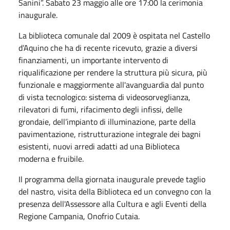
Sanini”. Sabato 23 maggio alle ore 17:00 la cerimonia
inaugurale.
La biblioteca comunale dal 2009 è ospitata nel Castello
d’Aquino che ha di recente ricevuto, grazie a diversi
finanziamenti, un importante intervento di
riqualificazione per rendere la struttura più sicura, più
funzionale e maggiormente all'avanguardia dal punto
di vista tecnologico: sistema di videosorveglianza,
rilevatori di fumi, rifacimento degli infissi, delle
grondaie,
dell’impianto di illuminazione, parte della
pavimentazione, ristrutturazione integrale dei bagni
esistenti,
nuovi arredi adatti ad una Biblioteca
moderna e fruibile.
Il programma della giornata inaugurale prevede taglio
del nastro, visita della Biblioteca ed un convegno con la
presenza dell'Assessore alla Cultura e agli Eventi della
Regione Campania, Onofrio Cutaia.