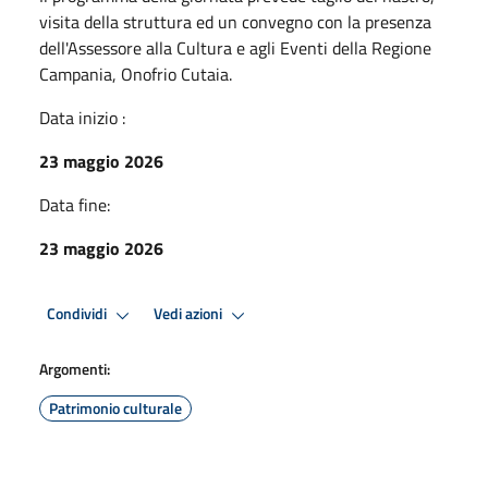
visita della struttura ed un convegno con la presenza
dell'Assessore alla Cultura e agli Eventi della Regione
Campania, Onofrio Cutaia.
Data inizio :
23 maggio 2026
Data fine:
23 maggio 2026
Condividi
Vedi azioni
Argomenti:
Patrimonio culturale