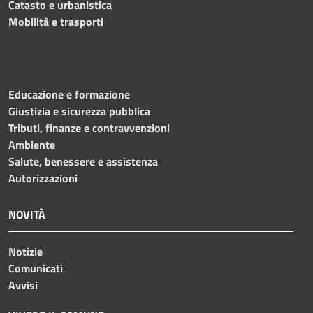
Catasto e urbanistica
Mobilità e trasporti
Educazione e formazione
Giustizia e sicurezza pubblica
Tributi, finanze e contravvenzioni
Ambiente
Salute, benessere e assistenza
Autorizzazioni
NOVITÀ
Notizie
Comunicati
Avvisi