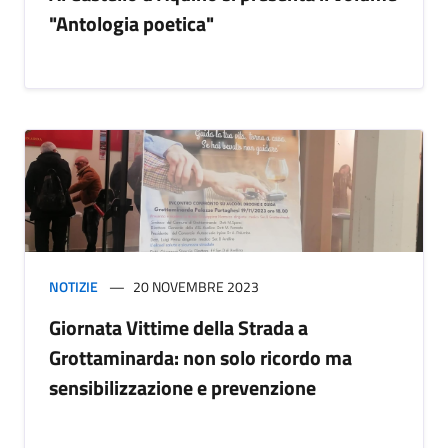
"Antologia poetica"
NOTIZIE
20 NOVEMBRE 2023
Giornata Vittime della Strada a
Grottaminarda: non solo ricordo ma
sensibilizzazione e prevenzione