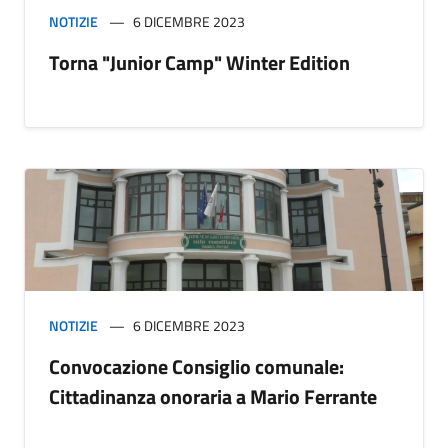
NOTIZIE
6 DICEMBRE 2023
Torna "Junior Camp" Winter Edition
NOTIZIE
6 DICEMBRE 2023
Convocazione Consiglio comunale:
Cittadinanza onoraria a Mario Ferrante