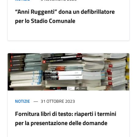
“Anni Ruggenti” dona un defibrillatore
per lo Stadio Comunale
NOTIZIE
31 OTTOBRE 2023
Fornitura libri di testo: riaperti i termini
per la presentazione delle domande