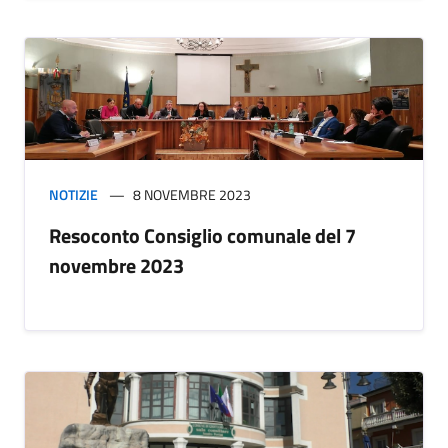
NOTIZIE
8 NOVEMBRE 2023
Resoconto Consiglio comunale del 7
novembre 2023