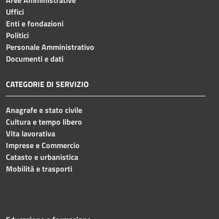
Uffici
Enti e fondazioni
Politici
Personale Amministrativo
Documenti e dati
CATEGORIE DI SERVIZIO
Anagrafe e stato civile
Cultura e tempo libero
Vita lavorativa
Imprese e Commercio
Catasto e urbanistica
Mobilità e trasporti