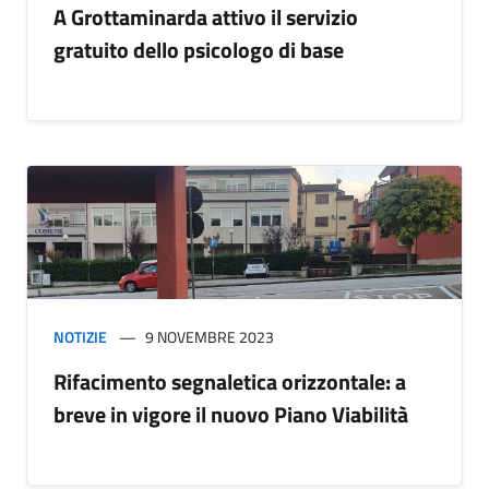
A Grottaminarda attivo il servizio
gratuito dello psicologo di base
NOTIZIE
9 NOVEMBRE 2023
Rifacimento segnaletica orizzontale: a
breve in vigore il nuovo Piano Viabilità