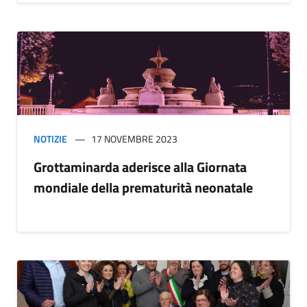
NOTIZIE
17 NOVEMBRE 2023
Grottaminarda aderisce alla Giornata
mondiale della prematurità neonatale