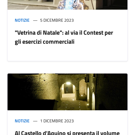
NOTIZIE
5 DICEMBRE 2023
"Vetrina di Natale": al via il Contest per
gli esercizi commerciali
NOTIZIE
1 DICEMBRE 2023
Al Castello d'Aquino si presenta il volume