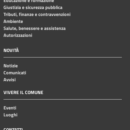
Educazione e formazione
Giustizia e sicurezza pubblica
Tributi, finanze e contravvenzioni
Ambiente
Salute, benessere e assistenza
Autorizzazioni
NOVITÀ
Notizie
Comunicati
Avvisi
VIVERE IL COMUNE
Eventi
Luoghi
CONTATTI