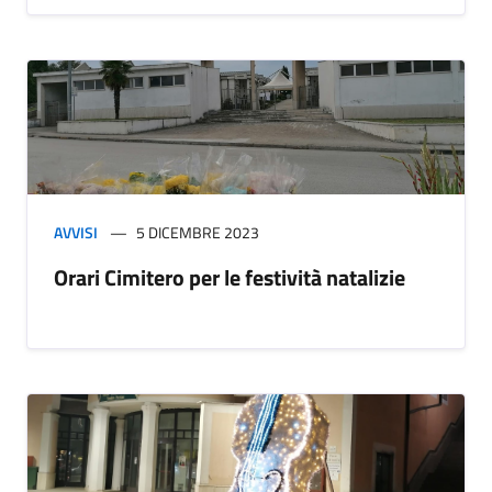
AVVISI
5 DICEMBRE 2023
Orari Cimitero per le festività natalizie