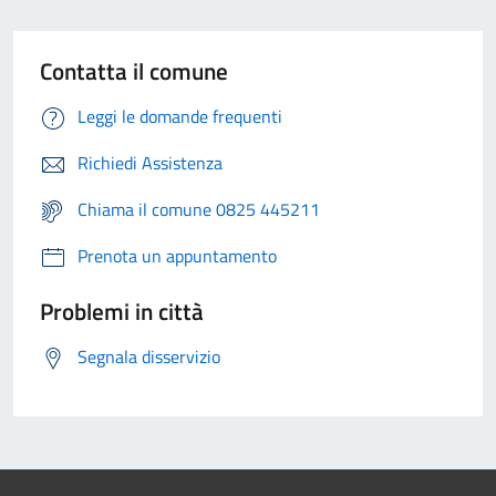
Contatta il comune
Leggi le domande frequenti
Richiedi Assistenza
Chiama il comune 0825 445211
Prenota un appuntamento
Problemi in città
Segnala disservizio