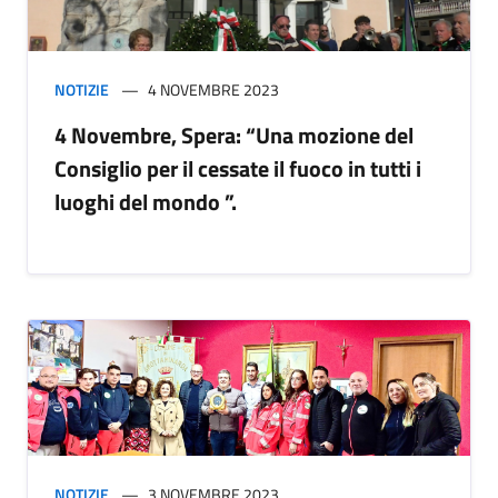
NOTIZIE
4 NOVEMBRE 2023
4 Novembre, Spera: “Una mozione del
Consiglio per il cessate il fuoco in tutti i
luoghi del mondo ”.
NOTIZIE
3 NOVEMBRE 2023