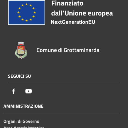
Comune di Grottaminarda
SEGUICI SU
Facebook
Youtube
AMMINISTRAZIONE
Organi di Governo
Aree Amministrative