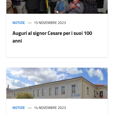
NOTIZIE
15 NOVEMBRE 2023
Auguri al signor Cesare per i suoi 100
anni
NOTIZIE
14 NOVEMBRE 2023