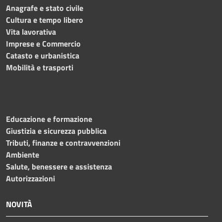
Anagrafe e stato civile
Cultura e tempo libero
Vita lavorativa
Imprese e Commercio
Catasto e urbanistica
Mobilità e trasporti
Educazione e formazione
Giustizia e sicurezza pubblica
Tributi, finanze e contravvenzioni
Ambiente
Salute, benessere e assistenza
Autorizzazioni
NOVITÀ