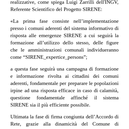
realizzative, come spiega Luigi Zarrilli dell'INGV,
Referente Scientifico del Progetto
SIRENE
:
«La prima fase consiste nell’implementazione
presso i comuni aderenti del sistema informativo di
risposta alle emergenze SIRENE a cui seguirà la
formazione all’utilizzo dello stesso, delle figure
che le amministrazioni comunali individueranno
come “SIRENE_expertice_persons”;
a questa fase seguirà una campagna di formazione
e informazione rivolta ai cittadini dei comuni
aderenti, fondamentale per preparare le popolazioni
irpine ad una risposta efficace in caso di calamità,
questione fondamentale affinché il sistema
SIRENE sia il più efficiente possibile.
Ultimata la fase di firma congiunta dell’Accordo di
Rete, grazie alla dinamicità del Comune di