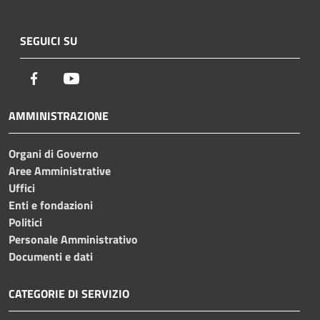
SEGUICI SU
Facebook
Youtube
AMMINISTRAZIONE
Organi di Governo
Aree Amministrative
Uffici
Enti e fondazioni
Politici
Personale Amministrativo
Documenti e dati
CATEGORIE DI SERVIZIO