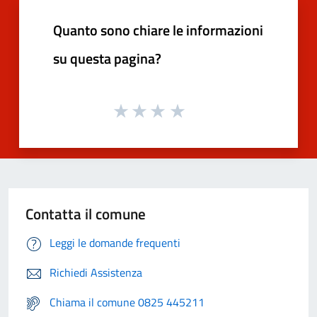
Quanto sono chiare le informazioni
su questa pagina?
Contatta il comune
Leggi le domande frequenti
Richiedi Assistenza
Chiama il comune 0825 445211