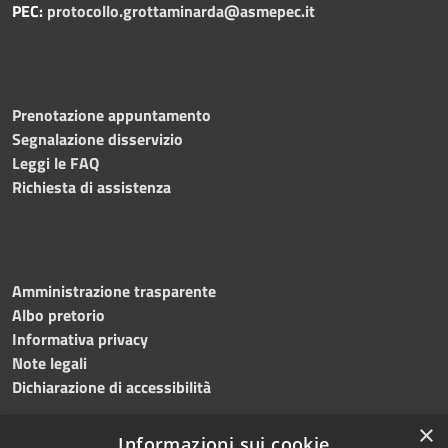
PEC:
protocollo.grottaminarda@asmepec.it
Prenotazione appuntamento
Segnalazione disservizio
Leggi le FAQ
Richiesta di assistenza
Amministrazione trasparente
Albo pretorio
Informativa privacy
Note legali
Dichiarazione di accessibilità
×
Informazioni sui cookie