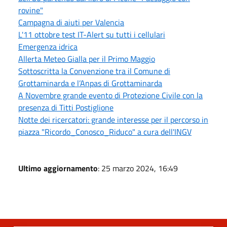
rovine"
Campagna di aiuti per Valencia
L'11 ottobre test IT-Alert su tutti i cellulari
Emergenza idrica
Allerta Meteo Gialla per il Primo Maggio
Sottoscritta la Convenzione tra il Comune di
Grottaminarda e l’Anpas di Grottaminarda
A Novembre grande evento di Protezione Civile con la
presenza di Titti Postiglione
Notte dei ricercatori: grande interesse per il percorso in
piazza "Ricordo_Conosco_Riduco" a cura dell'INGV
Ultimo aggiornamento
: 25 marzo 2024, 16:49