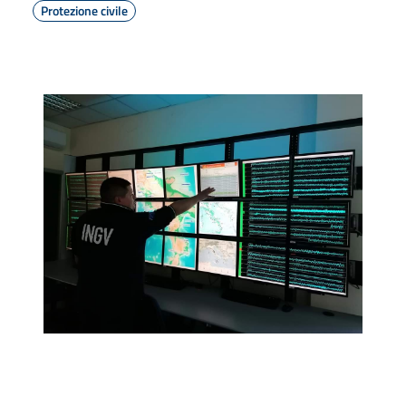
Protezione civile