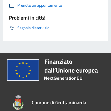
Prenota un appuntamento
Problemi in città
Segnala disservizio
Comune di Grottaminarda