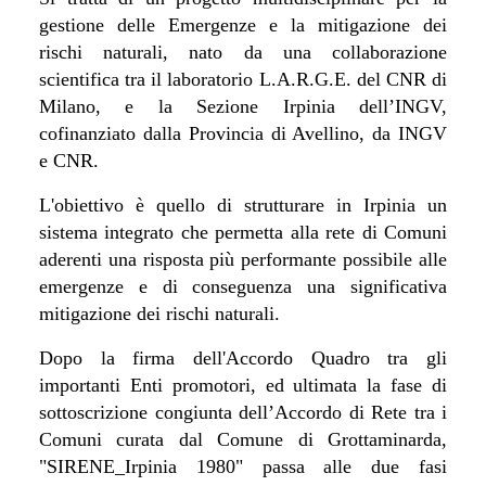
gestione delle Emergenze e la mitigazione dei
rischi naturali, nato da una collaborazione
scientifica tra il laboratorio L.A.R.G.E. del CNR di
Milano, e la Sezione Irpinia dell’INGV,
cofinanziato dalla Provincia di Avellino, da INGV
e CNR.
L'obiettivo è quello di strutturare in Irpinia un
sistema integrato che permetta alla rete di Comuni
aderenti una risposta più performante possibile alle
emergenze e di conseguenza una significativa
mitigazione dei rischi naturali.
Dopo la firma dell'Accordo Quadro tra gli
importanti Enti promotori, ed ultimata la fase di
sottoscrizione congiunta dell’Accordo di Rete tra i
Comuni curata dal Comune di Grottaminarda,
"SIRENE_Irpinia 1980" passa alle
due fasi