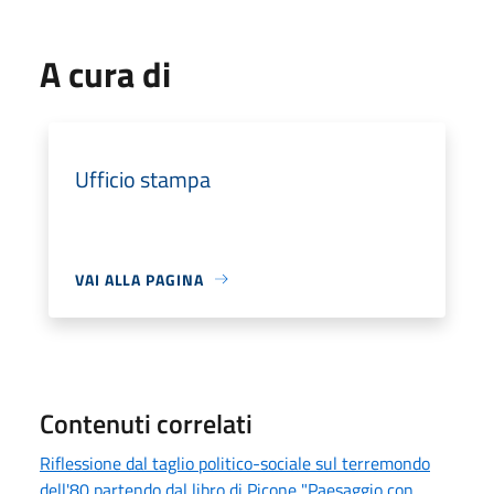
A cura di
Ufficio stampa
VAI ALLA PAGINA
Contenuti correlati
Riflessione dal taglio politico-sociale sul terremondo
dell'80 partendo dal libro di Picone "Paesaggio con