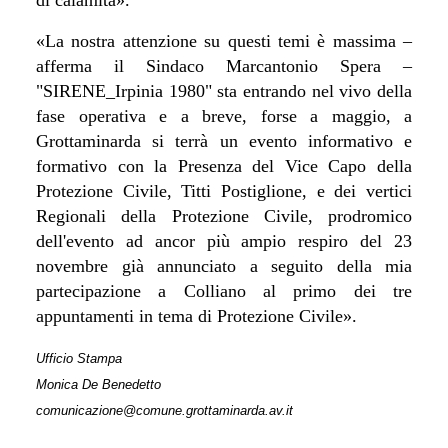
«La nostra attenzione su questi temi è massima –
afferma il Sindaco Marcantonio Spera –
"SIRENE_Irpinia 1980" sta entrando nel vivo della
fase operativa e a breve, forse a maggio, a
Grottaminarda si terrà un evento informativo e
formativo con la Presenza del Vice Capo della
Protezione Civile, Titti Postiglione, e dei vertici
Regionali della Protezione Civile, prodromico
dell'evento ad ancor più ampio respiro del 23
novembre già annunciato a seguito della mia
partecipazione a Colliano al primo dei tre
appuntamenti in tema di Protezione Civile».
Ufficio Stampa
Monica De Benedetto
comunicazione@comune.grottaminarda.av.it