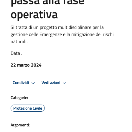
operativa
Si tratta di un progetto multidisciplinare per la
gestione delle Emergenze e la mitigazione dei rischi
naturali.
Data :
22 marzo 2024
Condividi
Vedi azioni
Categorie:
Protezione Civile
Argomenti: