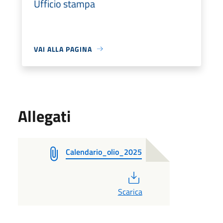
Ufficio stampa
VAI ALLA PAGINA
Allegati
Calendario_olio_2025
PDF
Scarica