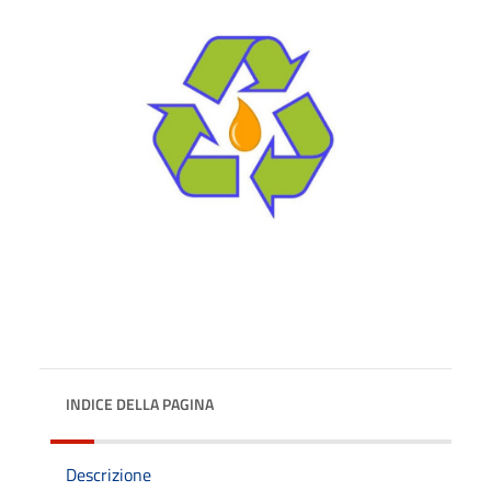
INDICE DELLA PAGINA
Descrizione