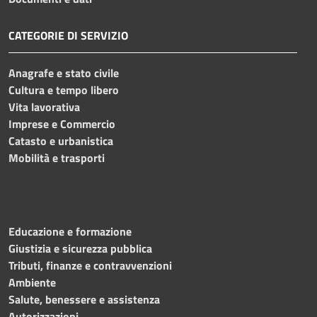
CATEGORIE DI SERVIZIO
Anagrafe e stato civile
Cultura e tempo libero
Vita lavorativa
Imprese e Commercio
Catasto e urbanistica
Mobilità e trasporti
Educazione e formazione
Giustizia e sicurezza pubblica
Tributi, finanze e contravvenzioni
Ambiente
Salute, benessere e assistenza
Autorizzazioni