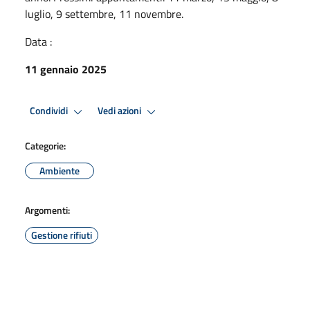
luglio, 9 settembre, 11 novembre.
Data :
11 gennaio 2025
Condividi
Vedi azioni
Categorie:
Ambiente
Argomenti:
Gestione rifiuti