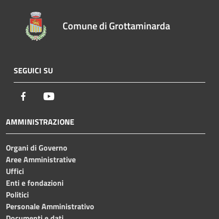
Comune di Grottaminarda
SEGUICI SU
Facebook
Youtube
AMMINISTRAZIONE
Organi di Governo
Aree Amministrative
Uffici
Enti e fondazioni
Politici
Personale Amministrativo
Documenti e dati