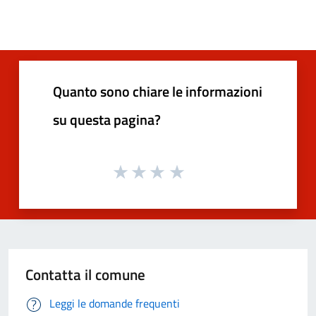
Quanto sono chiare le informazioni
su questa pagina?
Contatta il comune
Leggi le domande frequenti