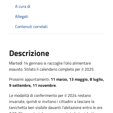
A cura di
Allegati
Contenuti correlati
Descrizione
Martedì 14 gennaio si raccoglie l'olio alimentare
esausto. Stilato il calendario completo per il 2025.
Prossimi appuntamenti:
11 marzo, 13 maggio, 8 luglio,
9 settembre, 11 novembre
.
Le modalità di conferimento per il 2024 restano
invariate, quindi si invitano i cittadini a lasciare la
tanichetta ben visibile davanti l'abitazione entro le ore