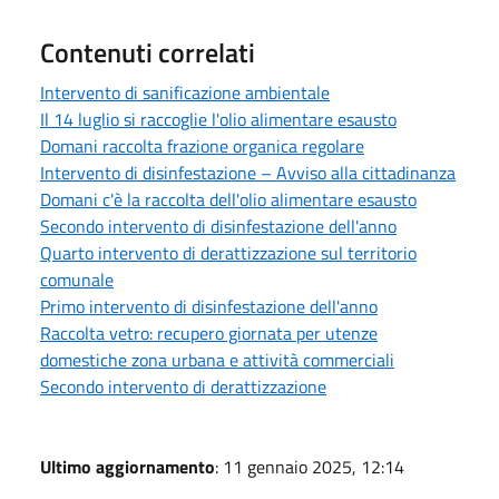
Contenuti correlati
Intervento di sanificazione ambientale
Il 14 luglio si raccoglie l'olio alimentare esausto
Domani raccolta frazione organica regolare
Intervento di disinfestazione – Avviso alla cittadinanza
Domani c'è la raccolta dell'olio alimentare esausto
Secondo intervento di disinfestazione dell'anno
Quarto intervento di derattizzazione sul territorio
comunale
Primo intervento di disinfestazione dell'anno
Raccolta vetro: recupero giornata per utenze
domestiche zona urbana e attività commerciali
Secondo intervento di derattizzazione
Ultimo aggiornamento
: 11 gennaio 2025, 12:14