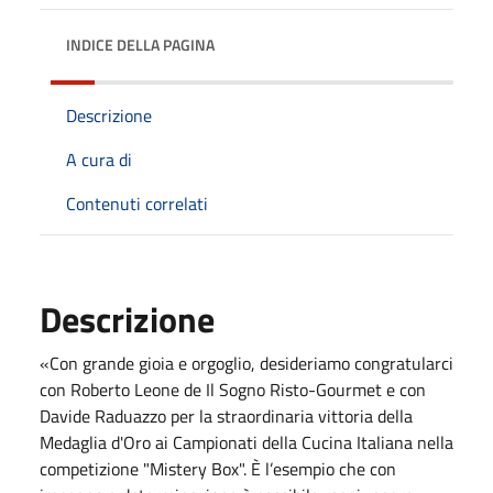
INDICE DELLA PAGINA
Descrizione
A cura di
Contenuti correlati
Descrizione
«Con grande gioia e orgoglio, desideriamo congratularci
con Roberto Leone de Il Sogno Risto-Gourmet e con
Davide Raduazzo per la straordinaria vittoria della
Medaglia d'Oro ai Campionati della Cucina Italiana nella
competizione "Mistery Box". È l’esempio che con