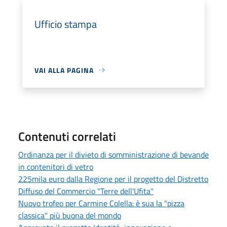
Ufficio stampa
VAI ALLA PAGINA
Contenuti correlati
Ordinanza per il divieto di somministrazione di bevande
in contenitori di vetro
225mila euro dalla Regione per il progetto del Distretto
Diffuso del Commercio "Terre dell'Ufita"
Nuovo trofeo per Carmine Colella: è sua la "pizza
classica" più buona del mondo