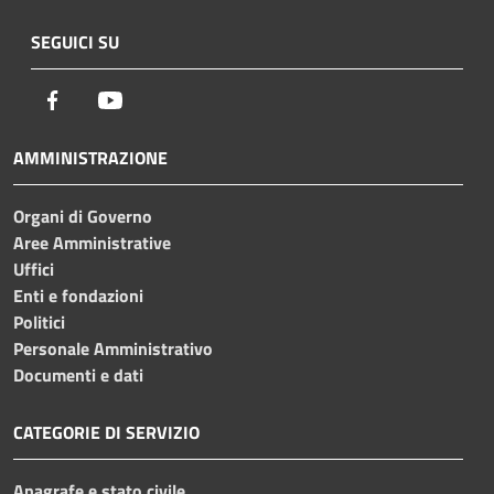
SEGUICI SU
Facebook
Youtube
AMMINISTRAZIONE
Organi di Governo
Aree Amministrative
Uffici
Enti e fondazioni
Politici
Personale Amministrativo
Documenti e dati
CATEGORIE DI SERVIZIO
Anagrafe e stato civile