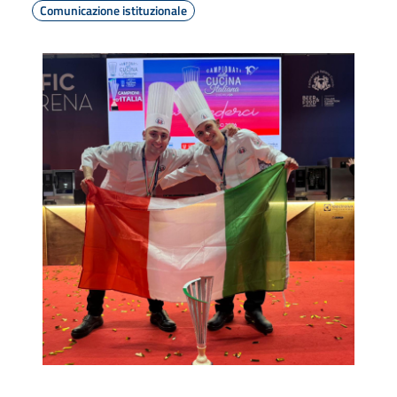
Comunicazione istituzionale