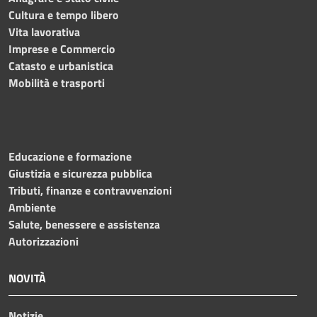
Cultura e tempo libero
Vita lavorativa
Imprese e Commercio
Catasto e urbanistica
Mobilità e trasporti
Educazione e formazione
Giustizia e sicurezza pubblica
Tributi, finanze e contravvenzioni
Ambiente
Salute, benessere e assistenza
Autorizzazioni
NOVITÀ
Notizie