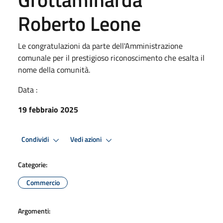
Roberto Leone
Le congratulazioni da parte dell'Amministrazione
comunale per il prestigioso riconoscimento che esalta il
nome della comunità.
Data :
19 febbraio 2025
Condividi
Vedi azioni
Categorie:
Commercio
Argomenti: