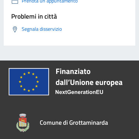
Prenota un appuntamento
Problemi in città
Segnala disservizio
Comune di Grottaminarda