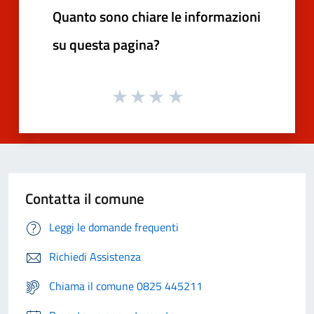
Quanto sono chiare le informazioni
su questa pagina?
Contatta il comune
Leggi le domande frequenti
Richiedi Assistenza
Chiama il comune 0825 445211