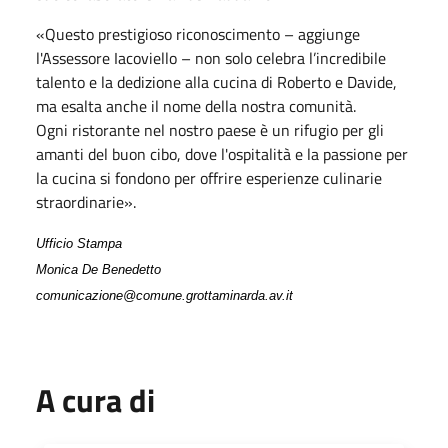
«Questo prestigioso riconoscimento – aggiunge
l'Assessore Iacoviello – non solo celebra l’incredibile
talento e la dedizione alla cucina di Roberto e Davide,
ma esalta anche il nome della nostra comunità.
Ogni ristorante nel nostro paese è un rifugio per gli
amanti del buon cibo, dove l'ospitalità e la passione per
la cucina si fondono per offrire esperienze culinarie
straordinarie».
Ufficio Stampa
Monica De Benedetto
comunicazione@comune.grottaminarda.av.it
A cura di