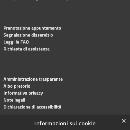
Prenotazione appuntamento
Segnalazione disservizio
Leggi le FAQ
Richiesta di assistenza
Amministrazione trasparente
Albo pretorio
Informativa privacy
Note legali
Dichiarazione di accessibilità
×
Informazioni sui cookie