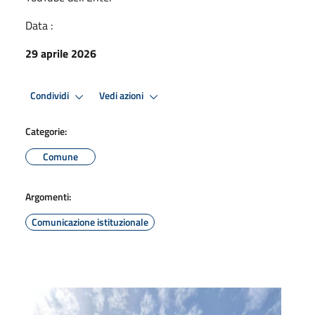
Data :
29 aprile 2026
Condividi
Vedi azioni
Categorie:
Comune
Argomenti:
Comunicazione istituzionale