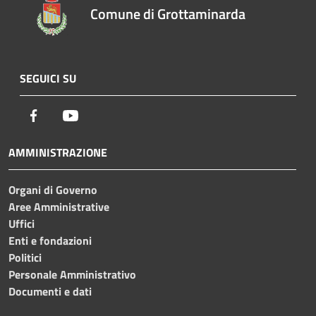
Comune di Grottaminarda
SEGUICI SU
Facebook
Youtube
AMMINISTRAZIONE
Organi di Governo
Aree Amministrative
Uffici
Enti e fondazioni
Politici
Personale Amministrativo
Documenti e dati