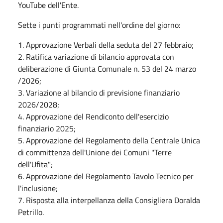
YouTube dell'Ente.
Sette i punti programmati nell'ordine del giorno:
1. Approvazione Verbali della seduta del 27 febbraio;
2. Ratifica variazione di bilancio approvata con
deliberazione di Giunta Comunale n. 53 del 24 marzo
/2026;
3. Variazione al bilancio di previsione finanziario
2026/2028;
4. Approvazione del Rendiconto dell'esercizio
finanziario 2025;
5. Approvazione del Regolamento della Centrale Unica
di committenza dell'Unione dei Comuni "Terre
dell'Ufita";
6. Approvazione del Regolamento Tavolo Tecnico per
l'inclusione;
7. Risposta alla interpellanza della Consigliera Doralda
Petrillo.