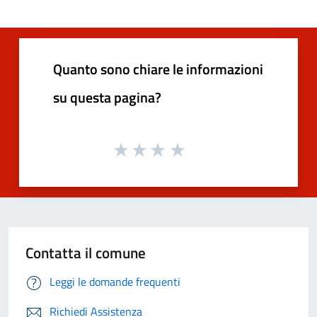
Quanto sono chiare le informazioni
su questa pagina?
Contatta il comune
Leggi le domande frequenti
Richiedi Assistenza