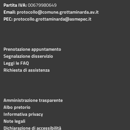
Partita IVA:
00679980649
Email:
protocollo@comune.grottaminarda.av.it
PEC:
protocollo.grottaminarda@asmepec.it
Prenotazione appuntamento
Segnalazione disservizio
Leggi le FAQ
Richiesta di assistenza
Amministrazione trasparente
Albo pretorio
Informativa privacy
Note legali
Dichiarazione di accessibilità