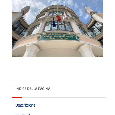
INDICE DELLA PAGINA
Descrizione