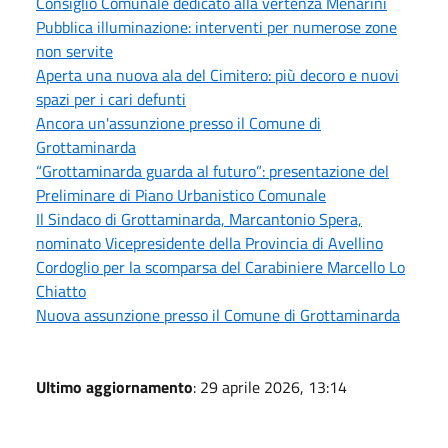
Consiglio Comunale dedicato alla vertenza Menarini
Pubblica illuminazione: interventi per numerose zone
non servite
Aperta una nuova ala del Cimitero: più decoro e nuovi
spazi per i cari defunti
Ancora un'assunzione presso il Comune di
Grottaminarda
“Grottaminarda guarda al futuro”: presentazione del
Preliminare di Piano Urbanistico Comunale
Il Sindaco di Grottaminarda, Marcantonio Spera,
nominato Vicepresidente della Provincia di Avellino
Cordoglio per la scomparsa del Carabiniere Marcello Lo
Chiatto
Nuova assunzione presso il Comune di Grottaminarda
Ultimo aggiornamento
: 29 aprile 2026, 13:14