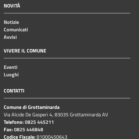
NOVITÀ
Notizie
Comunicati
Avvisi
VIVERE IL COMUNE
Eventi
Luoghi
CONTATTI
Comune di Grottaminarda
Via Alcide De Gasperi 4, 83035 Grottaminarda AV
Telefono:
0825 445211
Fax:
0825 446848
Codice Fiscale:
81000450643