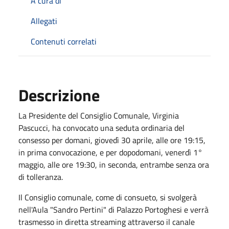
A cura di
Allegati
Contenuti correlati
Descrizione
La Presidente del Consiglio Comunale, Virginia
Pascucci, ha convocato una seduta ordinaria del
consesso per domani, giovedì 30 aprile, alle ore 19:15,
in prima convocazione, e per dopodomani, venerdì 1°
maggio, alle ore 19:30, in seconda, entrambe senza ora
di tolleranza.
Il Consiglio comunale, come di consueto, si svolgerà
nell'Aula "Sandro Pertini" di Palazzo Portoghesi e verrà
trasmesso in diretta streaming attraverso il canale