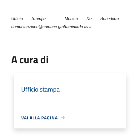
Ufficio Stampa - Monica De Benedetto -
comunicazione@comune.grottaminarda.av.it
A cura di
Ufficio stampa
VAI ALLA PAGINA