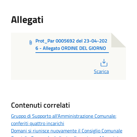
Allegati
Prot_Par 0005692 del 23-04-202
6 - Allegato ORDINE DEL GIORNO
PDF
Scarica
Contenuti correlati
Gruppo di Supporto all'Amministrazione Comunale:
conferiti quattro incarichi
Domani si riunisce nuovamente il Consiglio Comunale