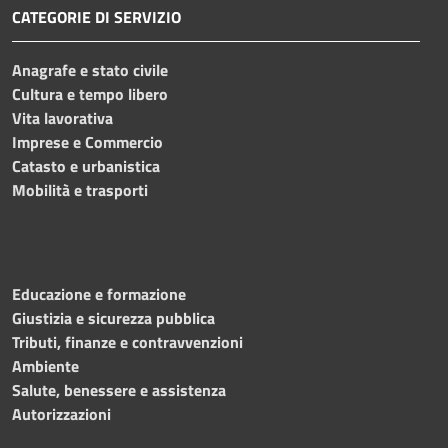
CATEGORIE DI SERVIZIO
Anagrafe e stato civile
Cultura e tempo libero
Vita lavorativa
Imprese e Commercio
Catasto e urbanistica
Mobilità e trasporti
Educazione e formazione
Giustizia e sicurezza pubblica
Tributi, finanze e contravvenzioni
Ambiente
Salute, benessere e assistenza
Autorizzazioni