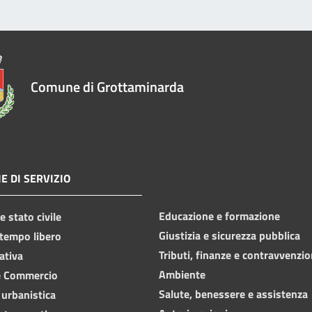
Comune di Grottaminarda
E DI SERVIZIO
Educazione e formazione
 stato civile
Giustizia e sicurezza pubblica
 tempo libero
Tributi, finanze e contravvenzio
ativa
Ambiente
e Commercio
Salute, benessere e assistenza
 urbanistica