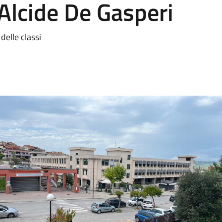
 Alcide De Gasperi
delle classi