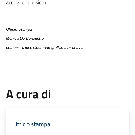
accoglienti e sicuri.
Ufficio Stampa
Monica De Benedetto
comunicazione@comune.grottaminarda.av.it
A cura di
Ufficio stampa