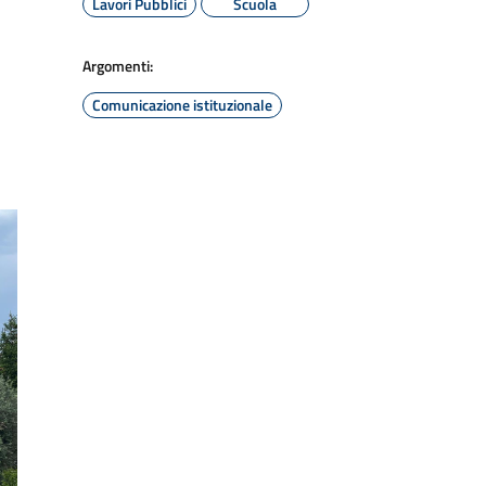
Lavori Pubblici
Scuola
Argomenti:
Comunicazione istituzionale