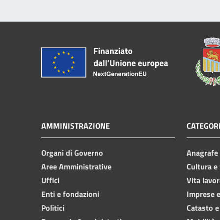
AMMINISTRAZIONE
CATEGORI
Organi di Governo
Anagrafe e
Aree Amministrative
Cultura e
Uffici
Vita lavor
Enti e fondazioni
Imprese 
Politici
Catasto e