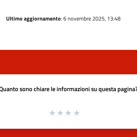
Ultimo aggiornamento
: 6 novembre 2025, 13:48
Quanto sono chiare le informazioni su questa pagina