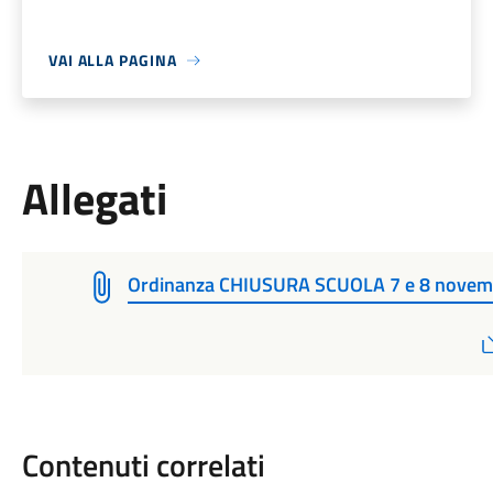
VAI ALLA PAGINA
Allegati
Ordinanza CHIUSURA SCUOLA 7 e 8 novem
Contenuti correlati