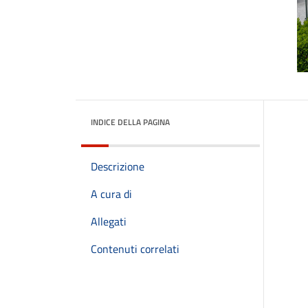
INDICE DELLA PAGINA
Descrizione
A cura di
Allegati
Contenuti correlati