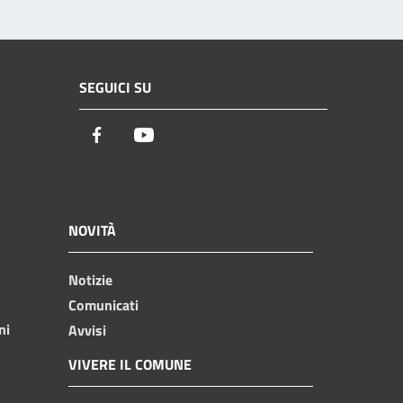
SEGUICI SU
Facebook
Youtube
NOVITÀ
Notizie
Comunicati
ni
Avvisi
VIVERE IL COMUNE